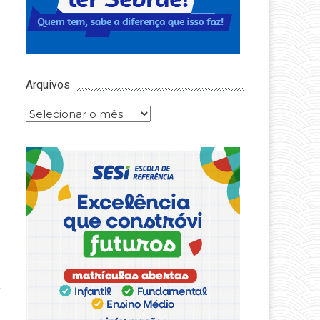
Arquivos
Arquivos