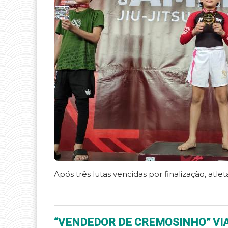
Após três lutas vencidas por finalização, at
“VENDEDOR DE CREMOSINHO” VIA