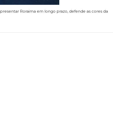
representar Roraima em longo prazo, defende as cores da