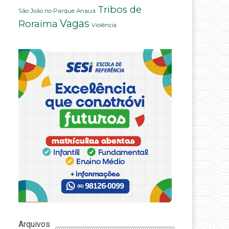
Tribos de
São João no Parque Anauá
Vagas
Roraima
Violência
Arquivos