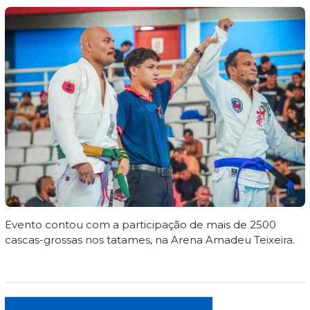
Evento contou com a participação de mais de 2500
cascas-grossas nos tatames, na Arena Amadeu Teixeira.