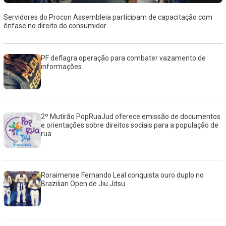
Servidores do Procon Assembleia participam de capacitação com
ênfase no direito do consumidor
PF deflagra operação para combater vazamento de
informações
2º Mutirão PopRuaJud oferece emissão de documentos
e orientações sobre direitos sociais para a população de
rua
Roraimense Fernando Leal conquista ouro duplo no
Brazilian Open de Jiu Jitsu