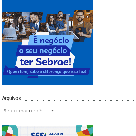
Arquivos
Arquivos