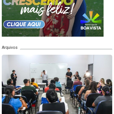
Arquivos