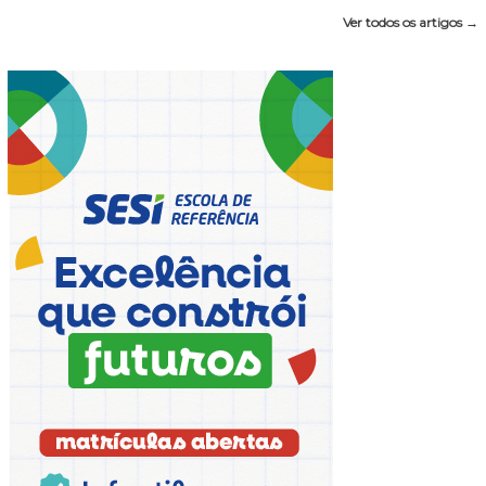
Ver todos os artigos →