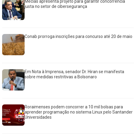
Mecias apresenta projeto para garantir concorrência
justa no setor de cibersegurança
Conab prorroga inscrições para concurso até 20 de maio
Em Nota à Imprensa, senador Dr. Hiran se manifesta
sobre medidas restritivas a Bolsonaro
Roraimenses podem concorrer a 10 mil bolsas para
aprender programação no sistema Linux pelo Santander
Universidades