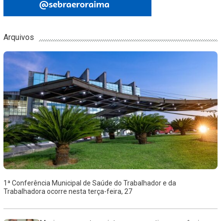
Arquivos
1ª Conferência Municipal de Saúde do Trabalhador e da
Trabalhadora ocorre nesta terça-feira, 27