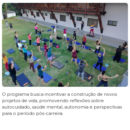
O programa busca incentivar a construção de novos
projetos de vida, promovendo reflexões sobre
autocuidado, saúde mental, autonomia e perspectivas
para o período pós-carreira.