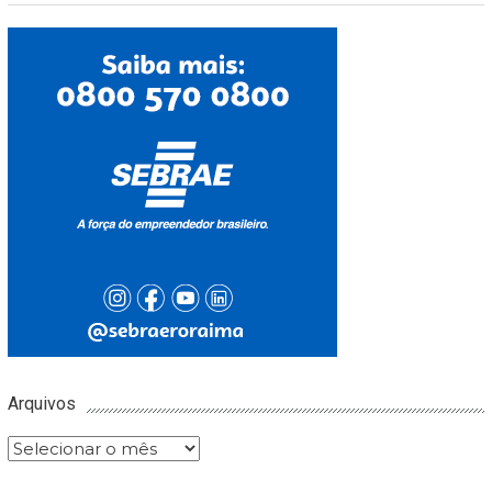
Arquivos
Arquivos