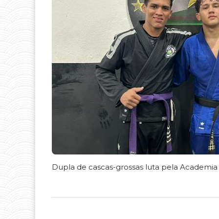
Dupla de cascas-grossas luta pela Academia 