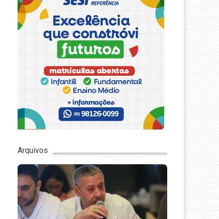
Arquivos