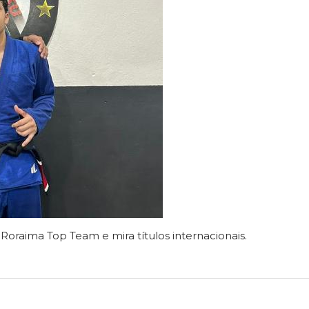
Roraima Top Team e mira títulos internacionais.