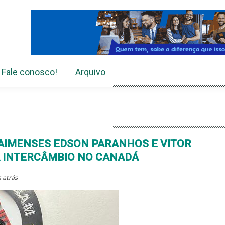
Fale conosco!
Arquivo
RAIMENSES EDSON PARANHOS E VITOR
 INTERCÂMBIO NO CANADÁ
 atrás