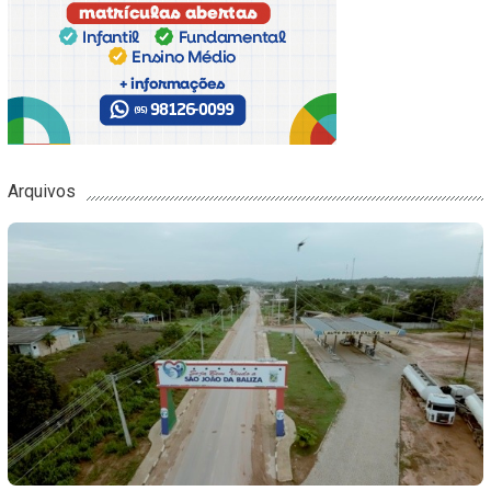
Arquivos