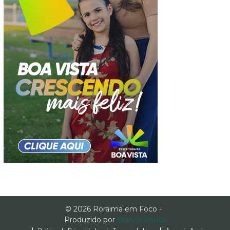
© 2026 Roraima em Foco -
Produzido por
Branco Sousa