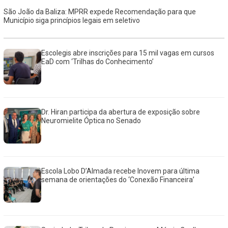
São João da Baliza: MPRR expede Recomendação para que
Município siga princípios legais em seletivo
Escolegis abre inscrições para 15 mil vagas em cursos
EaD com ‘Trilhas do Conhecimento’
Dr. Hiran participa da abertura de exposição sobre
Neuromielite Óptica no Senado
Escola Lobo D’Almada recebe Inovem para última
semana de orientações do ‘Conexão Financeira’