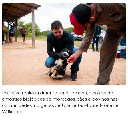
Iniciativa realizou durante uma semana, a coleta de
amostras biológicas de morcegos, cães e bovinos nas
comunidades indígenas de Uiramutã, Monte Moriá I e
Willimon.