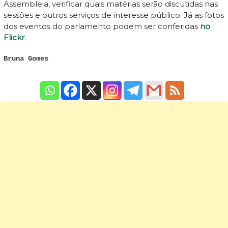
Assembleia, verificar quais matérias serão discutidas nas
sessões e outros serviços de interesse público. Já as fotos
dos eventos do parlamento podem ser conferidas
no
Flickr
.
Bruna Gomes