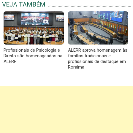
VEJA TAMBÉM
Profissionais de Psicologia e
ALERR aprova homenagem às
Direito são homenageados na
famílias tradicionais e
ALERR
profissionais de destaque em
Roraima