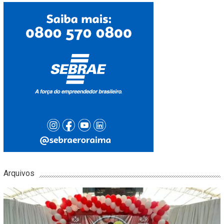
Arquivos