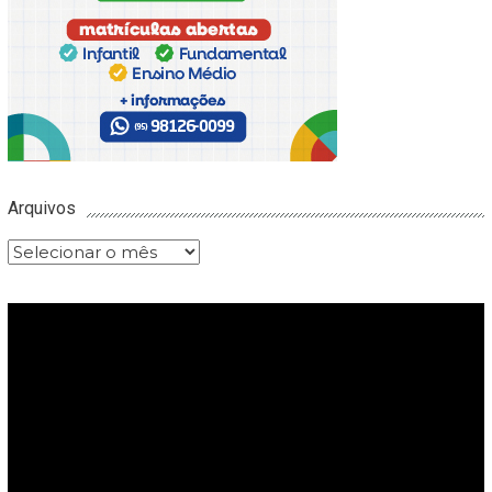
Arquivos
Arquivos