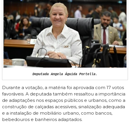
Deputada Angela Águida Portella.
Durante a votação, a matéria foi aprovada com 17 votos
favoráveis. A deputada também ressaltou a importância
de adaptações nos espaços públicos e urbanos, como a
construção de calçadas acessíveis, sinalização adequada
e a instalação de mobiliário urbano, como bancos,
bebedouros e banheiros adaptados.