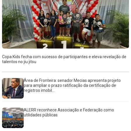
Copa Kids fecha com sucesso de participantes e eleva revelação de
talentos no jiu jitsu
Área de Fronteira: senador Mecias apresenta projeto
para ampliar o prazo ratificação da certificação de
registros imobil...
ALERR reconhece Associação e Federação como
utilidades públicas