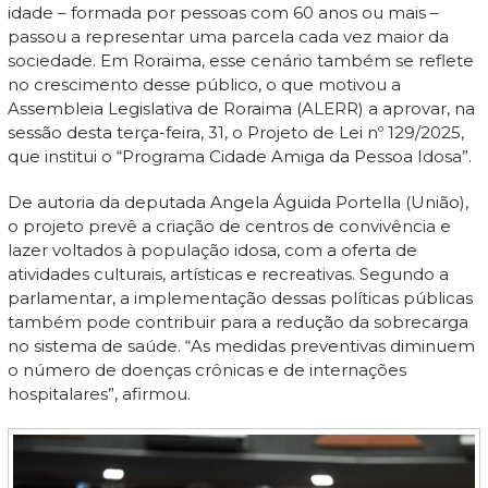
idade – formada por pessoas com 60 anos ou mais –
passou a representar uma parcela cada vez maior da
sociedade. Em Roraima, esse cenário também se reflete
no crescimento desse público, o que motivou a
Assembleia Legislativa de Roraima (ALERR) a aprovar, na
sessão desta terça-feira, 31, o Projeto de Lei nº 129/2025,
que institui o “Programa Cidade Amiga da Pessoa Idosa”.
De autoria da deputada Angela Águida Portella (União),
o projeto prevê a criação de centros de convivência e
lazer voltados à população idosa, com a oferta de
atividades culturais, artísticas e recreativas. Segundo a
parlamentar, a implementação dessas políticas públicas
também pode contribuir para a redução da sobrecarga
no sistema de saúde. “As medidas preventivas diminuem
o número de doenças crônicas e de internações
hospitalares”, afirmou.