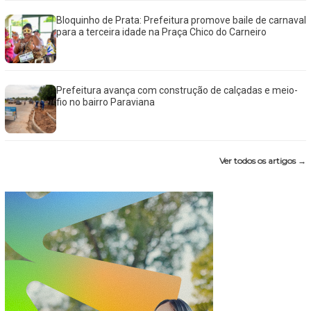
Bloquinho de Prata: Prefeitura promove baile de carnaval
para a terceira idade na Praça Chico do Carneiro
Prefeitura avança com construção de calçadas e meio-
fio no bairro Paraviana
Ver todos os artigos →