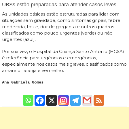
UBSs estão preparadas para atender casos leves
As unidades básicas estão estruturadas para lidar com
situações sem gravidade, como sintomas gripais, febre
moderada, tosse, dor de garganta e outros quadros
classificados como pouco urgentes (verde) ou não
urgentes (azul).
Por sua vez, o Hospital da Criança Santo Antônio (HCSA)
é referência para urgências e emergências,
especialmente nos casos mais graves, classificados como
amarelo, laranja e vermelho.
Ana Gabriela Gomes