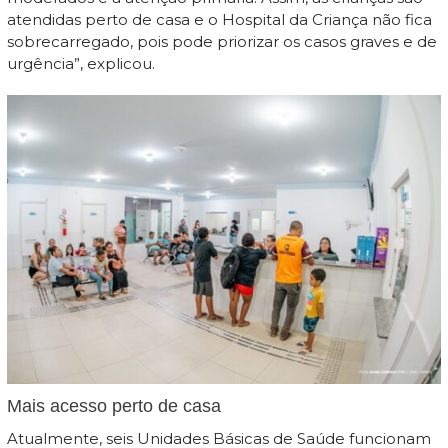
atendidas perto de casa e o Hospital da Criança não fica
sobrecarregado, pois pode priorizar os casos graves e de
urgência”, explicou.
Mais acesso perto de casa
Atualmente, seis Unidades Básicas de Saúde funcionam