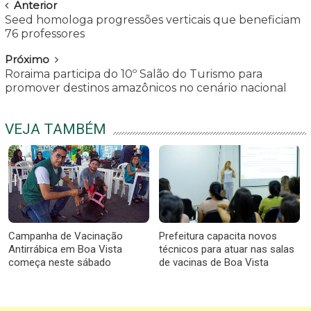
Navegar
Anterior
Seed homologa progressões verticais que beneficiam
76 professores
Próximo
Roraima participa do 10º Salão do Turismo para
promover destinos amazônicos no cenário nacional
VEJA TAMBÉM
Campanha de Vacinação
Prefeitura capacita novos
Antirrábica em Boa Vista
técnicos para atuar nas salas
começa neste sábado
de vacinas de Boa Vista