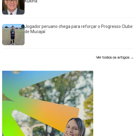
Kukina
Jogador peruano chega para reforçar o Progresso Clube
de Mucajaí
Ver todos os artigos →