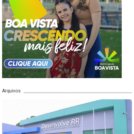
Arquivos