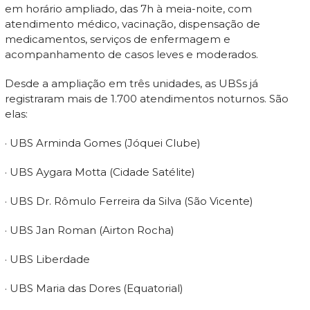
em horário ampliado, das 7h à meia-noite, com
atendimento médico, vacinação, dispensação de
medicamentos, serviços de enfermagem e
acompanhamento de casos leves e moderados.
Desde a ampliação em três unidades, as UBSs já
registraram mais de 1.700 atendimentos noturnos. São
elas:
· UBS Arminda Gomes (Jóquei Clube)
· UBS Aygara Motta (Cidade Satélite)
· UBS Dr. Rômulo Ferreira da Silva (São Vicente)
· UBS Jan Roman (Airton Rocha)
· UBS Liberdade
· UBS Maria das Dores (Equatorial)