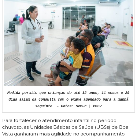
Medida permite que crianças de até 12 anos, 11 meses e 29
dias saiam da consulta com o exame agendado para a manhã
seguinte. – Fotos: Semuc | PMBV
Para fortalecer o atendimento infantil no período
chuvoso, as Unidades Básicas de Saúde (UBSs) de Boa
Vista ganharam mais agilidade no acompanhamento