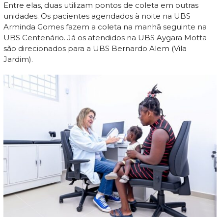
Entre elas, duas utilizam pontos de coleta em outras
unidades. Os pacientes agendados à noite na UBS
Arminda Gomes fazem a coleta na manhã seguinte na
UBS Centenário. Já os atendidos na UBS Aygara Motta
são direcionados para a UBS Bernardo Alem (Vila
Jardim).