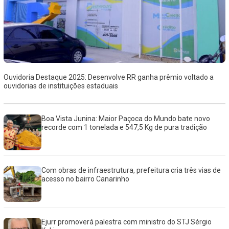
Ouvidoria Destaque 2025: Desenvolve RR ganha prêmio voltado a
ouvidorias de instituições estaduais
Boa Vista Junina: Maior Paçoca do Mundo bate novo
recorde com 1 tonelada e 547,5 Kg de pura tradição
Com obras de infraestrutura, prefeitura cria três vias de
acesso no bairro Canarinho
Ejurr promoverá palestra com ministro do STJ Sérgio