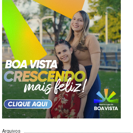
Arquivos