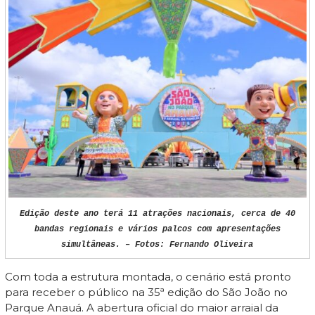
Edição deste ano terá 11 atrações nacionais, cerca de 40
bandas regionais e vários palcos com apresentações
simultâneas. – Fotos: Fernando Oliveira
Com toda a estrutura montada, o cenário está pronto
para receber o público na 35ª edição do São João no
Parque Anauá. A abertura oficial do maior arraial da