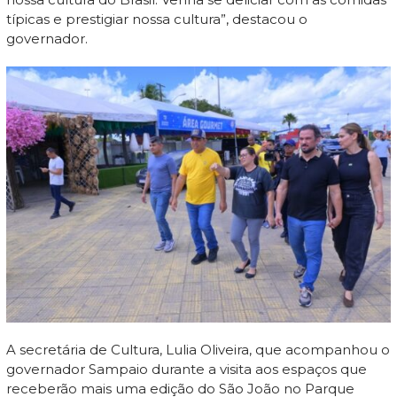
típicas e prestigiar nossa cultura”, destacou o
governador.
A secretária de Cultura, Lulia Oliveira, que acompanhou o
governador Sampaio durante a visita aos espaços que
receberão mais uma edição do São João no Parque