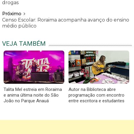
drogas
Próximo
Censo Escolar: Roraima acompanha avanço do ensino
médio público
VEJA TAMBÉM
Talita Mel estreia em Roraima
Autor na Biblioteca abre
e anima última noite do São
programação com encontro
João no Parque Anauá
entre escritora e estudantes