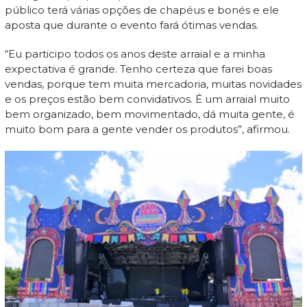
público terá várias opções de chapéus e bonés e ele
aposta que durante o evento fará ótimas vendas.
“Eu participo todos os anos deste arraial e a minha
expectativa é grande. Tenho certeza que farei boas
vendas, porque tem muita mercadoria, muitas novidades
e os preços estão bem convidativos. É um arraial muito
bem organizado, bem movimentado, dá muita gente, é
muito bom para a gente vender os produtos”, afirmou.