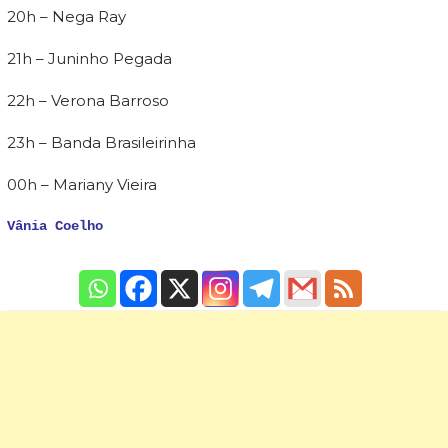
20h – Nega Ray
21h – Juninho Pegada
22h – Verona Barroso
23h – Banda Brasileirinha
00h – Mariany Vieira
Vânia Coelho