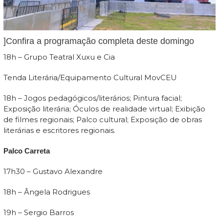
]Confira a programação completa deste domingo
18h – Grupo Teatral Xuxu e Cia
Tenda Literária/Equipamento Cultural MovCEU
18h – Jogos pedagógicos/literários; Pintura facial;
Exposição literária; Óculos de realidade virtual; Exibição
de filmes regionais; Palco cultural; Exposição de obras
literárias e escritores regionais.
Palco Carreta
17h30 – Gustavo Alexandre
18h – Ângela Rodrigues
19h – Sergio Barros