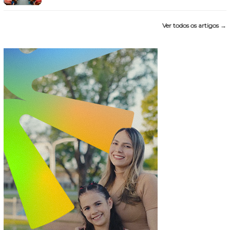
Ver todos os artigos →