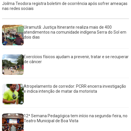
Joilma Teodora registra boletim de ocorrência após sofrer ameaças
nas redes sociais
Uiramutã: Justiça Itinerante realiza mais de 400
atendimentos na comunidade indígena Serra do Sol em
dois dias
Exercícios físicos ajudam a prevenir, tratar e se recuperar
de câncer
Atropelamento de corredor: PCRR encerra investigação
e indica intenção de matar da motorista
12ª Semana Pedagógica tem início na segunda-feira, no
Teatro Municipal de Boa Vista