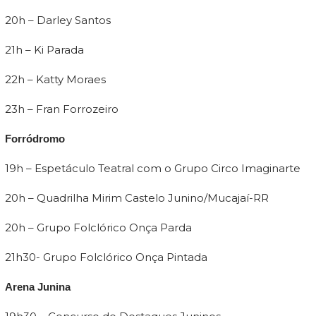
20h – Darley Santos
21h – Ki Parada
22h – Katty Moraes
23h – Fran Forrozeiro
Forródromo
19h – Espetáculo Teatral com o Grupo Circo Imaginarte
20h – Quadrilha Mirim Castelo Junino/Mucajaí-RR
20h – Grupo Folclórico Onça Parda
21h30- Grupo Folclórico Onça Pintada
Arena Junina