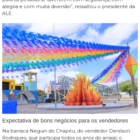
alegria e com muita diversão”, ressaltou o presidente da
ALE.
Expectativa de bons negócios para os vendedores
Na barraca Neguin do Chapéu, do vendedor Denilson
Rodrigues, que participa todos os anos do arraial, o