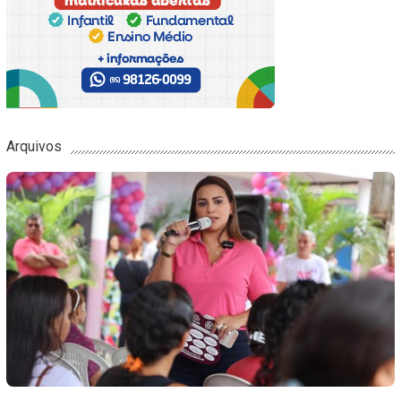
Arquivos