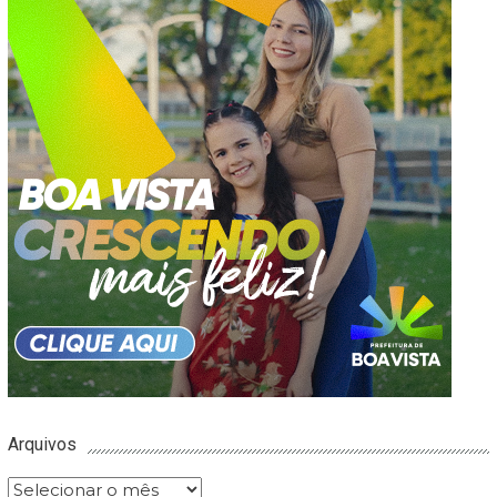
Arquivos
Arquivos