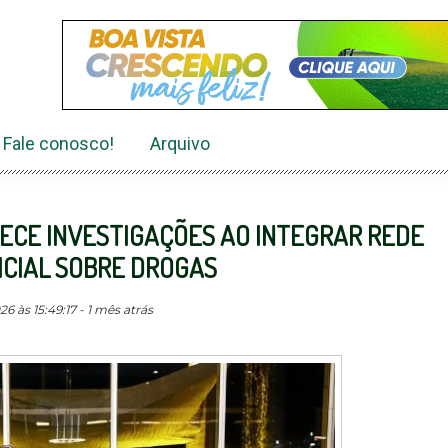
Fale conosco!
Arquivo
ALECE INVESTIGAÇÕES AO INTEGRAR REDE
ICIAL SOBRE DROGAS
 às 15:49:17 - 1 mês atrás