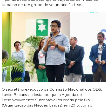
trabalho de um grupo de voluntários”, disse.
O secretário executivo da Comissão Nacional dos ODS,
Lavito Bacarissa, destacou que a Agenda de
Desenvolvimento Sustentável foi criada pela ONU
(Organização das Nações Unidas) em 2015, com o