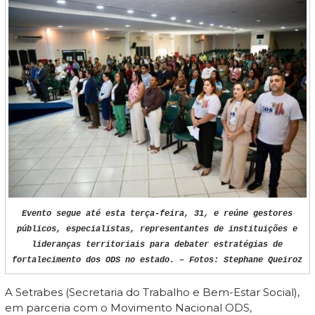
Evento segue até esta terça-feira, 31, e reúne gestores
públicos, especialistas, representantes de instituições e
lideranças territoriais para debater estratégias de
fortalecimento dos ODS no estado. – Fotos: Stephane Queiroz
A Setrabes (Secretaria do Trabalho e Bem-Estar Social),
em parceria com o Movimento Nacional ODS,