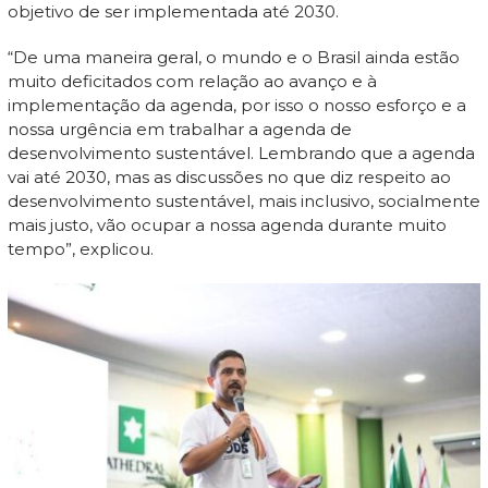
objetivo de ser implementada até 2030.
“De uma maneira geral, o mundo e o Brasil ainda estão
muito deficitados com relação ao avanço e à
implementação da agenda, por isso o nosso esforço e a
nossa urgência em trabalhar a agenda de
desenvolvimento sustentável. Lembrando que a agenda
vai até 2030, mas as discussões no que diz respeito ao
desenvolvimento sustentável, mais inclusivo, socialmente
mais justo, vão ocupar a nossa agenda durante muito
tempo”, explicou.