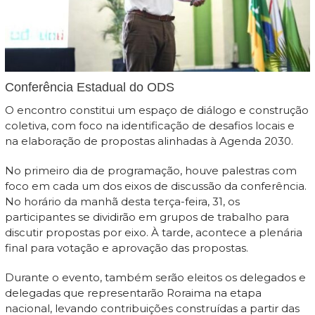
Conferência Estadual do ODS
O encontro constitui um espaço de diálogo e construção
coletiva, com foco na identificação de desafios locais e
na elaboração de propostas alinhadas à Agenda 2030.
No primeiro dia de programação, houve palestras com
foco em cada um dos eixos de discussão da conferência.
No horário da manhã desta terça-feira, 31, os
participantes se dividirão em grupos de trabalho para
discutir propostas por eixo. À tarde, acontece a plenária
final para votação e aprovação das propostas.
Durante o evento, também serão eleitos os delegados e
delegadas que representarão Roraima na etapa
nacional, levando contribuições construídas a partir das