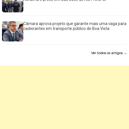
Câmara aprova projeto que garante mais uma vaga para
cadeirantes em transporte público de Boa Vista
Ver todos os artigos →