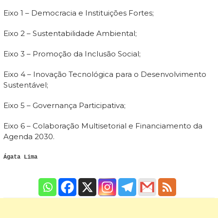
Eixo 1 – Democracia e Instituições Fortes;
Eixo 2 – Sustentabilidade Ambiental;
Eixo 3 – Promoção da Inclusão Social;
Eixo 4 – Inovação Tecnológica para o Desenvolvimento
Sustentável;
Eixo 5 – Governança Participativa;
Eixo 6 – Colaboração Multisetorial e Financiamento da
Agenda 2030.
Ágata Lima