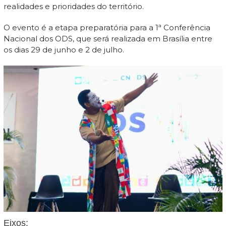
realidades e prioridades do território.
O evento é a etapa preparatória para a 1ª Conferência
Nacional dos ODS, que será realizada em Brasília entre
os dias 29 de junho e 2 de julho.
Eixos: