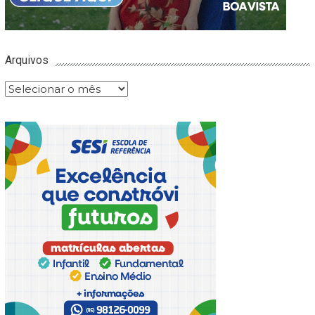
Arquivos
Arquivos