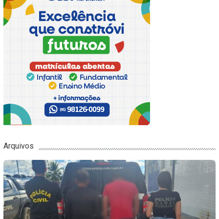
Arquivos