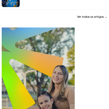
Ver todos os artigos →