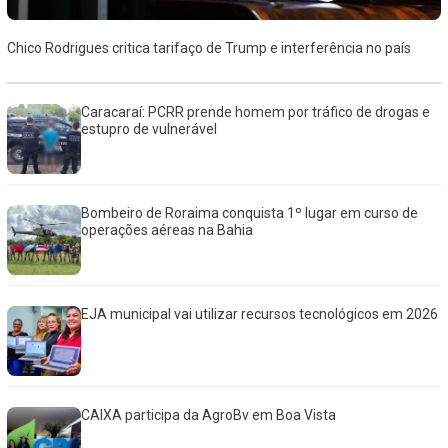
Chico Rodrigues critica tarifaço de Trump e interferência no país
Caracaraí: PCRR prende homem por tráfico de drogas e
estupro de vulnerável
Bombeiro de Roraima conquista 1º lugar em curso de
operações aéreas na Bahia
EJA municipal vai utilizar recursos tecnológicos em 2026
CAIXA participa da AgroBv em Boa Vista