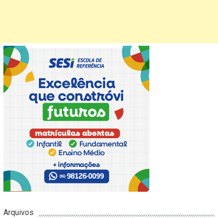
Arquivos