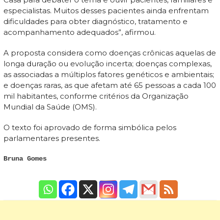
especialistas. Muitos desses pacientes ainda enfrentam
dificuldades para obter diagnóstico, tratamento e
acompanhamento adequados”, afirmou.
A proposta considera como doenças crônicas aquelas de
longa duração ou evolução incerta; doenças complexas,
as associadas a múltiplos fatores genéticos e ambientais;
e doenças raras, as que afetam até 65 pessoas a cada 100
mil habitantes, conforme critérios da Organização
Mundial da Saúde (OMS).
O texto foi aprovado de forma simbólica pelos
parlamentares presentes.
Bruna Gomes