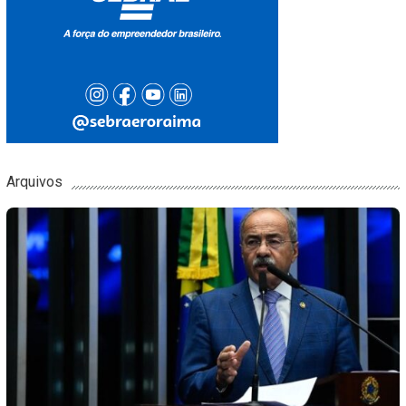
Arquivos