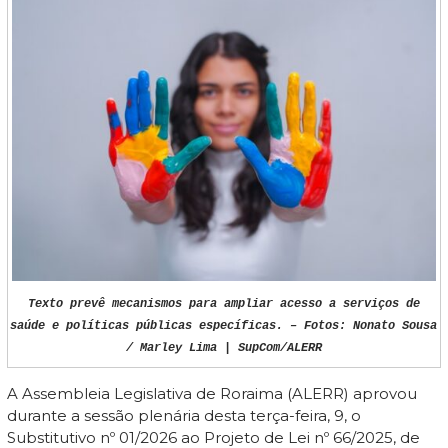
Texto prevê mecanismos para ampliar acesso a serviços de
saúde e políticas públicas específicas. – Fotos: Nonato Sousa
/ Marley Lima | SupCom/ALERR
A Assembleia Legislativa de Roraima (ALERR) aprovou
durante a sessão plenária desta terça-feira, 9, o
Substitutivo nº 01/2026 ao Projeto de Lei nº 66/2025, de