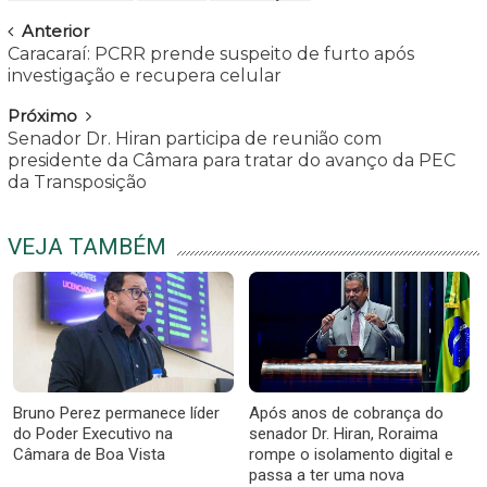
Navegar
Anterior
Caracaraí: PCRR prende suspeito de furto após
investigação e recupera celular
Próximo
Senador Dr. Hiran participa de reunião com
presidente da Câmara para tratar do avanço da PEC
da Transposição
VEJA TAMBÉM
Bruno Perez permanece líder
Após anos de cobrança do
do Poder Executivo na
senador Dr. Hiran, Roraima
Câmara de Boa Vista
rompe o isolamento digital e
passa a ter uma nova