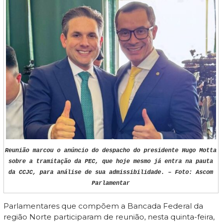
Reunião marcou o anúncio do despacho do presidente Hugo Motta
sobre a tramitação da PEC, que hoje mesmo já entra na pauta
da CCJC, para análise de sua admissibilidade. – Foto: Ascom
Parlamentar
Parlamentares que compõem a Bancada Federal da
região Norte participaram de reunião, nesta quinta-feira,