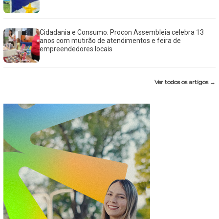
Cidadania e Consumo: Procon Assembleia celebra 13
anos com mutirão de atendimentos e feira de
empreendedores locais
Ver todos os artigos →