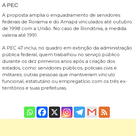
A PEC
A proposta amplia o enquadramento de servidores
federais de Roraima e do Amapá vinculados até outubro
de 1998 com a União. No caso de Rondônia, a medida
valeria até 1991.
A PEC 47 inclui, no quadro em extinção da administração
pública federal, quem trabalhou no serviço público
durante os dez primeiros anos após a criação dos
estados, como: servidores públicos, policiais civis e
militares; outras pessoas que mantiveram vínculo
funcional, estatutário ou empregatício com os três ex-
territórios e suas prefeituras.