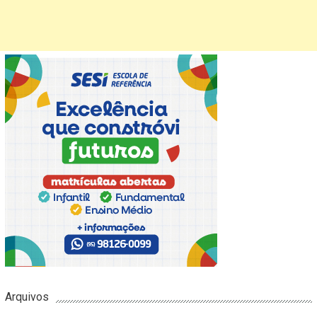
Arquivos