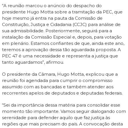
“A reunião marcou o anúncio do despacho do
presidente Hugo Motta sobre a tramitação da PEC, que
hoje mesmo já entra na pauta da Comissão de
Constituição, Justiça e Cidadania (CCJC) para análise de
sua admissibilidade. Posteriormente, seguirá para a
instalação da Comissão Especial e, depois, para votação
em plenário. Estamos confiantes de que, ainda este ano,
teremos a aprovação dessa tão aguardada proposta. A
PEC 47 é uma necessidade e representa a justiça que
tanto aguardamos”, afirmou.
O presidente da Câmara, Hugo Motta, explicou que a
reunião foi agendada para cumprir o compromisso
assumido com as bancadas e também atender aos
recorrentes apelos de deputados e deputadas federais.
“Sei da importância dessa matéria para consolidar esse
momento tão importante. Vamos seguir dialogando com
serenidade para defender aquilo que faz justiça às
regiões que mais precisam do país. A convocação desta