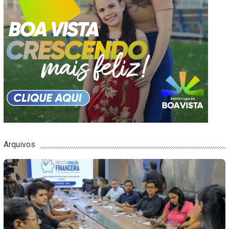
Arquivos