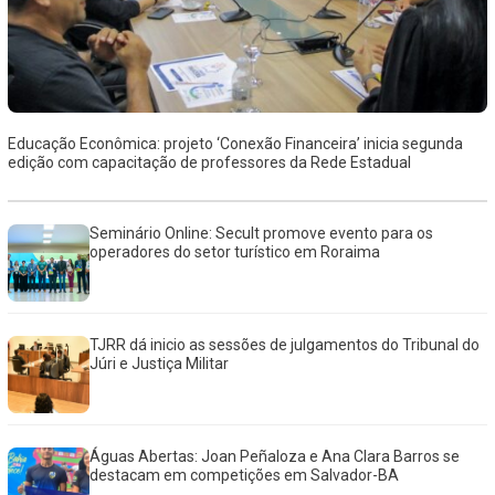
Educação Econômica: projeto ‘Conexão Financeira’ inicia segunda
edição com capacitação de professores da Rede Estadual
Seminário Online: Secult promove evento para os
operadores do setor turístico em Roraima
TJRR dá inicio as sessões de julgamentos do Tribunal do
Júri e Justiça Militar
Águas Abertas: Joan Peñaloza e Ana Clara Barros se
destacam em competições em Salvador-BA