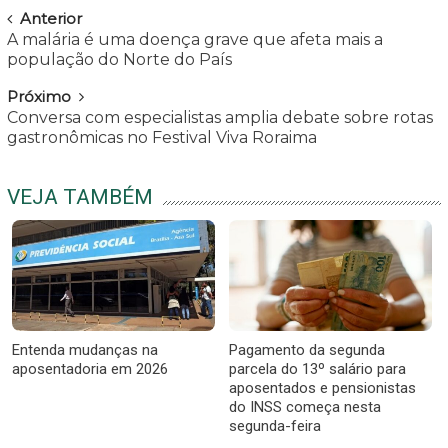
Navegar
Anterior
A malária é uma doença grave que afeta mais a
população do Norte do País
Próximo
Conversa com especialistas amplia debate sobre rotas
gastronômicas no Festival Viva Roraima
VEJA TAMBÉM
Entenda mudanças na
Pagamento da segunda
aposentadoria em 2026
parcela do 13º salário para
aposentados e pensionistas
do INSS começa nesta
segunda-feira