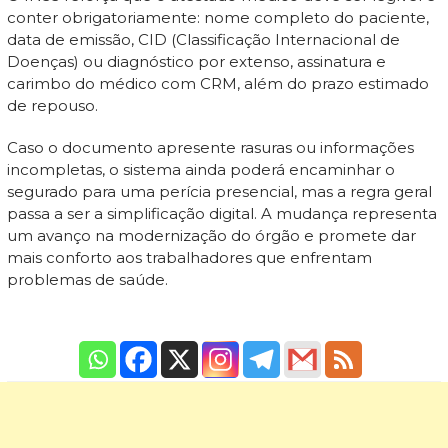
conter obrigatoriamente: nome completo do paciente,
data de emissão, CID (Classificação Internacional de
Doenças) ou diagnóstico por extenso, assinatura e
carimbo do médico com CRM, além do prazo estimado
de repouso.
Caso o documento apresente rasuras ou informações
incompletas, o sistema ainda poderá encaminhar o
segurado para uma perícia presencial, mas a regra geral
passa a ser a simplificação digital. A mudança representa
um avanço na modernização do órgão e promete dar
mais conforto aos trabalhadores que enfrentam
problemas de saúde.