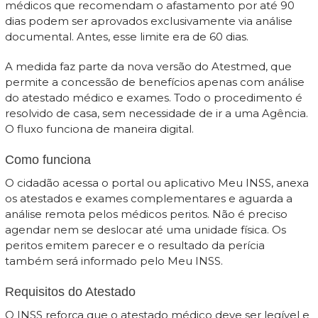
médicos que recomendam o afastamento por até 90
dias podem ser aprovados exclusivamente via análise
documental. Antes, esse limite era de 60 dias.
A medida faz parte da nova versão do Atestmed, que
permite a concessão de benefícios apenas com análise
do atestado médico e exames. Todo o procedimento é
resolvido de casa, sem necessidade de ir a uma Agência.
O fluxo funciona de maneira digital.
Como funciona
O cidadão acessa o portal ou aplicativo Meu INSS, anexa
os atestados e exames complementares e aguarda a
análise remota pelos médicos peritos. Não é preciso
agendar nem se deslocar até uma unidade física. Os
peritos emitem parecer e o resultado da perícia
também será informado pelo Meu INSS.
Requisitos do Atestado
O INSS reforça que o atestado médico deve ser legível e