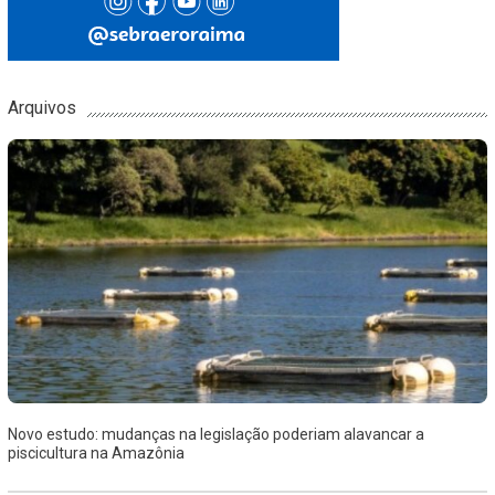
Arquivos
Novo estudo: mudanças na legislação poderiam alavancar a
piscicultura na Amazônia