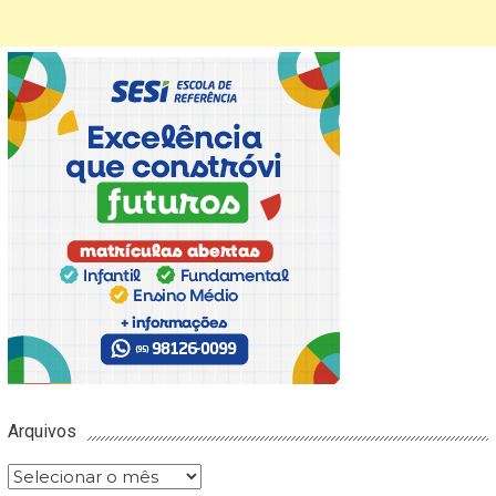
Arquivos
Arquivos