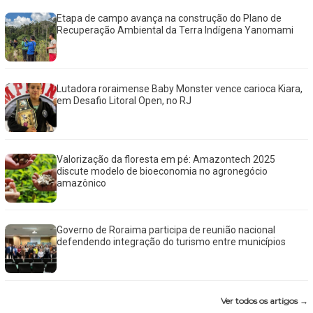
Etapa de campo avança na construção do Plano de
Recuperação Ambiental da Terra Indígena Yanomami
Lutadora roraimense Baby Monster vence carioca Kiara,
em Desafio Litoral Open, no RJ
Valorização da floresta em pé: Amazontech 2025
discute modelo de bioeconomia no agronegócio
amazônico
Governo de Roraima participa de reunião nacional
defendendo integração do turismo entre municípios
Ver todos os artigos →