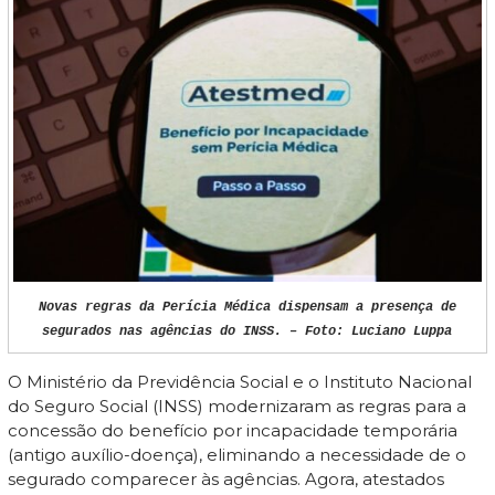
Novas regras da Perícia Médica dispensam a presença de
segurados nas agências do INSS. – Foto: Luciano Luppa
O Ministério da Previdência Social e o Instituto Nacional
do Seguro Social (INSS) modernizaram as regras para a
concessão do benefício por incapacidade temporária
(antigo auxílio-doença), eliminando a necessidade de o
segurado comparecer às agências. Agora, atestados