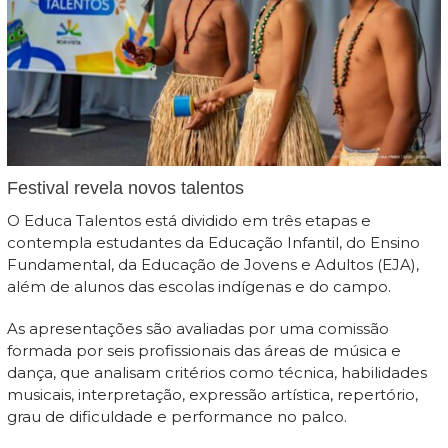
Festival revela novos talentos
O Educa Talentos está dividido em três etapas e
contempla estudantes da Educação Infantil, do Ensino
Fundamental, da Educação de Jovens e Adultos (EJA),
além de alunos das escolas indígenas e do campo.
As apresentações são avaliadas por uma comissão
formada por seis profissionais das áreas de música e
dança, que analisam critérios como técnica, habilidades
musicais, interpretação, expressão artística, repertório,
grau de dificuldade e performance no palco.