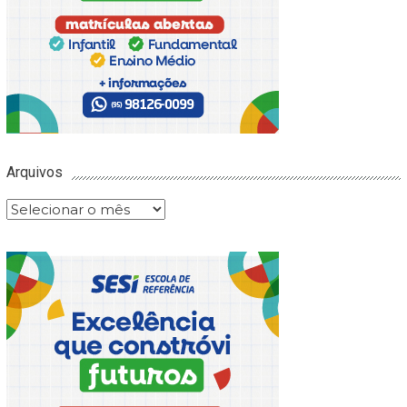
Arquivos
Arquivos