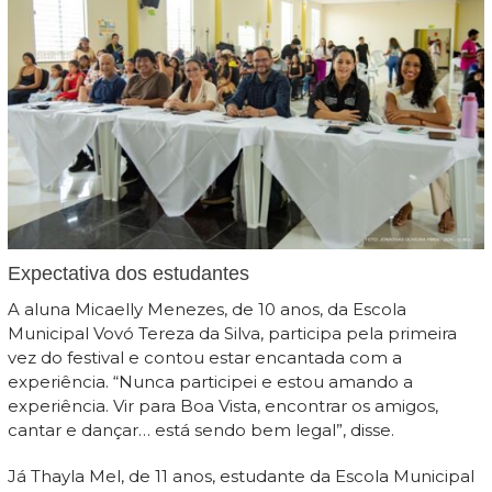
Expectativa dos estudantes
A aluna Micaelly Menezes, de 10 anos, da Escola
Municipal Vovó Tereza da Silva, participa pela primeira
vez do festival e contou estar encantada com a
experiência. “Nunca participei e estou amando a
experiência. Vir para Boa Vista, encontrar os amigos,
cantar e dançar… está sendo bem legal”, disse.
Já Thayla Mel, de 11 anos, estudante da Escola Municipal