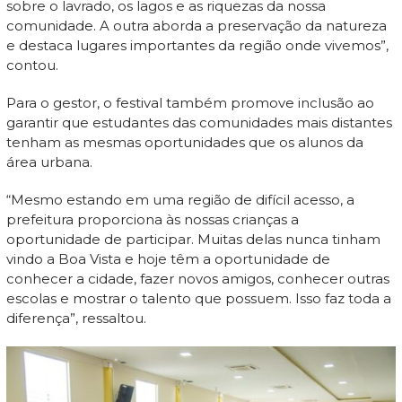
sobre o lavrado, os lagos e as riquezas da nossa
comunidade. A outra aborda a preservação da natureza
e destaca lugares importantes da região onde vivemos”,
contou.
Para o gestor, o festival também promove inclusão ao
garantir que estudantes das comunidades mais distantes
tenham as mesmas oportunidades que os alunos da
área urbana.
“Mesmo estando em uma região de difícil acesso, a
prefeitura proporciona às nossas crianças a
oportunidade de participar. Muitas delas nunca tinham
vindo a Boa Vista e hoje têm a oportunidade de
conhecer a cidade, fazer novos amigos, conhecer outras
escolas e mostrar o talento que possuem. Isso faz toda a
diferença”, ressaltou.