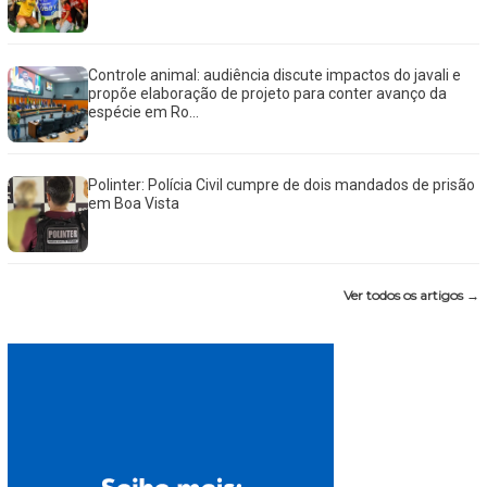
Controle animal: audiência discute impactos do javali e
propõe elaboração de projeto para conter avanço da
espécie em Ro...
Polinter: Polícia Civil cumpre de dois mandados de prisão
em Boa Vista
Ver todos os artigos →