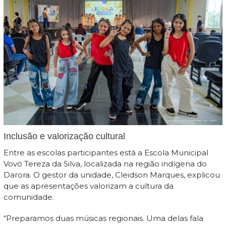
Inclusão e valorização cultural
Entre as escolas participantes está a Escola Municipal
Vovó Tereza da Silva, localizada na região indígena do
Darora. O gestor da unidade, Cleidson Marques, explicou
que as apresentações valorizam a cultura da
comunidade.
“Preparamos duas músicas regionais. Uma delas fala