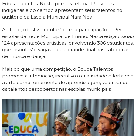
Educa Talentos. Nesta primeira etapa, 17 escolas
indígenas e do campo apresentam seus talentos no
auditório da Escola Municipal Nara Ney.
Ao todo, o festival contará com a participação de 55
escolas da Rede Municipal de Ensino. Nesta edição, serão
124 apresentações artísticas, envolvendo 306 estudantes,
que disputarão vagas para a grande final nas categorias
de música e dança.
Mais do que uma competição, o Educa Talentos
promove a integração, incentiva a criatividade e fortalece
a arte como ferramenta de aprendizagem, valorizando
os talentos descobertos nas escolas municipais.