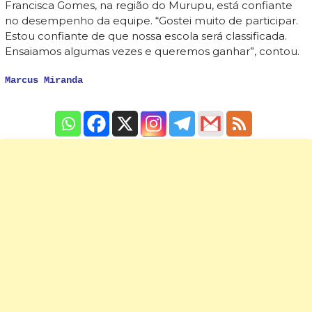
Francisca Gomes, na região do Murupu, está confiante
no desempenho da equipe. “Gostei muito de participar.
Estou confiante de que nossa escola será classificada.
Ensaiamos algumas vezes e queremos ganhar”, contou.
Marcus Miranda