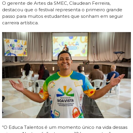
O gerente de Artes da SMEC, Claudean Ferreira,
destacou que o festival representa o primeiro grande
passo para muitos estudantes que sonham em seguir
carreira artística.
“O Educa Talentos é um momento único na vida dessas