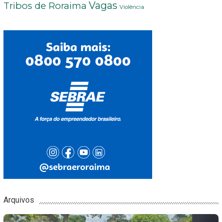
Vagas
Tribos de Roraima
Violência
Arquivos