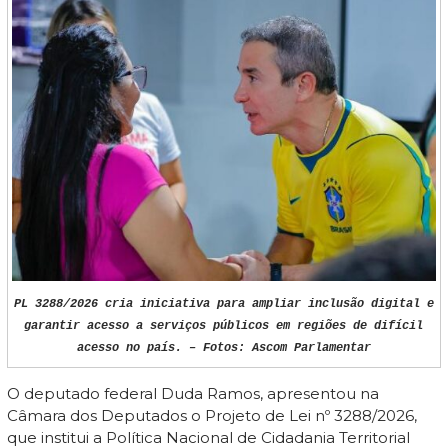
PL 3288/2026 cria iniciativa para ampliar inclusão digital e
garantir acesso a serviços públicos em regiões de difícil
acesso no país. – Fotos: Ascom Parlamentar
O deputado federal Duda Ramos, apresentou na
Câmara dos Deputados o Projeto de Lei nº 3288/2026,
que institui a Política Nacional de Cidadania Territorial