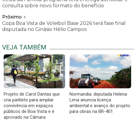
consulta sobre novo formato do benefício
Próximo
Copa Boa Vista de Voleibol Base 2026 terá fase final
disputada no Ginásio Hélio Campos
VEJA TAMBÉM
Projeto de Carol Dantas que
Normandia: deputada Helena
cria parklets para ampliar
Lima anuncia licença
convivência em espaços
ambiental e avanço do projeto
públicos de Boa Vista e é
para obras na BR-401
aprovado na Câmara