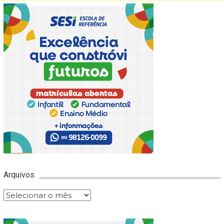
Arquivos
Arquivos