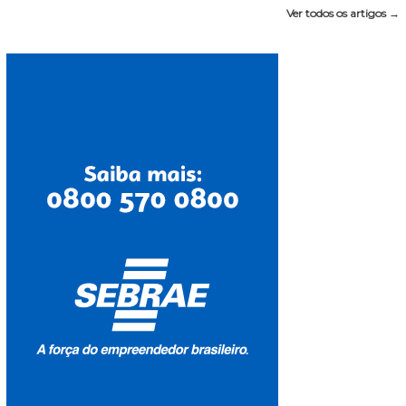
Ver todos os artigos →