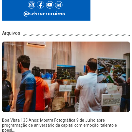
Arquivos
Boa Vista 135 Anos: Mostra Fotográfica 9 de Julho abre
programação de aniversário da capital com emoção, talento e
poesi...