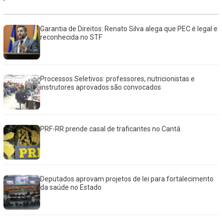
Garantia de Direitos: Renato Silva alega que PEC é legal e
reconhecida no STF
Processos Seletivos: professores, nutricionistas e
instrutores aprovados são convocados
PRF-RR prende casal de traficantes no Cantá
Deputados aprovam projetos de lei para fortalecimento
da saúde no Estado