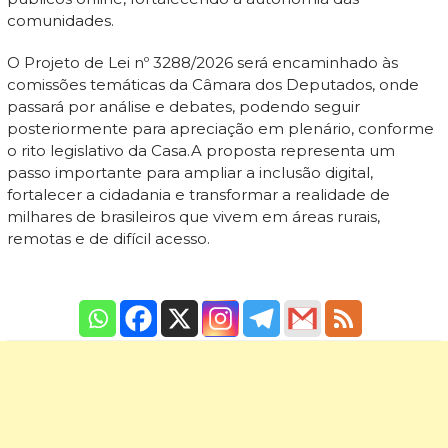
comunidades.
O Projeto de Lei nº 3288/2026 será encaminhado às
comissões temáticas da Câmara dos Deputados, onde
passará por análise e debates, podendo seguir
posteriormente para apreciação em plenário, conforme
o rito legislativo da Casa.A proposta representa um
passo importante para ampliar a inclusão digital,
fortalecer a cidadania e transformar a realidade de
milhares de brasileiros que vivem em áreas rurais,
remotas e de difícil acesso.