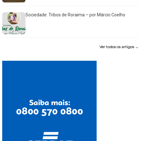
Sociedade: Tribos de Roraima – por Márcio Coelho
Ver todos os artigos →