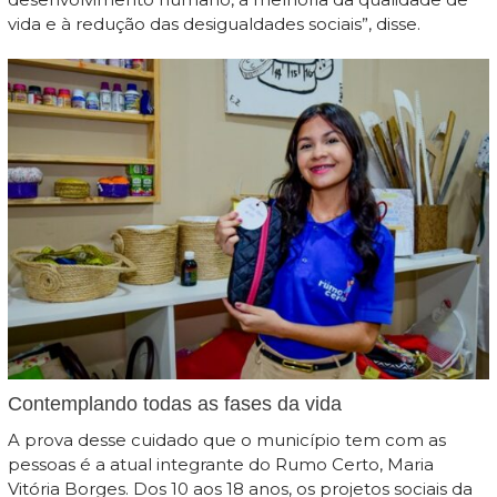
vida e à redução das desigualdades sociais”, disse.
Contemplando todas as fases da vida
A prova desse cuidado que o município tem com as
pessoas é a atual integrante do Rumo Certo, Maria
Vitória Borges. Dos 10 aos 18 anos, os projetos sociais da