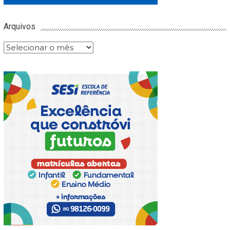
Arquivos
Arquivos