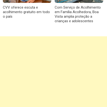
CVV oferece escuta e
Com Serviço de Acolhimento
acolhimento gratuito em todo
em Família Acolhedora, Boa
o país
Vista amplia proteção a
crianças e adolescentes