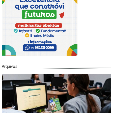
Arquivos