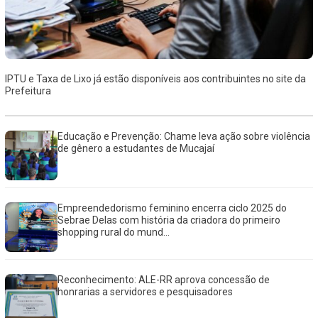
IPTU e Taxa de Lixo já estão disponíveis aos contribuintes no site da
Prefeitura
Educação e Prevenção: Chame leva ação sobre violência
de gênero a estudantes de Mucajaí
Empreendedorismo feminino encerra ciclo 2025 do
Sebrae Delas com história da criadora do primeiro
shopping rural do mund...
Reconhecimento: ALE-RR aprova concessão de
honrarias a servidores e pesquisadores