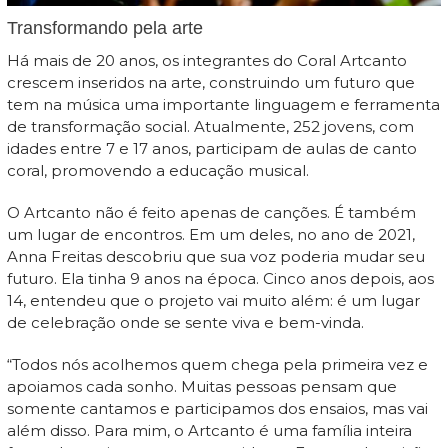
Transformando pela arte
Há mais de 20 anos, os integrantes do Coral Artcanto
crescem inseridos na arte, construindo um futuro que
tem na música uma importante linguagem e ferramenta
de transformação social. Atualmente, 252 jovens, com
idades entre 7 e 17 anos, participam de aulas de canto
coral, promovendo a educação musical.
O Artcanto não é feito apenas de canções. É também
um lugar de encontros. Em um deles, no ano de 2021,
Anna Freitas descobriu que sua voz poderia mudar seu
futuro. Ela tinha 9 anos na época. Cinco anos depois, aos
14, entendeu que o projeto vai muito além: é um lugar
de celebração onde se sente viva e bem-vinda.
“Todos nós acolhemos quem chega pela primeira vez e
apoiamos cada sonho. Muitas pessoas pensam que
somente cantamos e participamos dos ensaios, mas vai
além disso. Para mim, o Artcanto é uma família inteira