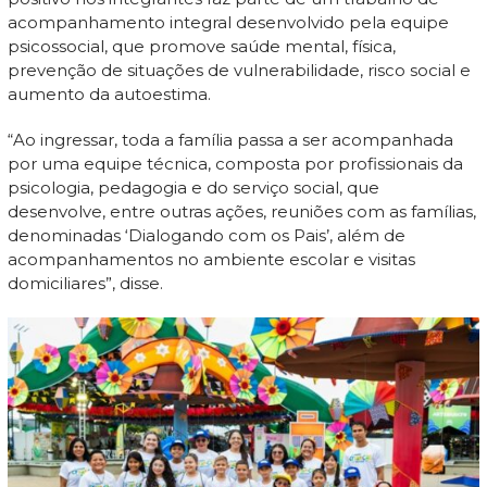
acompanhamento integral desenvolvido pela equipe
psicossocial, que promove saúde mental, física,
prevenção de situações de vulnerabilidade, risco social e
aumento da autoestima.
“Ao ingressar, toda a família passa a ser acompanhada
por uma equipe técnica, composta por profissionais da
psicologia, pedagogia e do serviço social, que
desenvolve, entre outras ações, reuniões com as famílias,
denominadas ‘Dialogando com os Pais’, além de
acompanhamentos no ambiente escolar e visitas
domiciliares”, disse.