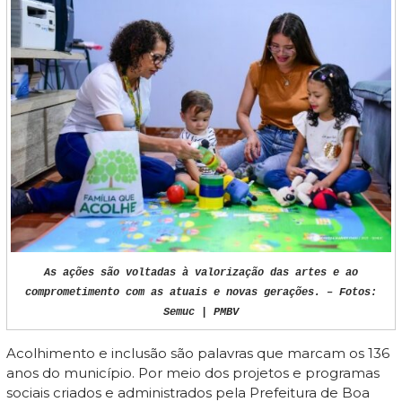
As ações são voltadas à valorização das artes e ao
comprometimento com as atuais e novas gerações. – Fotos:
Semuc | PMBV
Acolhimento e inclusão são palavras que marcam os 136
anos do município. Por meio dos projetos e programas
sociais criados e administrados pela Prefeitura de Boa