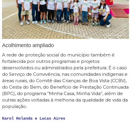
Acolhimento ampliado
A rede de proteção social do município também é
fortalecida por outros programas e projetos
desenvolvidos ou administrados pela prefeitura. É o caso
do Serviço de Convivência, nas comunidades indígenas e
áreas rurais, do Comitê das Crianças de Boa Vista (CCBV),
do Cesta do Bem, do Benefício de Prestação Continuada
(BPC), do programa “Minha Casa, Minha Vida”, além de
outras ações voltadas à melhoria da qualidade de vida da
população.
Karol Holanda e Lucas Aires