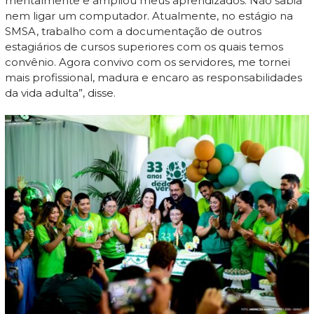
mentalmente e ampliou meus aprendizados. Não sabia
nem ligar um computador. Atualmente, no estágio na
SMSA, trabalho com a documentação de outros
estagiários de cursos superiores com os quais temos
convênio. Agora convivo com os servidores, me tornei
mais profissional, madura e encaro as responsabilidades
da vida adulta”, disse.