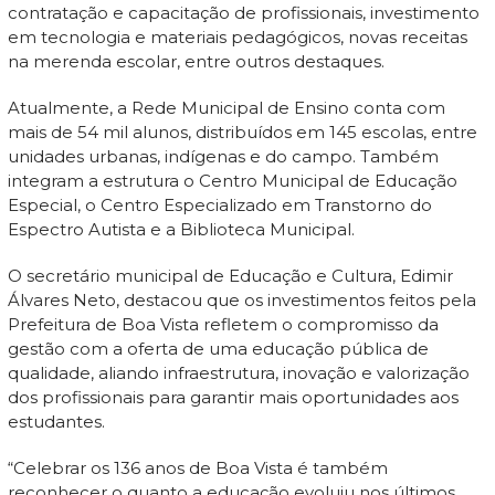
contratação e capacitação de profissionais, investimento
em tecnologia e materiais pedagógicos, novas receitas
na merenda escolar, entre outros destaques.
Atualmente, a Rede Municipal de Ensino conta com
mais de 54 mil alunos, distribuídos em 145 escolas, entre
unidades urbanas, indígenas e do campo. Também
integram a estrutura o Centro Municipal de Educação
Especial, o Centro Especializado em Transtorno do
Espectro Autista e a Biblioteca Municipal.
O secretário municipal de Educação e Cultura, Edimir
Álvares Neto, destacou que os investimentos feitos pela
Prefeitura de Boa Vista refletem o compromisso da
gestão com a oferta de uma educação pública de
qualidade, aliando infraestrutura, inovação e valorização
dos profissionais para garantir mais oportunidades aos
estudantes.
“Celebrar os 136 anos de Boa Vista é também
reconhecer o quanto a educação evoluiu nos últimos