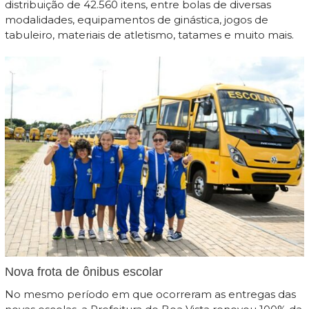
distribuição de 42.560 itens, entre bolas de diversas
modalidades, equipamentos de ginástica, jogos de
tabuleiro, materiais de atletismo, tatames e muito mais.
Nova frota de ônibus escolar
No mesmo período em que ocorreram as entregas das