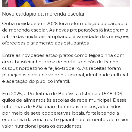
Novo cardápio da merenda escolar
Outra novidade em 2026 foi a reformulação do cardápio
da merenda escolar. As novas preparações já integram a
rotina das unidades, ampliando a variedade das refeições
oferecidas diariamente aos estudantes.
Entre as novidades estão pratos como feijoadinha com
arroz brasileirinho, arroz de horta, salpicão de frango,
cuscuz nordestino e feijão-tropeiro. As receitas foram
planejadas para unir valor nutricional, identidade cultural
e aceitação do público infantil.
Em 2025, a Prefeitura de Boa Vista distribuiu 1.548.906
quilos de alimentos às escolas da rede municipal. Desse
total, mais de 52% foram hortifrútis frescos, adquiridos
por meio de sete cooperativas locais, fortalecendo a
economia da zona rural e garantindo alimentos de maior
valor nutricional para os estudantes.