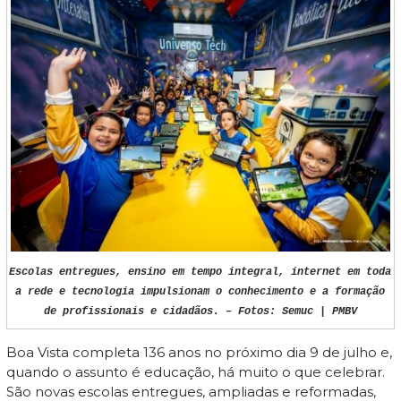
Escolas entregues, ensino em tempo integral, internet em toda
a rede e tecnologia impulsionam o conhecimento e a formação
de profissionais e cidadãos. – Fotos: Semuc | PMBV
Boa Vista completa 136 anos no próximo dia 9 de julho e,
quando o assunto é educação, há muito o que celebrar.
São novas escolas entregues, ampliadas e reformadas,