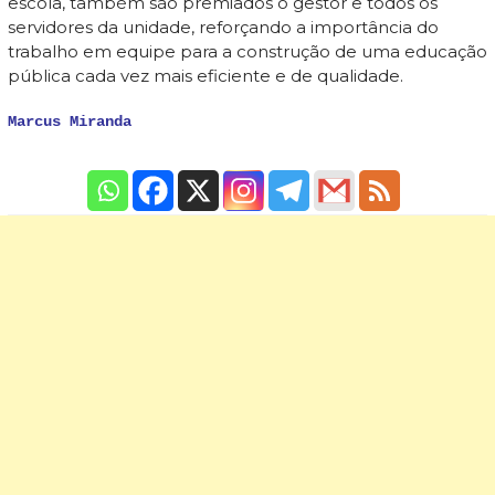
escola, também são premiados o gestor e todos os
servidores da unidade, reforçando a importância do
trabalho em equipe para a construção de uma educação
pública cada vez mais eficiente e de qualidade.
Marcus Miranda