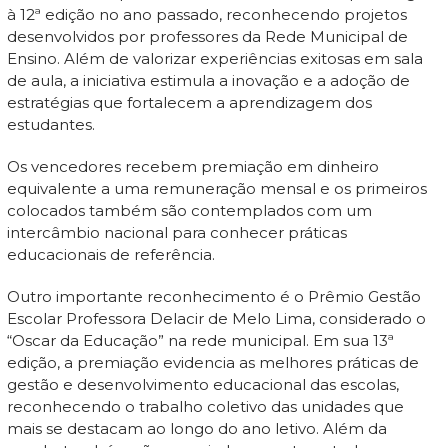
à 12ª edição no ano passado, reconhecendo projetos
desenvolvidos por professores da Rede Municipal de
Ensino. Além de valorizar experiências exitosas em sala
de aula, a iniciativa estimula a inovação e a adoção de
estratégias que fortalecem a aprendizagem dos
estudantes.
Os vencedores recebem premiação em dinheiro
equivalente a uma remuneração mensal e os primeiros
colocados também são contemplados com um
intercâmbio nacional para conhecer práticas
educacionais de referência.
Outro importante reconhecimento é o Prêmio Gestão
Escolar Professora Delacir de Melo Lima, considerado o
“Oscar da Educação” na rede municipal. Em sua 13ª
edição, a premiação evidencia as melhores práticas de
gestão e desenvolvimento educacional das escolas,
reconhecendo o trabalho coletivo das unidades que
mais se destacam ao longo do ano letivo. Além da