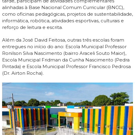
tarde, participam de atividades complementares
alinhadas à Base Nacional Comum Curricular (BNCC),
como oficinas pedagógicas, projetos de sustentabilidade,
informática, robótica, atividades esportivas, culturais e
reforço de leitura e escrita.
Além da José David Feitosa, outras três escolas foram
entregues no início do ano: Escola Municipal Professor
Ronilson Silva Nascimento (bairro Araceli Souto Maior),
Escola Municipal Fridman da Cunha Nascimento (Pedra
Pintada) e Escola Municipal Professor Francisco Pedrosa
(Dr. Airton Rocha).