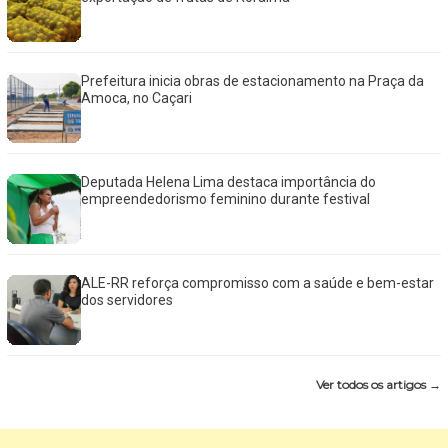
Prefeitura inicia obras de estacionamento na Praça da
Amoca, no Caçari
Deputada Helena Lima destaca importância do
empreendedorismo feminino durante festival
ALE-RR reforça compromisso com a saúde e bem-estar
dos servidores
Ver todos os artigos →