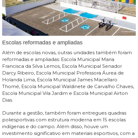
Escolas reformadas e ampliadas
Além de escolas novas, outras unidades também foram
reformadas e ampliadas: Escola Municipal Maria
Francisca da Silva Lemos, Escola Municipal Senador
Darcy Ribeiro, Escola Municipal Professora Áurea de
Holanda Lima, Escola Municipal James Macellaro
Thomé, Escola Municipal Waldinete de Carvalho Chaves,
Escola Municipal Vila Jardim e Escola Municipal Airton
Dias.
Durante a gestão, também foram entregues quadras
poliesportivas com estrutura moderna em 15 escolas
indígenas e do campo. Além disso, houve um
investimento significativo em materiais esportivos, com a