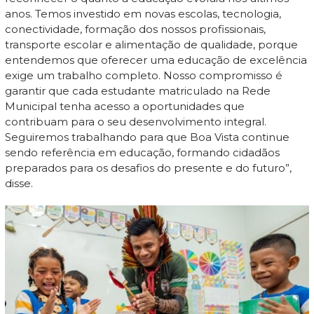
anos. Temos investido em novas escolas, tecnologia,
conectividade, formação dos nossos profissionais,
transporte escolar e alimentação de qualidade, porque
entendemos que oferecer uma educação de excelência
exige um trabalho completo. Nosso compromisso é
garantir que cada estudante matriculado na Rede
Municipal tenha acesso a oportunidades que
contribuam para o seu desenvolvimento integral.
Seguiremos trabalhando para que Boa Vista continue
sendo referência em educação, formando cidadãos
preparados para os desafios do presente e do futuro”,
disse.