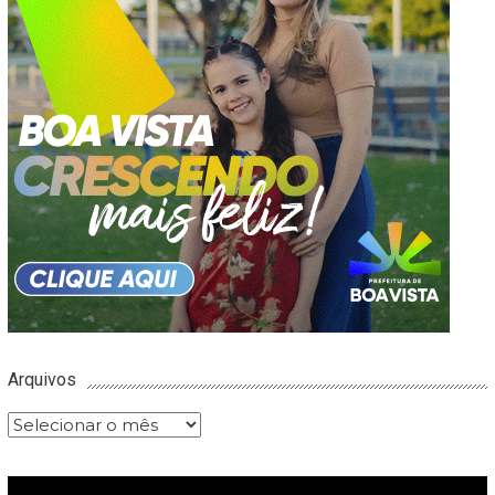
Arquivos
Arquivos