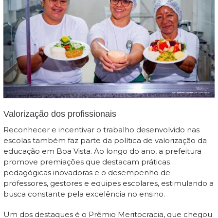
Valorização dos profissionais
Reconhecer e incentivar o trabalho desenvolvido nas
escolas também faz parte da política de valorização da
educação em Boa Vista. Ao longo do ano, a prefeitura
promove premiações que destacam práticas
pedagógicas inovadoras e o desempenho de
professores, gestores e equipes escolares, estimulando a
busca constante pela excelência no ensino.
Um dos destaques é o Prêmio Meritocracia, que chegou