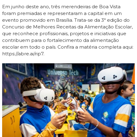
Em junho deste ano, três merendeiras de Boa Vista
foram premiadas e representaram a capital em um
evento promovido em Brasília. Trata-se da 3ª edição do
Concurso de Melhores Receitas da Alimentação Escolar,
que reconhece profissionais, projetos e iniciativas que
contribuem para o fortalecimento da alimentação
escolar em todo o país. Confira a matéria completa aqui:
https://abre.ai/rip7.