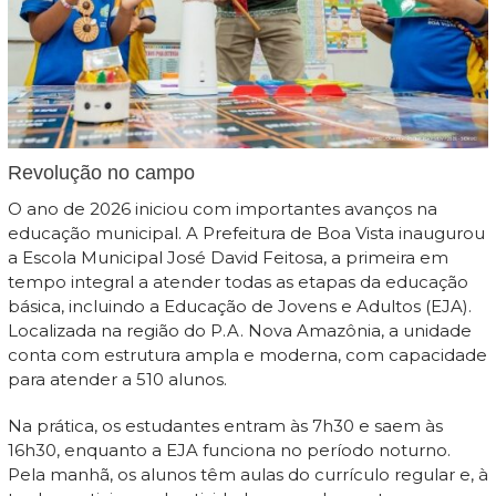
Revolução no campo
O ano de 2026 iniciou com importantes avanços na
educação municipal. A Prefeitura de Boa Vista inaugurou
a Escola Municipal José David Feitosa, a primeira em
tempo integral a atender todas as etapas da educação
básica, incluindo a Educação de Jovens e Adultos (EJA).
Localizada na região do P.A. Nova Amazônia, a unidade
conta com estrutura ampla e moderna, com capacidade
para atender a 510 alunos.
Na prática, os estudantes entram às 7h30 e saem às
16h30, enquanto a EJA funciona no período noturno.
Pela manhã, os alunos têm aulas do currículo regular e, à