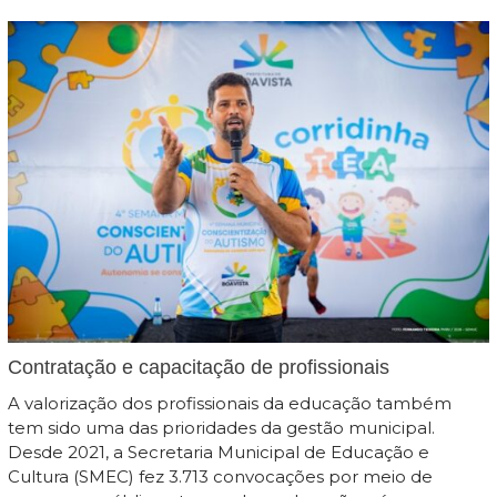
Contratação e capacitação de profissionais
A valorização dos profissionais da educação também
tem sido uma das prioridades da gestão municipal.
Desde 2021, a Secretaria Municipal de Educação e
Cultura (SMEC) fez 3.713 convocações por meio de