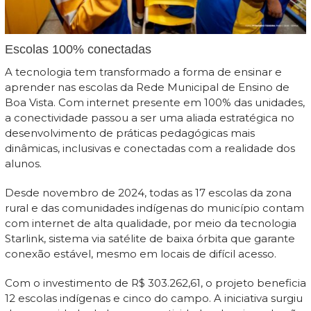
Escolas 100% conectadas
A tecnologia tem transformado a forma de ensinar e
aprender nas escolas da Rede Municipal de Ensino de
Boa Vista. Com internet presente em 100% das unidades,
a conectividade passou a ser uma aliada estratégica no
desenvolvimento de práticas pedagógicas mais
dinâmicas, inclusivas e conectadas com a realidade dos
alunos.
Desde novembro de 2024, todas as 17 escolas da zona
rural e das comunidades indígenas do município contam
com internet de alta qualidade, por meio da tecnologia
Starlink, sistema via satélite de baixa órbita que garante
conexão estável, mesmo em locais de difícil acesso.
Com o investimento de R$ 303.262,61, o projeto beneficia
12 escolas indígenas e cinco do campo. A iniciativa surgiu