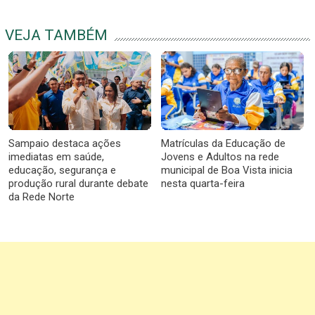
VEJA TAMBÉM
Sampaio destaca ações
Matrículas da Educação de
imediatas em saúde,
Jovens e Adultos na rede
educação, segurança e
municipal de Boa Vista inicia
produção rural durante debate
nesta quarta-feira
da Rede Norte