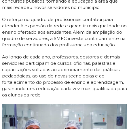
concursos públicos, tornando a educação a área que
mais recebeu novos servidores no município.
O reforço no quadro de profissionais contribui para
atender à expansão da rede e garantir mais qualidade no
ensino ofertado aos estudantes. Além da ampliação do
quadro de servidores, a SMEC investe continuamente na
formação continuada dos profissionais da educação.
Ao longo de cada ano, professores, gestores e demais
servidores participam de cursos, oficinas, palestras e
capacitações voltadas ao aprimoramento das práticas
pedagógicas, ao uso de novas tecnologias e ao
fortalecimento do processo de ensino e aprendizagem,
garantindo uma educação cada vez mais qualificada para
os alunos da rede.