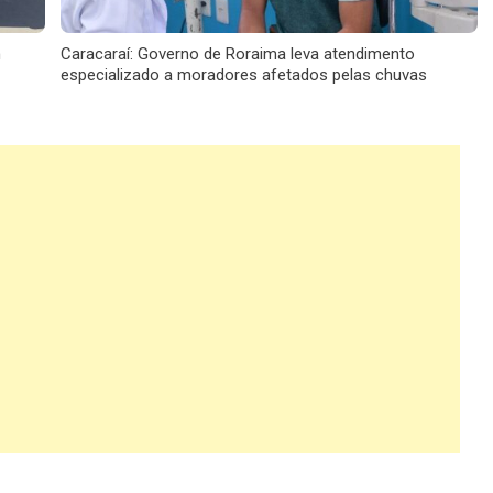
m
Caracaraí: Governo de Roraima leva atendimento
especializado a moradores afetados pelas chuvas