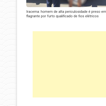
Iracema: homem de alta periculosidade é preso e
flagrante por furto qualificado de fios elétricos