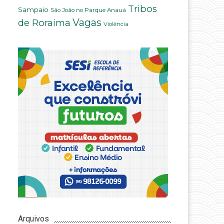
Tribos
Sampaio
São João no Parque Anauá
Vagas
de Roraima
Violência
Arquivos