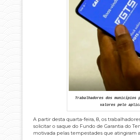
Trabalhadores dos municípios 
valores pelo aplic
A partir desta quarta-feira, 8, os trabalhad
solicitar o saque do Fundo de Garantia do Te
motivada pelas tempestades que atingiram as