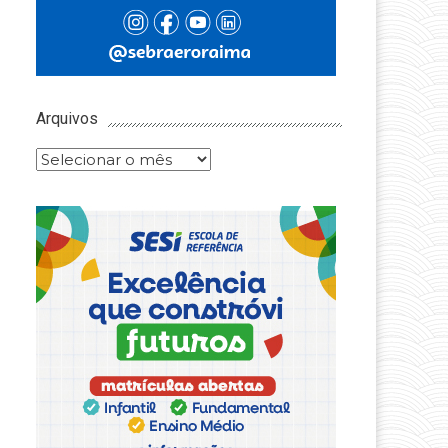
Arquivos
Arquivos