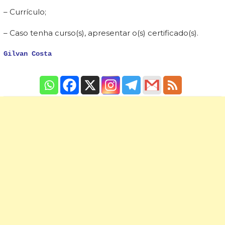
– Currículo;
– Caso tenha curso(s), apresentar o(s) certificado(s).
Gilvan Costa