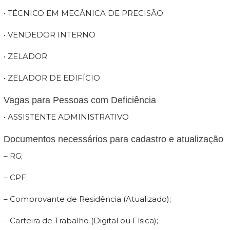
• TÉCNICO EM MECÂNICA DE PRECISÃO
• VENDEDOR INTERNO
• ZELADOR
• ZELADOR DE EDIFÍCIO
Vagas para Pessoas com Deficiência
• ASSISTENTE ADMINISTRATIVO
Documentos necessários para cadastro e atualização
– RG;
– CPF;
– Comprovante de Residência (Atualizado);
– Carteira de Trabalho (Digital ou Física);