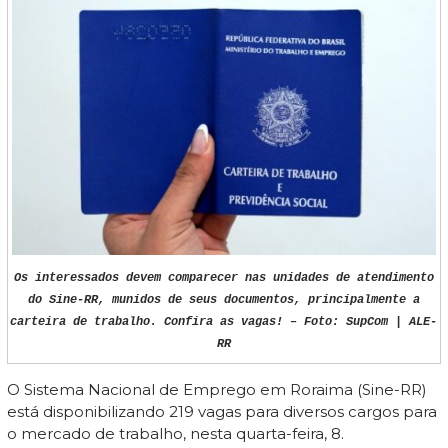
Os interessados devem comparecer nas unidades de atendimento
do Sine-RR, munidos de seus documentos, principalmente a
carteira de trabalho. Confira as vagas! – Foto: SupCom | ALE-
RR
O Sistema Nacional de Emprego em Roraima (Sine-RR)
está disponibilizando 219 vagas para diversos cargos para
o mercado de trabalho, nesta quarta-feira, 8.