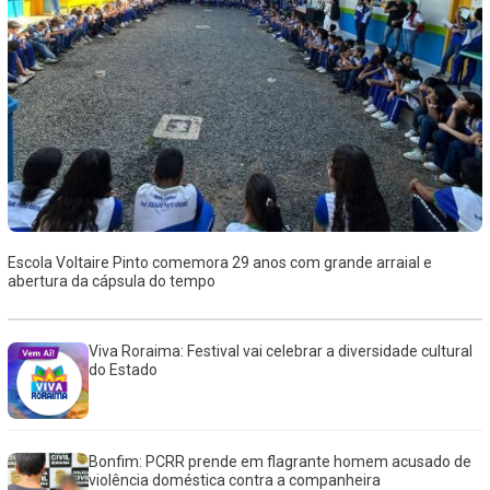
Escola Voltaire Pinto comemora 29 anos com grande arraial e
abertura da cápsula do tempo
Viva Roraima: Festival vai celebrar a diversidade cultural
do Estado
Bonfim: PCRR prende em flagrante homem acusado de
violência doméstica contra a companheira