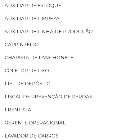
• AUXILIAR DE ESTOQUE
• AUXILIAR DE LIMPEZA
• AUXILIAR DE LINHA DE PRODUÇÃO
• CARPINTEIRO
• CHAPISTA DE LANCHONETE
• COLETOR DE LIXO
• FIEL DE DEPÓSITO
• FISCAL DE PREVENÇÃO DE PERDAS
• FRENTISTA
• GERENTE OPERACIONAL
• LAVADOR DE CARROS