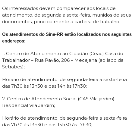
Os interessados devem comparecer aos locais de
atendimento, de segunda a sexta-feira, munidos de seus
documentos, principalmente a carteira de trabalho.
Os atendimentos do Sine-RR estão localizados nos seguintes
endereços:
1. Centro de Atendimento ao Cidadão (Ceac) Casa do
Trabalhador – Rua Pavão, 206 – Mecejana (ao lado da
Setrabes);
Horário de atendimento: de segunda-feira a sexta-feira
das 7h30 às 13h30 e das 14h às 17h30;
2. Centro de Atendimento Social (CAS Vila jardim) –
Residencial Vila Jardim;
Horário de atendimento: de segunda-feira a sexta-feira
das 7h30 às 13h30 e das 15h30 às 17h30;