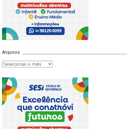
Arquivos
Arquivos