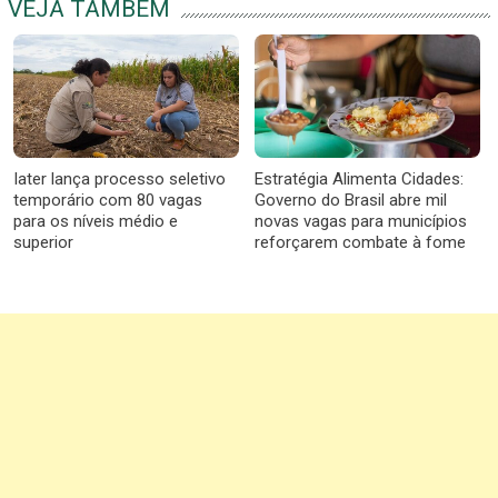
VEJA TAMBÉM
Iater lança processo seletivo
Estratégia Alimenta Cidades:
temporário com 80 vagas
Governo do Brasil abre mil
para os níveis médio e
novas vagas para municípios
superior
reforçarem combate à fome