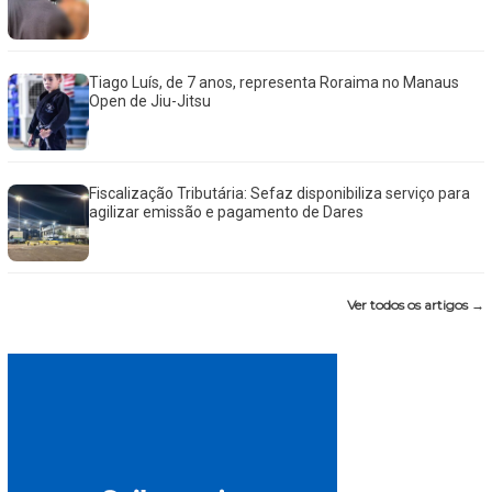
Tiago Luís, de 7 anos, representa Roraima no Manaus
Open de Jiu-Jitsu
Fiscalização Tributária: Sefaz disponibiliza serviço para
agilizar emissão e pagamento de Dares
Ver todos os artigos →