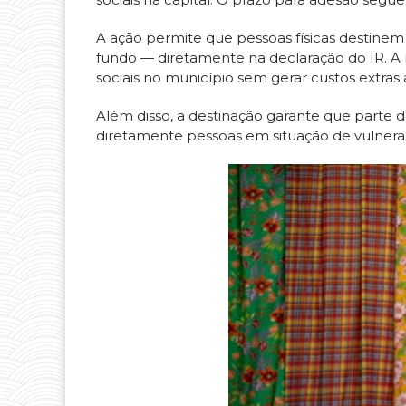
A ação permite que pessoas físicas destine
fundo — diretamente na declaração do IR. A 
sociais no município sem gerar custos extras 
Além disso, a destinação garante que parte
diretamente pessoas em situação de vulnerabi