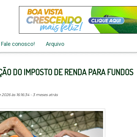
Fale conosco!
Arquivo
ÇÃO DO IMPOSTO DE RENDA PARA FUNDOS
2026 às 16:16:34 - 3 meses atrás