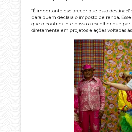
“É importante esclarecer que essa destinaçã
para quem declara o imposto de renda. Esse v
que o contribuinte passa a escolher que par
diretamente em projetos e ações voltadas às 