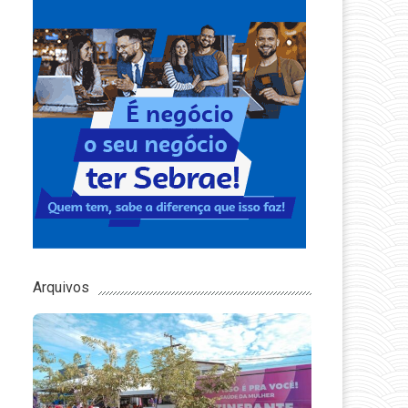
Arquivos