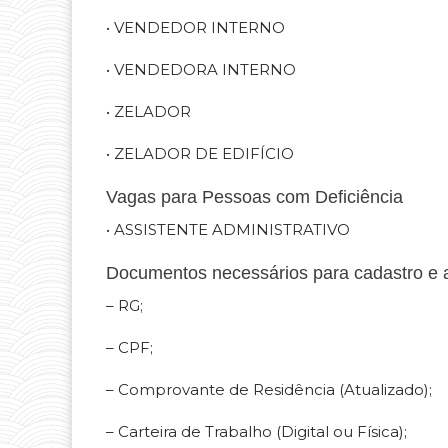
• VENDEDOR INTERNO
• VENDEDORA INTERNO
• ZELADOR
• ZELADOR DE EDIFÍCIO
Vagas para Pessoas com Deficiência
• ASSISTENTE ADMINISTRATIVO
Documentos necessários para cadastro e 
– RG;
– CPF;
– Comprovante de Residência (Atualizado);
– Carteira de Trabalho (Digital ou Física);