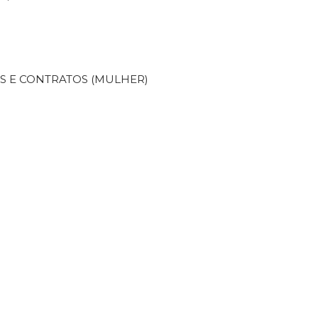
ÕES E CONTRATOS (MULHER)