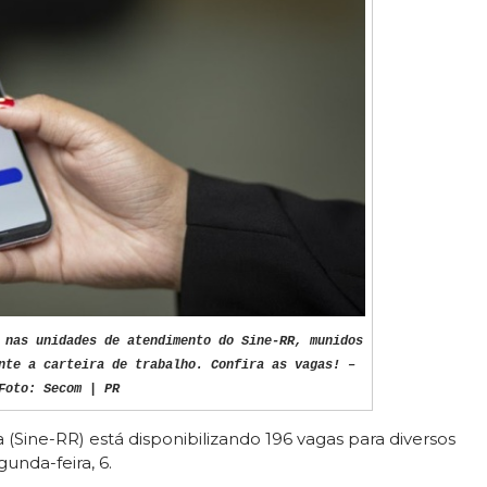
 nas unidades de atendimento do Sine-RR, munidos
nte a carteira de trabalho. Confira as vagas! –
Foto: Secom | PR
ine-RR) está disponibilizando 196 vagas para diversos
unda-feira, 6.