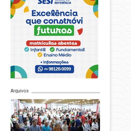
Arquivos