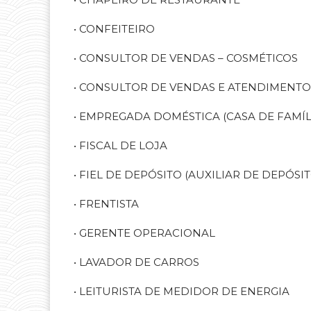
• CONFEITEIRO
• CONSULTOR DE VENDAS – COSMÉTICOS
• CONSULTOR DE VENDAS E ATENDIMENTO
• EMPREGADA DOMÉSTICA (CASA DE FAMÍL
• FISCAL DE LOJA
• FIEL DE DEPÓSITO (AUXILIAR DE DEPÓSIT
• FRENTISTA
• GERENTE OPERACIONAL
• LAVADOR DE CARROS
• LEITURISTA DE MEDIDOR DE ENERGIA