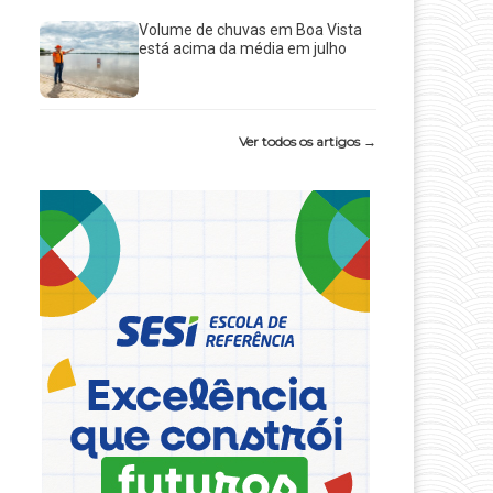
Volume de chuvas em Boa Vista
está acima da média em julho
Ver todos os artigos →