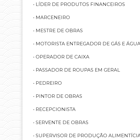
• LÍDER DE PRODUTOS FINANCEIROS
• MARCENEIRO
• MESTRE DE OBRAS
• MOTORISTA ENTREGADOR DE GÁS E ÁGU
• OPERADOR DE CAIXA
• PASSADOR DE ROUPAS EM GERAL
• PEDREIRO
• PINTOR DE OBRAS
• RECEPCIONISTA
• SERVENTE DE OBRAS
• SUPERVISOR DE PRODUÇÃO ALIMENTÍCI