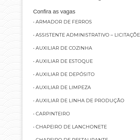
Confira as vagas
• ARMADOR DE FERROS
• ASSISTENTE ADMINISTRATIVO – LICITAÇ
• AUXILIAR DE COZINHA
• AUXILIAR DE ESTOQUE
• AUXILIAR DE DEPÓSITO
• AUXILIAR DE LIMPEZA
• AUXILIAR DE LINHA DE PRODUÇÃO
• CARPINTEIRO
• CHAPEIRO DE LANCHONETE
• CHAPEIRO DE RESTAURANTE