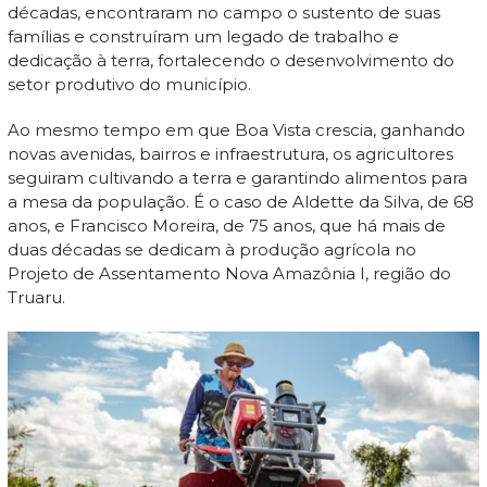
décadas, encontraram no campo o sustento de suas
famílias e construíram um legado de trabalho e
dedicação à terra, fortalecendo o desenvolvimento do
setor produtivo do município.
Ao mesmo tempo em que Boa Vista crescia, ganhando
novas avenidas, bairros e infraestrutura, os agricultores
seguiram cultivando a terra e garantindo alimentos para
a mesa da população. É o caso de Aldette da Silva, de 68
anos, e Francisco Moreira, de 75 anos, que há mais de
duas décadas se dedicam à produção agrícola no
Projeto de Assentamento Nova Amazônia I, região do
Truaru.