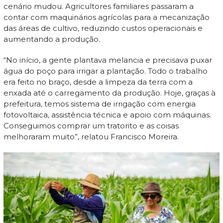
cenário mudou. Agricultores familiares passaram a
contar com maquinários agrícolas para a mecanização
das áreas de cultivo, reduzindo custos operacionais e
aumentando a produção.
“No início, a gente plantava melancia e precisava puxar
água do poço para irrigar a plantação. Todo o trabalho
era feito no braço, desde a limpeza da terra com a
enxada até o carregamento da produção. Hoje, graças à
prefeitura, temos sistema de irrigação com energia
fotovoltaica, assistência técnica e apoio com máquinas.
Conseguimos comprar um tratorito e as coisas
melhoraram muito”, relatou Francisco Moreira.