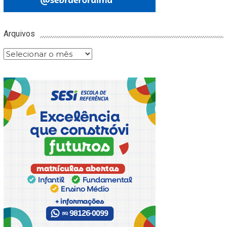
Arquivos
Arquivos