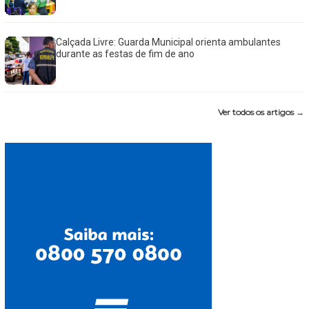
Calçada Livre: Guarda Municipal orienta ambulantes
durante as festas de fim de ano
Ver todos os artigos →