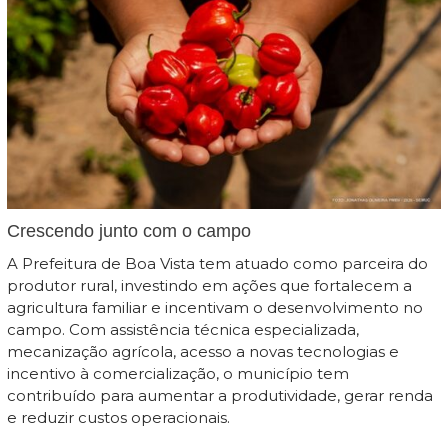
Crescendo junto com o campo
A Prefeitura de Boa Vista tem atuado como parceira do
produtor rural, investindo em ações que fortalecem a
agricultura familiar e incentivam o desenvolvimento no
campo. Com assistência técnica especializada,
mecanização agrícola, acesso a novas tecnologias e
incentivo à comercialização, o município tem
contribuído para aumentar a produtividade, gerar renda
e reduzir custos operacionais.