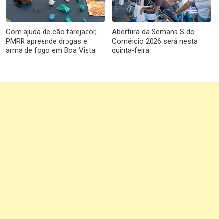
Com ajuda de cão farejador,
Abertura da Semana S do
PMRR apreende drogas e
Comércio 2026 será nesta
arma de fogo em Boa Vista
quinta-feira