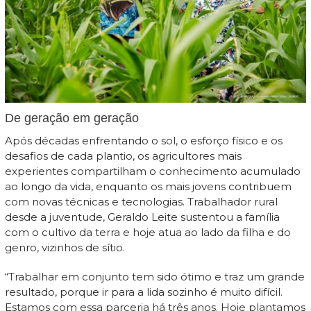
De geração em geração
Após décadas enfrentando o sol, o esforço físico e os
desafios de cada plantio, os agricultores mais
experientes compartilham o conhecimento acumulado
ao longo da vida, enquanto os mais jovens contribuem
com novas técnicas e tecnologias. Trabalhador rural
desde a juventude, Geraldo Leite sustentou a família
com o cultivo da terra e hoje atua ao lado da filha e do
genro, vizinhos de sítio.
“Trabalhar em conjunto tem sido ótimo e traz um grande
resultado, porque ir para a lida sozinho é muito difícil.
Estamos com essa parceria há três anos. Hoje plantamos