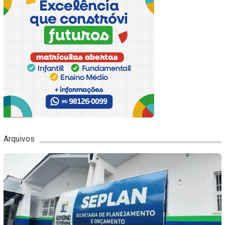
Arquivos