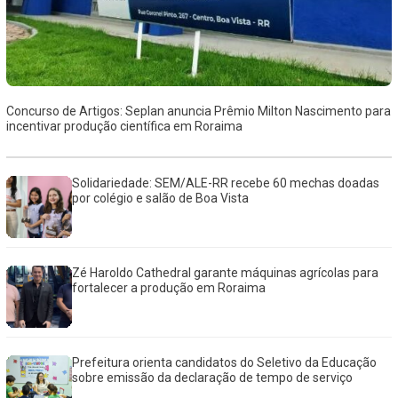
Concurso de Artigos: Seplan anuncia Prêmio Milton Nascimento para
incentivar produção científica em Roraima
Solidariedade: SEM/ALE-RR recebe 60 mechas doadas
por colégio e salão de Boa Vista
Zé Haroldo Cathedral garante máquinas agrícolas para
fortalecer a produção em Roraima
Prefeitura orienta candidatos do Seletivo da Educação
sobre emissão da declaração de tempo de serviço