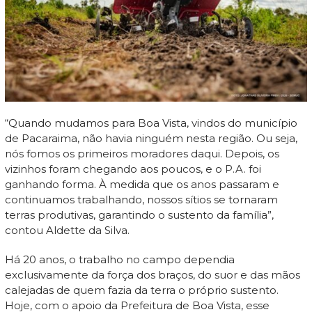
“Quando mudamos para Boa Vista, vindos do município
de Pacaraima, não havia ninguém nesta região. Ou seja,
nós fomos os primeiros moradores daqui. Depois, os
vizinhos foram chegando aos poucos, e o P.A. foi
ganhando forma. À medida que os anos passaram e
continuamos trabalhando, nossos sítios se tornaram
terras produtivas, garantindo o sustento da família”,
contou Aldette da Silva.
Há 20 anos, o trabalho no campo dependia
exclusivamente da força dos braços, do suor e das mãos
calejadas de quem fazia da terra o próprio sustento.
Hoje, com o apoio da Prefeitura de Boa Vista, esse