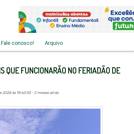
Fale conosco!
Arquivo
IS QUE FUNCIONARÃO NO FERIADÃO DE
 2026 às 19:40:55 - 2 meses atrás