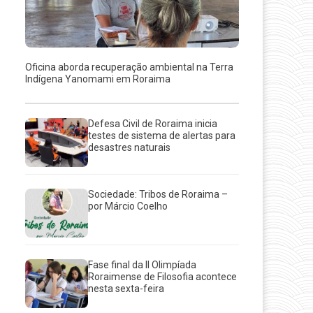
Oficina aborda recuperação ambiental na Terra
Indígena Yanomami em Roraima
Defesa Civil de Roraima inicia
testes de sistema de alertas para
desastres naturais
Sociedade: Tribos de Roraima –
por Márcio Coelho
Fase final da II Olimpíada
Roraimense de Filosofia acontece
nesta sexta-feira