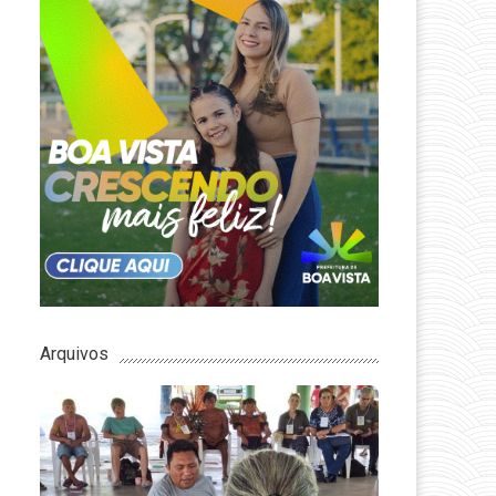
Arquivos