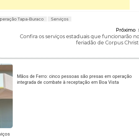
peração Tapa-Buraco
Serviços
Próximo
Confira os serviços estaduais que funcionarão n
feriadão de Corpus Christ
Mãos de Ferro: cinco pessoas são presas em operação
integrada de combate à receptação em Boa Vista
viços