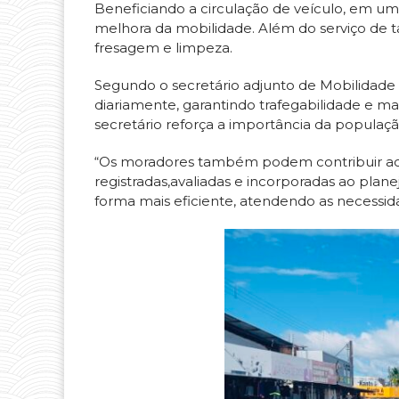
Beneficiando a circulação de veículo, em um
melhora da mobilidade. Além do serviço de
fresagem e limpeza.
Segundo o secretário adjunto de Mobilidade
diariamente, garantindo trafegabilidade e ma
secretário reforça a importância da populaçã
“Os moradores também podem contribuir acion
registradas,avaliadas e incorporadas ao pla
forma mais eficiente, atendendo as necessida