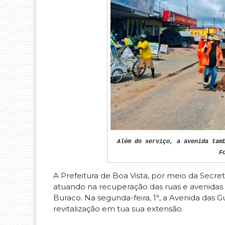
Além do serviço, a avenida tam
F
A Prefeitura de Boa Vista, por meio da Secr
atuando na recuperação das ruas e avenidas 
Buraco. Na segunda-feira, 1ª, a Avenida das 
revitalização em tua sua extensão.