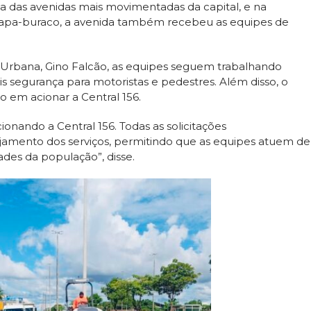
a das avenidas mais movimentadas da capital, e na
 tapa-buraco, a avenida também recebeu as equipes de
 Urbana, Gino Falcão, as equipes seguem trabalhando
is segurança para motoristas e pedestres. Além disso, o
o em acionar a Central 156.
ando a Central 156. Todas as solicitações
nejamento dos serviços, permitindo que as equipes atuem de
des da população”, disse.