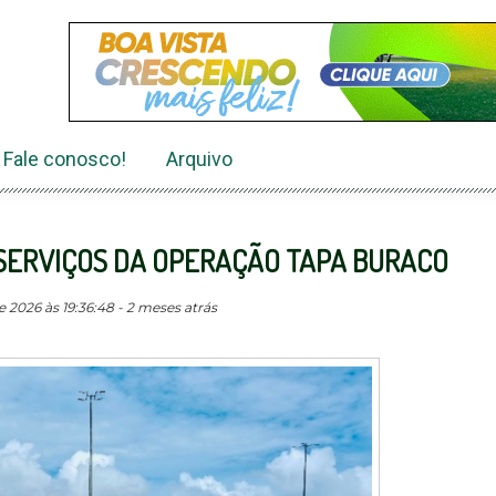
Fale conosco!
Arquivo
SERVIÇOS DA OPERAÇÃO TAPA BURACO
 2026 às 19:36:48 - 2 meses atrás