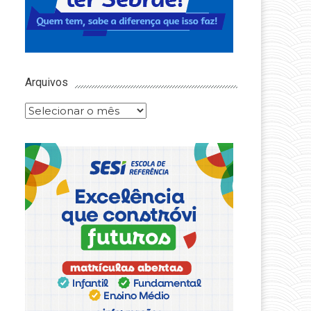
Arquivos
Arquivos