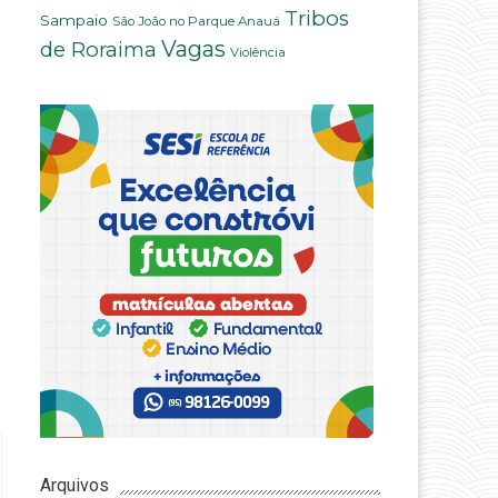
Tribos
Sampaio
São João no Parque Anauá
Vagas
de Roraima
Violência
Arquivos