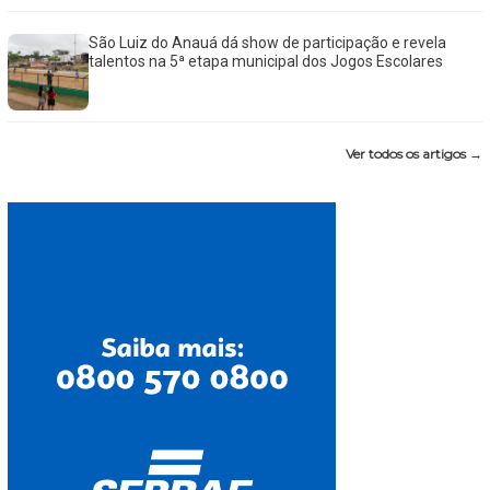
São Luiz do Anauá dá show de participação e revela
talentos na 5ª etapa municipal dos Jogos Escolares
Ver todos os artigos →