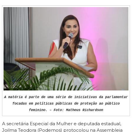
A matéria é parte de uma série de iniciativas da parlamentar
focadas em políticas públicas de proteção ao público
feminino. – Foto: Matheus Richardson
A secretária Especial da Mulher e deputada estadual,
Joilma Teodora (Podemos) protocolou na Assembleia