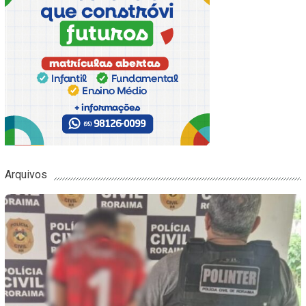
Arquivos