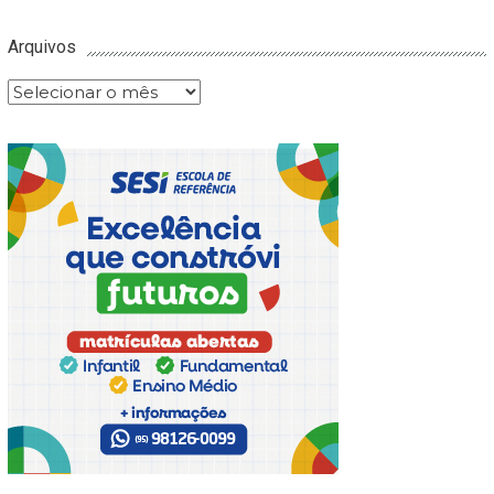
Arquivos
Arquivos