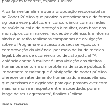
para quem recorrer”, explicou Joilma.
A parlamentar afirma que a proposição responsabiliza
ao Poder Público que priorize o atendimento e de forma
sigilosa a esse público, em concordância com as redes
de saúde bucal e de proteção à mulher, com base nos
municípios com maiores índices de violência. Ela informa
ainda que serão realizadas campanhas de divulgação
sobre o Programa e o acesso aos seus serviços, com
comprovação da violência, por meio de laudo médico-
legal, boletins de ocorrência ou decisão judicial. “A
violência contra à mulher é uma violação aos direitos
humanos e se torna um problema de saúde pública. É
importante ressaltar que é obrigação do poder público
oferecer um atendimento humanizado a essas vítimas,
que precisam de dignidade para que possam viver com
mais harmonia e respeito entre a sociedade, porém
longe de seus agressores”, finalizou Joilma.
Jânio Tavares