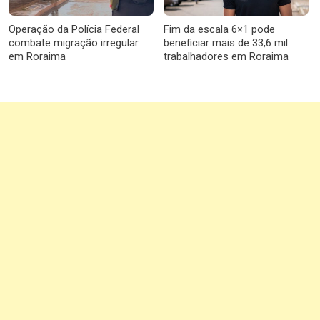
Operação da Polícia Federal
Fim da escala 6×1 pode
combate migração irregular
beneficiar mais de 33,6 mil
em Roraima
trabalhadores em Roraima