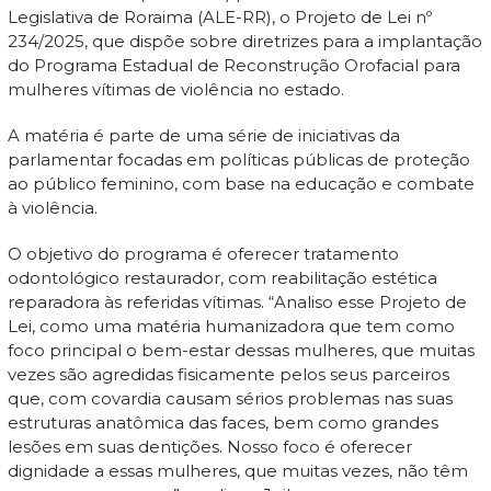
Legislativa de Roraima (ALE-RR), o Projeto de Lei nº
234/2025, que dispõe sobre diretrizes para a implantação
do Programa Estadual de Reconstrução Orofacial para
mulheres vítimas de violência no estado.
A matéria é parte de uma série de iniciativas da
parlamentar focadas em políticas públicas de proteção
ao público feminino, com base na educação e combate
à violência.
O objetivo do programa é oferecer tratamento
odontológico restaurador, com reabilitação estética
reparadora às referidas vítimas. “Analiso esse Projeto de
Lei, como uma matéria humanizadora que tem como
foco principal o bem-estar dessas mulheres, que muitas
vezes são agredidas fisicamente pelos seus parceiros
que, com covardia causam sérios problemas nas suas
estruturas anatômica das faces, bem como grandes
lesões em suas dentições. Nosso foco é oferecer
dignidade a essas mulheres, que muitas vezes, não têm