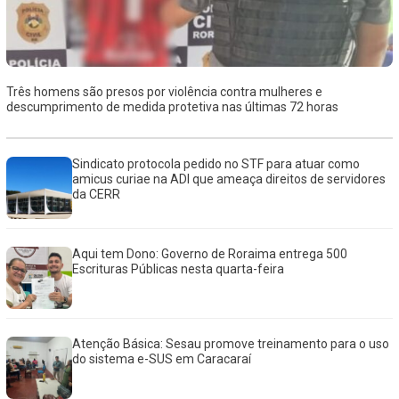
Três homens são presos por violência contra mulheres e
descumprimento de medida protetiva nas últimas 72 horas
Sindicato protocola pedido no STF para atuar como
amicus curiae na ADI que ameaça direitos de servidores
da CERR
Aqui tem Dono: Governo de Roraima entrega 500
Escrituras Públicas nesta quarta-feira
Atenção Básica: Sesau promove treinamento para o uso
do sistema e-SUS em Caracaraí