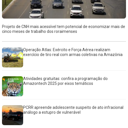
Projeto de CNH mais acessível tem potencial de economizar mais de
cinco meses de trabalho dos roraimenses
Operação Atlas: Exército e Força Aérea realizam
exercício de tiro real com armas coletivas na Amazônia
Atividades gratuitas: confira a programação do
Amazontech 2025 por eixos temáticos
PCRR apreende adolescente suspeito de ato infracional
análogo a estupro de vulnerável