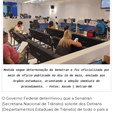
Medida segue determinação da Senatran e foi oficializada por
meio de ofício publicado no dia 15 de maio, enviado aos
órgãos estaduais, orientando a adoção imediata do
procedimento. – Fotos: Ascom | Detran-RR
O Governo Federal determinou que a Senatran
(Secretaria Nacional de Trânsito) solicite dos Detrans
(Departamentos Estaduais de Trânsito) de todo o país a