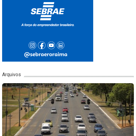
Arquivos