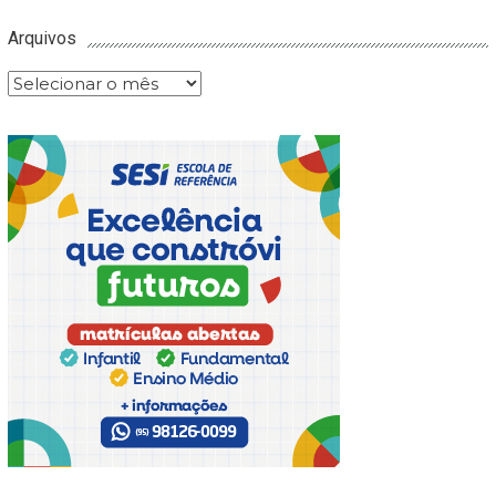
Arquivos
Arquivos