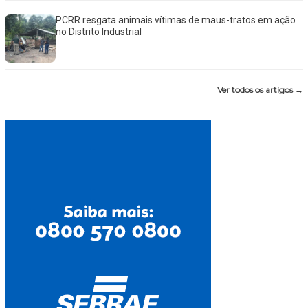
PCRR resgata animais vítimas de maus-tratos em ação
no Distrito Industrial
Ver todos os artigos →