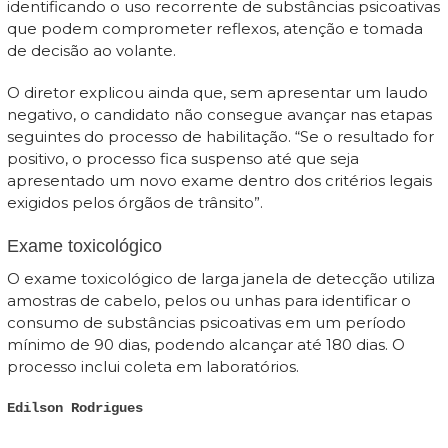
identificando o uso recorrente de substâncias psicoativas
que podem comprometer reflexos, atenção e tomada
de decisão ao volante.
O diretor explicou ainda que, sem apresentar um laudo
negativo, o candidato não consegue avançar nas etapas
seguintes do processo de habilitação. “Se o resultado for
positivo, o processo fica suspenso até que seja
apresentado um novo exame dentro dos critérios legais
exigidos pelos órgãos de trânsito”.
Exame toxicológico
O exame toxicológico de larga janela de detecção utiliza
amostras de cabelo, pelos ou unhas para identificar o
consumo de substâncias psicoativas em um período
mínimo de 90 dias, podendo alcançar até 180 dias. O
processo inclui coleta em laboratórios.
Edilson Rodrigues