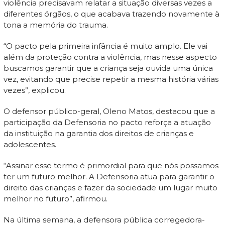
violência precisavam relatar a situação diversas vezes a
diferentes órgãos, o que acabava trazendo novamente à
tona a memória do trauma.
“O pacto pela primeira infância é muito amplo. Ele vai
além da proteção contra a violência, mas nesse aspecto
buscamos garantir que a criança seja ouvida uma única
vez, evitando que precise repetir a mesma história várias
vezes”, explicou.
O defensor público-geral, Oleno Matos, destacou que a
participação da Defensoria no pacto reforça a atuação
da instituição na garantia dos direitos de crianças e
adolescentes.
“Assinar esse termo é primordial para que nós possamos
ter um futuro melhor. A Defensoria atua para garantir o
direito das crianças e fazer da sociedade um lugar muito
melhor no futuro”, afirmou.
Na última semana, a defensora pública corregedora-