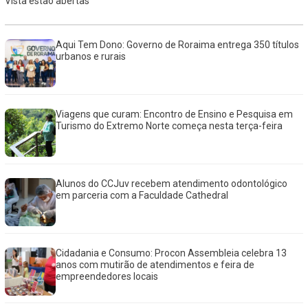
Vista estão abertas
Aqui Tem Dono: Governo de Roraima entrega 350 títulos
urbanos e rurais
Viagens que curam: Encontro de Ensino e Pesquisa em
Turismo do Extremo Norte começa nesta terça-feira
Alunos do CCJuv recebem atendimento odontológico
em parceria com a Faculdade Cathedral
Cidadania e Consumo: Procon Assembleia celebra 13
anos com mutirão de atendimentos e feira de
empreendedores locais