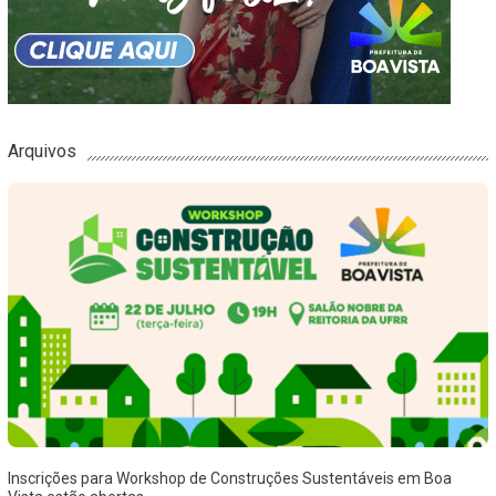
Arquivos
Inscrições para Workshop de Construções Sustentáveis em Boa