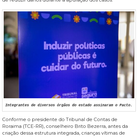
Integrantes de diversos órgãos do estado assinaram o Pacto.
Conforme o presidente do Tribunal de Contas de
Roraima (TCE-RR), conselheiro Brito Bezerra, antes da
criação dessa estrutura integrada, crianças vítimas de