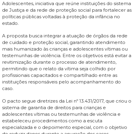
Adolescentes, iniciativa que reúne instituições do sistema
de Justiça e da rede de proteção social para fortalecer as
políticas públicas voltadas à proteção da infância no
estado.
A proposta busca integrar a atuação de órgãos da rede
de cuidado e proteção social, garantindo atendimento
mais humanizado às crianças e adolescentes vítimas ou
testemunhas de violência. Entre os objetivos está evitar a
revitimização durante o processo de atendimento,
permitindo que o relato da vítima seja colhido por
profissionais capacitados e compartilhado entre as
instituições responsáveis pelo acompanhamento do
caso.
O pacto segue diretrizes da Lei nº 13.431/2017, que criou o
sistema de garantia de direitos para crianças e
adolescentes vítimas ou testemunhas de violência e
estabeleceu procedimentos como a escuta
especializada e o depoimento especial, com o objetivo
de reduzir danos durante a apuração dos casos.