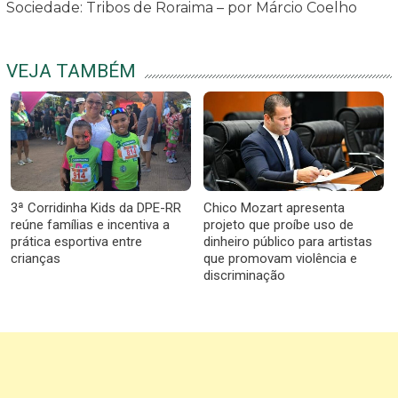
Sociedade: Tribos de Roraima – por Márcio Coelho
VEJA TAMBÉM
3ª Corridinha Kids da DPE-RR
Chico Mozart apresenta
reúne famílias e incentiva a
projeto que proíbe uso de
prática esportiva entre
dinheiro público para artistas
crianças
que promovam violência e
discriminação