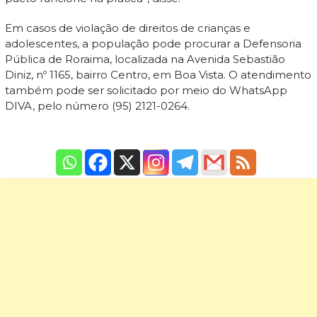
Em casos de violação de direitos de crianças e
adolescentes, a população pode procurar a Defensoria
Pública de Roraima, localizada na Avenida Sebastião
Diniz, nº 1165, bairro Centro, em Boa Vista. O atendimento
também pode ser solicitado por meio do WhatsApp
DIVA, pelo número (95) 2121-0264.