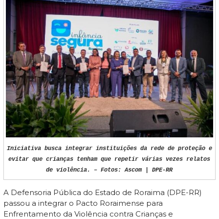
Iniciativa busca integrar instituições da rede de proteção e
evitar que crianças tenham que repetir várias vezes relatos
de violência. – Fotos: Ascom | DPE-RR
A Defensoria Pública do Estado de Roraima (DPE-RR)
passou a integrar o Pacto Roraimense para
Enfrentamento da Violência contra Crianças e