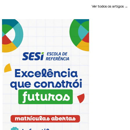
Ver todos os artigos →