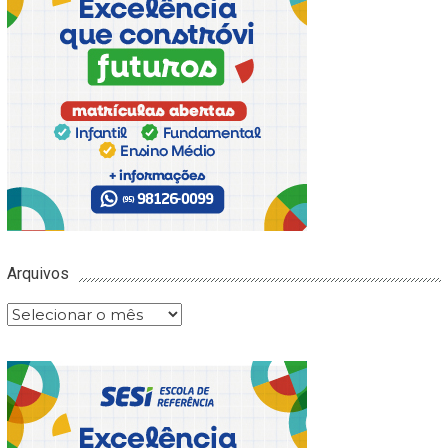
Arquivos
Arquivos