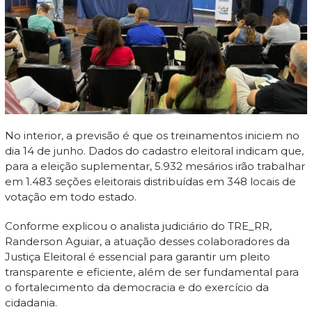
No interior, a previsão é que os treinamentos iniciem no
dia 14 de junho. Dados do cadastro eleitoral indicam que,
para a eleição suplementar, 5.932 mesários irão trabalhar
em 1.483 seções eleitorais distribuídas em 348 locais de
votação em todo estado.
Conforme explicou o analista judiciário do TRE_RR,
Randerson Aguiar, a atuação desses colaboradores da
Justiça Eleitoral é essencial para garantir um pleito
transparente e eficiente, além de ser fundamental para
o fortalecimento da democracia e do exercício da
cidadania.