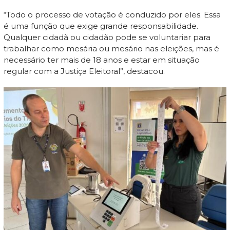
“Todo o processo de votação é conduzido por eles. Essa
é uma função que exige grande responsabilidade.
Qualquer cidadã ou cidadão pode se voluntariar para
trabalhar como mesária ou mesário nas eleições, mas é
necessário ter mais de 18 anos e estar em situação
regular com a Justiça Eleitoral”, destacou.