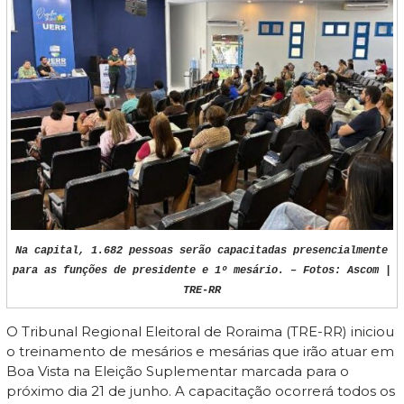
Na capital, 1.682 pessoas serão capacitadas presencialmente
para as funções de presidente e 1º mesário. – Fotos: Ascom |
TRE-RR
O Tribunal Regional Eleitoral de Roraima (TRE-RR) iniciou
o treinamento de mesários e mesárias que irão atuar em
Boa Vista na Eleição Suplementar marcada para o
próximo dia 21 de junho. A capacitação ocorrerá todos os