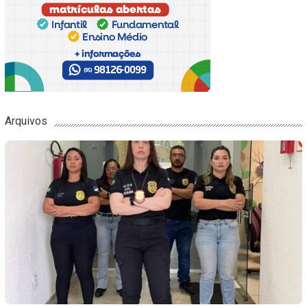
Arquivos