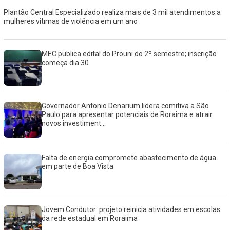
Plantão Central Especializado realiza mais de 3 mil atendimentos a
mulheres vítimas de violência em um ano
MEC publica edital do Prouni do 2º semestre; inscrição
começa dia 30
Governador Antonio Denarium lidera comitiva a São
Paulo para apresentar potenciais de Roraima e atrair
novos investiment...
Falta de energia compromete abastecimento de água
em parte de Boa Vista
Jovem Condutor: projeto reinicia atividades em escolas
da rede estadual em Roraima