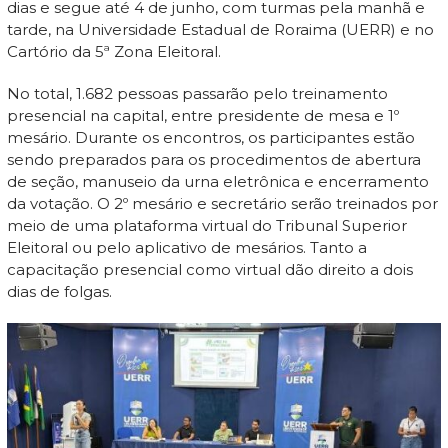
dias e segue até 4 de junho, com turmas pela manhã e
tarde, na Universidade Estadual de Roraima (UERR) e no
Cartório da 5ª Zona Eleitoral.
No total, 1.682 pessoas passarão pelo treinamento
presencial na capital, entre presidente de mesa e 1º
mesário. Durante os encontros, os participantes estão
sendo preparados para os procedimentos de abertura
de seção, manuseio da urna eletrônica e encerramento
da votação. O 2º mesário e secretário serão treinados por
meio de uma plataforma virtual do Tribunal Superior
Eleitoral ou pelo aplicativo de mesários. Tanto a
capacitação presencial como virtual dão direito a dois
dias de folgas.