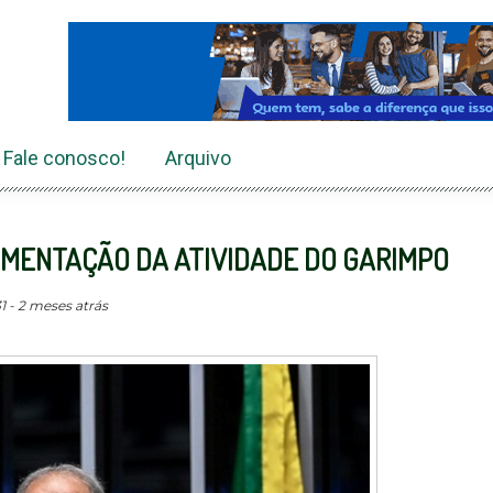
Fale conosco!
Arquivo
AMENTAÇÃO DA ATIVIDADE DO GARIMPO
1 - 2 meses atrás