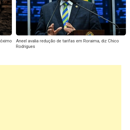
róximo
Aneel avalia redução de tarifas em Roraima, diz Chico
Rodrigues