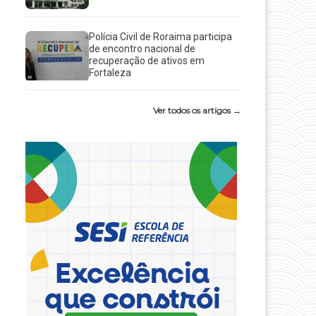
Polícia Civil de Roraima participa
de encontro nacional de
recuperação de ativos em
Fortaleza
Ver todos os artigos →