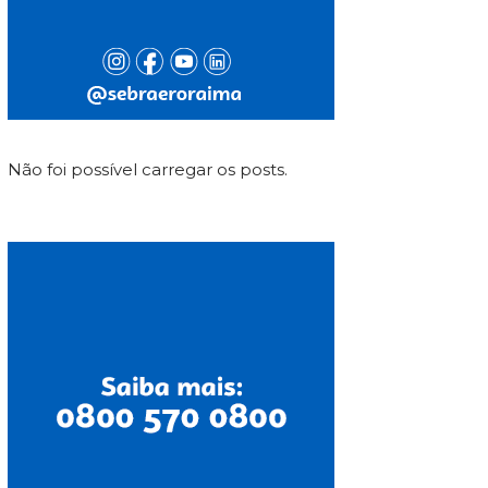
Não foi possível carregar os posts.