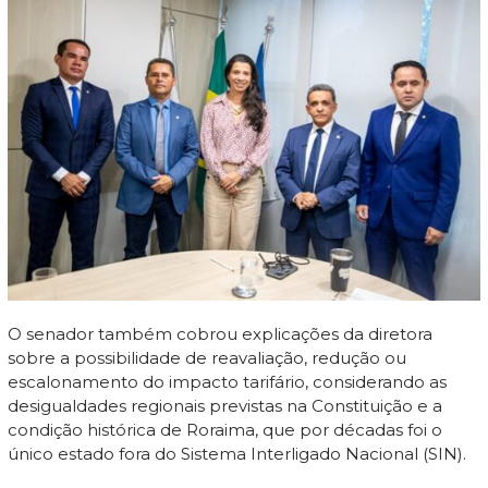
O senador também cobrou explicações da diretora
sobre a possibilidade de reavaliação, redução ou
escalonamento do impacto tarifário, considerando as
desigualdades regionais previstas na Constituição e a
condição histórica de Roraima, que por décadas foi o
único estado fora do Sistema Interligado Nacional (SIN).