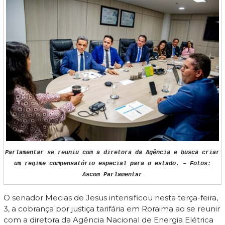
Parlamentar se reuniu com a diretora da Agência e busca criar
um regime compensatório especial para o estado. – Fotos:
Ascom Parlamentar
O senador Mecias de Jesus intensificou nesta terça-feira,
3, a cobrança por justiça tarifária em Roraima ao se reunir
com a diretora da Agência Nacional de Energia Elétrica