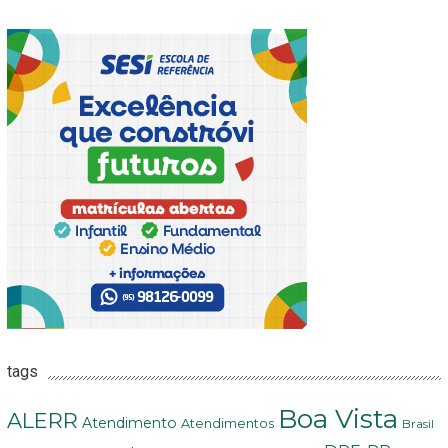
tags
Boa Vista
ALERR
Atendimento
Atendimentos
Brasil