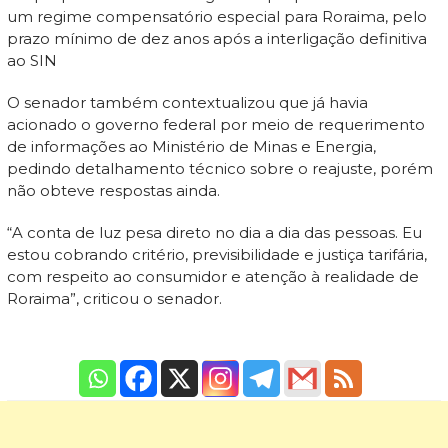
um regime compensatório especial para Roraima, pelo
prazo mínimo de dez anos após a interligação definitiva
ao SIN
O senador também contextualizou que já havia
acionado o governo federal por meio de requerimento
de informações ao Ministério de Minas e Energia,
pedindo detalhamento técnico sobre o reajuste, porém
não obteve respostas ainda.
“A conta de luz pesa direto no dia a dia das pessoas. Eu
estou cobrando critério, previsibilidade e justiça tarifária,
com respeito ao consumidor e atenção à realidade de
Roraima”, criticou o senador.