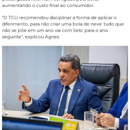
aumentando o custo final ao consumidor.
“O TCU recomendou disciplinar a forma de aplicar o
diferimento, para não criar uma bola de neve: tudo que
não se põe em um ano vai com Selic para o ano
seguinte”, explicou Agnes.