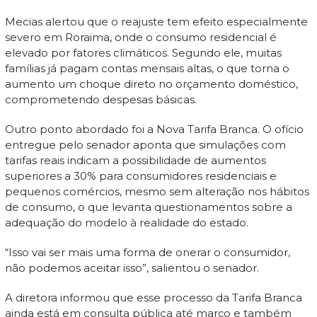
Mecias alertou que o reajuste tem efeito especialmente
severo em Roraima, onde o consumo residencial é
elevado por fatores climáticos. Segundo ele, muitas
famílias já pagam contas mensais altas, o que torna o
aumento um choque direto no orçamento doméstico,
comprometendo despesas básicas.
Outro ponto abordado foi a Nova Tarifa Branca. O ofício
entregue pelo senador aponta que simulações com
tarifas reais indicam a possibilidade de aumentos
superiores a 30% para consumidores residenciais e
pequenos comércios, mesmo sem alteração nos hábitos
de consumo, o que levanta questionamentos sobre a
adequação do modelo à realidade do estado.
“Isso vai ser mais uma forma de onerar o consumidor,
não podemos aceitar isso”, salientou o senador.
A diretora informou que esse processo da Tarifa Branca
ainda está em consulta pública até março e também