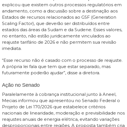
explicou que existem outros processos regulatórios em
andamento, como a discussão sobre a destinação aos
Estados de recursos relacionados ao GSF (Generation
Scaling Factor), que deverão ser distribuídos entre
estados das áreas da Sudam e da Sudene. Esses valores,
no entanto, não estão juridicamente vinculados ao
reajuste tarifário de 2026 e não permitem sua revisão
imediata.
“Esse recurso não é casado com o processo de reajuste.
A própria lei fala que tem que estar separado, mas
futuramente poderão ajudar”, disse a diretora.
Ação no Senado
Paralelamente à cobrança institucional junto à Aneel,
Mecias informou que apresentou no Senado Federal o
Projeto de Lei 170/2026 que estabelece critérios
nacionais de linearidade, moderação e previsibilidade nos
reajustes anuais de energia elétrica, evitando variações
desproporcionais entre regiões. A proposta também cria