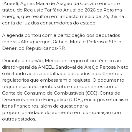
(Aneel), Agnes Maria de Aragão da Costa. o encontro
tratou do Reajuste Tarifário Anual de 2026 da Roraima
Energia, que resultou em impacto médio de 24,13% na
conta de luz dos consumidores do estado.
A agenda contou com a participação dos deputados
federais Albuquerque, Gabriel Mota e Defensor Stélio
Dener, do Republicanos-RR.
Durante a reunião, Mecias entregou ofício técnico ao
diretor-geral da ANEEL, Sandoval de Araújo Feitosa Neto,
solicitando acesso detalhado aos dados e parâmetros
regulatórios que embasaram o reajuste. O documento
requer esclarecimentos sobre componentes como
Conta de Consumo de Combustíveis (CCC), Conta de
Desenvolvimento Energético (CDE), encargos setoriais e
itens financeiros, além de questionar a
proporcionalidade do aumento em comparação com
outros estados.