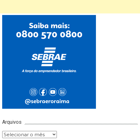
Arquivos
Arquivos