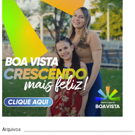
Arquivos