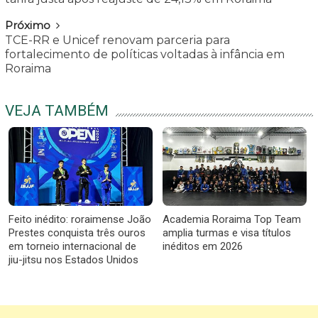
Próximo
TCE-RR e Unicef renovam parceria para
fortalecimento de políticas voltadas à infância em
Roraima
VEJA TAMBÉM
Feito inédito: roraimense João
Academia Roraima Top Team
Prestes conquista três ouros
amplia turmas e visa títulos
em torneio internacional de
inéditos em 2026
jiu-jitsu nos Estados Unidos