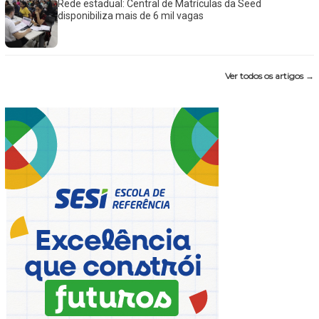
Rede estadual: Central de Matrículas da Seed
disponibiliza mais de 6 mil vagas
Ver todos os artigos →