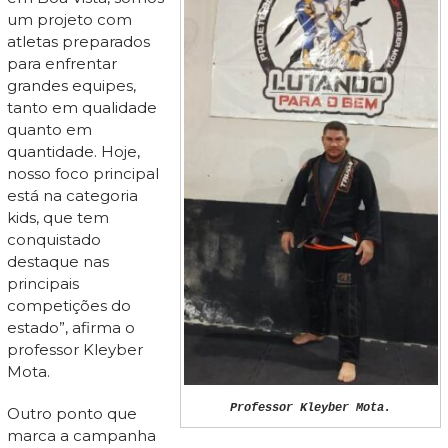
um projeto com
atletas preparados
para enfrentar
grandes equipes,
tanto em qualidade
quanto em
quantidade. Hoje,
nosso foco principal
está na categoria
kids, que tem
conquistado
destaque nas
principais
competições do
estado”, afirma o
professor Kleyber
Mota.
Professor Kleyber Mota.
Outro ponto que
marca a campanha