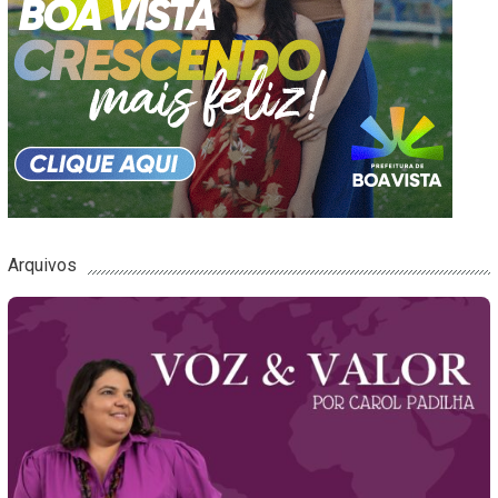
Arquivos