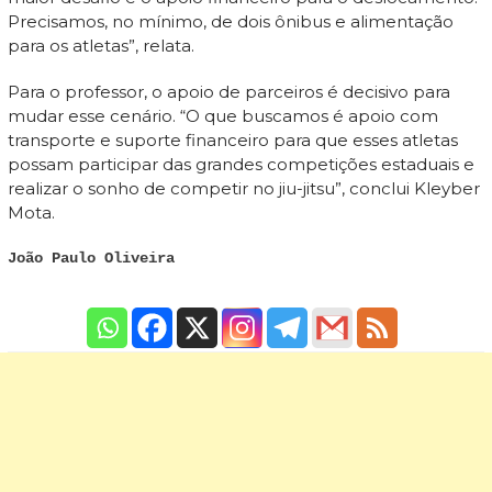
Precisamos, no mínimo, de dois ônibus e alimentação
para os atletas”, relata.
Para o professor, o apoio de parceiros é decisivo para
mudar esse cenário. “O que buscamos é apoio com
transporte e suporte financeiro para que esses atletas
possam participar das grandes competições estaduais e
realizar o sonho de competir no jiu-jitsu”, conclui Kleyber
Mota.
João Paulo Oliveira