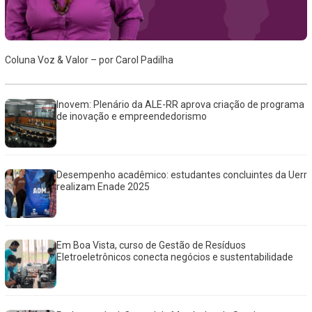
Coluna Voz & Valor – por Carol Padilha
Inovem: Plenário da ALE-RR aprova criação de programa
de inovação e empreendedorismo
Desempenho acadêmico: estudantes concluintes da Uerr
realizam Enade 2025
Em Boa Vista, curso de Gestão de Resíduos
Eletroeletrônicos conecta negócios e sustentabilidade