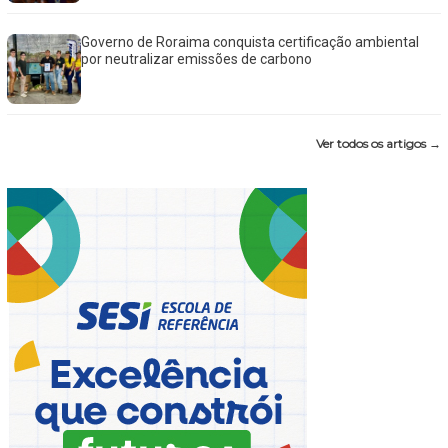
Governo de Roraima conquista certificação ambiental
por neutralizar emissões de carbono
Ver todos os artigos →