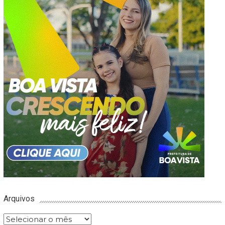
Arquivos
Arquivos