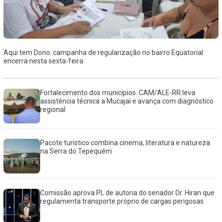
Aqui tem Dono: campanha de regularização no bairro Equatorial
encerra nesta sexta-feira
Fortalecimento dos municípios: CAM/ALE-RR leva
assistência técnica a Mucajaí e avança com diagnóstico
regional
Pacote turístico combina cinema, literatura e natureza
na Serra do Tepequém
Comissão aprova PL de autoria do senador Dr. Hiran que
regulamenta transporte próprio de cargas perigosas