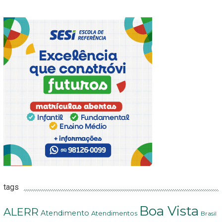
tags
Boa Vista
ALERR
Atendimento
Atendimentos
Brasil