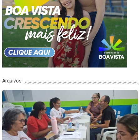
Arquivos