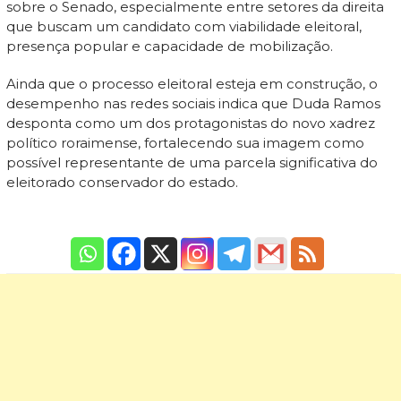
sobre o Senado, especialmente entre setores da direita
que buscam um candidato com viabilidade eleitoral,
presença popular e capacidade de mobilização.
Ainda que o processo eleitoral esteja em construção, o
desempenho nas redes sociais indica que Duda Ramos
desponta como um dos protagonistas do novo xadrez
político roraimense, fortalecendo sua imagem como
possível representante de uma parcela significativa do
eleitorado conservador do estado.