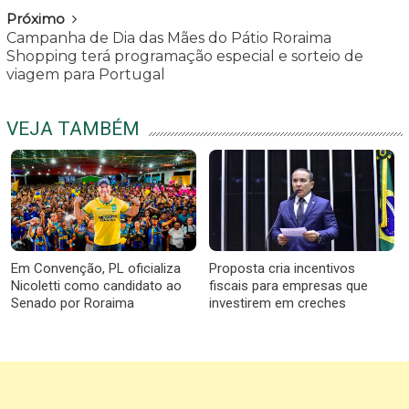
Próximo
Campanha de Dia das Mães do Pátio Roraima
Shopping terá programação especial e sorteio de
viagem para Portugal
VEJA TAMBÉM
Em Convenção, PL oficializa
Proposta cria incentivos
Nicoletti como candidato ao
fiscais para empresas que
Senado por Roraima
investirem em creches