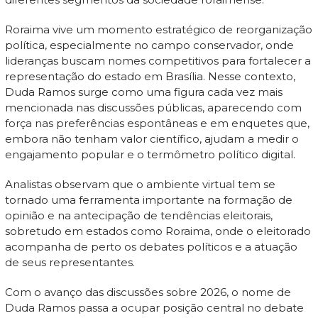
Roraima vive um momento estratégico de reorganização
política, especialmente no campo conservador, onde
lideranças buscam nomes competitivos para fortalecer a
representação do estado em Brasília. Nesse contexto,
Duda Ramos surge como uma figura cada vez mais
mencionada nas discussões públicas, aparecendo com
força nas preferências espontâneas e em enquetes que,
embora não tenham valor científico, ajudam a medir o
engajamento popular e o termômetro político digital.
Analistas observam que o ambiente virtual tem se
tornado uma ferramenta importante na formação de
opinião e na antecipação de tendências eleitorais,
sobretudo em estados como Roraima, onde o eleitorado
acompanha de perto os debates políticos e a atuação
de seus representantes.
Com o avanço das discussões sobre 2026, o nome de
Duda Ramos passa a ocupar posição central no debate