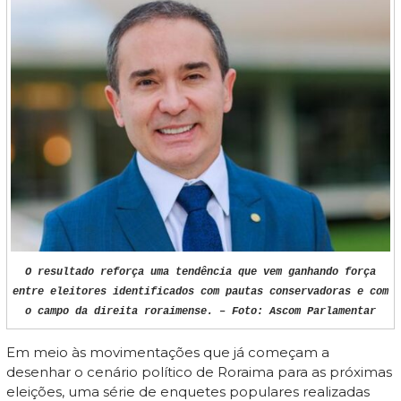
O resultado reforça uma tendência que vem ganhando força
entre eleitores identificados com pautas conservadoras e com
o campo da direita roraimense. – Foto: Ascom Parlamentar
Em meio às movimentações que já começam a
desenhar o cenário político de Roraima para as próximas
eleições, uma série de enquetes populares realizadas