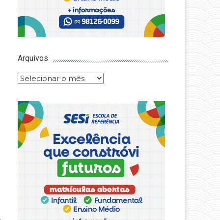
Arquivos
Arquivos
e