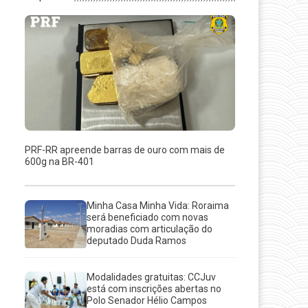
PRF-RR apreende barras de ouro com mais de
600g na BR-401
Minha Casa Minha Vida: Roraima
será beneficiado com novas
moradias com articulação do
deputado Duda Ramos
Modalidades gratuitas: CCJuv
está com inscrições abertas no
Polo Senador Hélio Campos