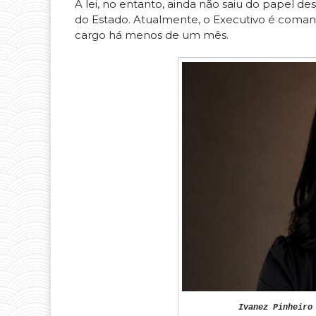
A lei, no entanto, ainda não saiu do papel d
do Estado. Atualmente, o Executivo é coma
cargo há menos de um mês.
Ivanez Pinheiro