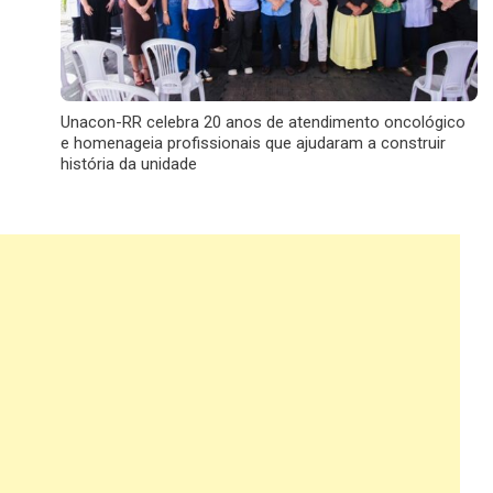
Unacon-RR celebra 20 anos de atendimento oncológico
e homenageia profissionais que ajudaram a construir
história da unidade