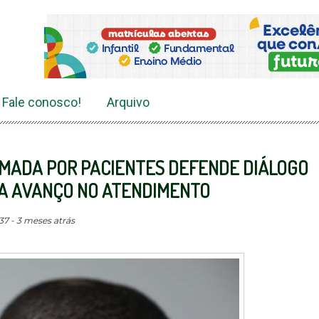
Fale conosco!
Arquivo
RMADA POR PACIENTES DEFENDE DIÁLOGO
A AVANÇO NO ATENDIMENTO
37 - 3 meses atrás