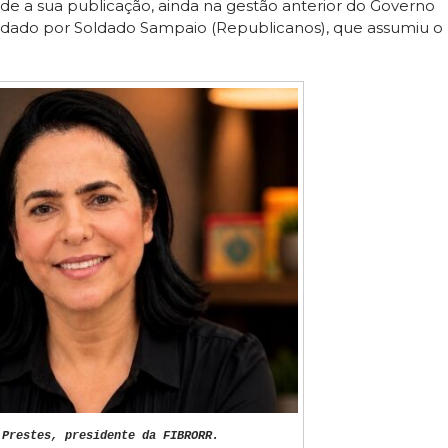
esde a sua publicação, ainda na gestão anterior do Governo
ndado por Soldado Sampaio (Republicanos), que assumiu o
 Prestes, presidente da FIBRORR.