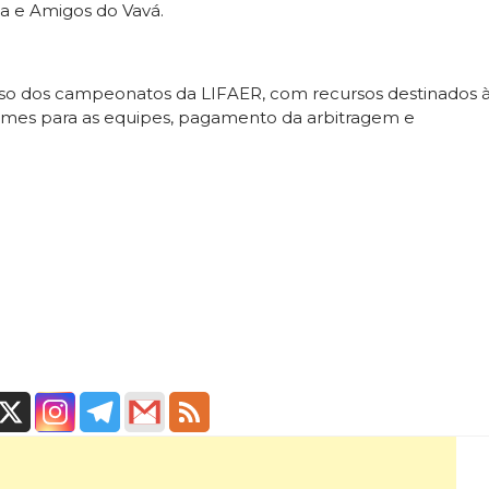
a e Amigos do Vavá.
esso dos campeonatos da LIFAER, com recursos destinados 
ormes para as equipes, pagamento da arbitragem e