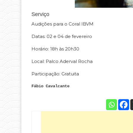
Serviço
Audições para o Coral IBVM
Datas: 02 e 04 de fevereiro
Horário: 18h às 20h30
Local: Palco Aderval Rocha
Participação: Gratuita
Fábio Cavalcante