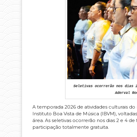
Seletivas ocorrerão nos dias 
Aderval Ro
A temporada 2026 de atividades culturais do 
Instituto Boa Vista de Música (IBVM), voltada
área. As seletivas ocorrerão nos dias 2 e 4 de
participação totalmente gratuita.