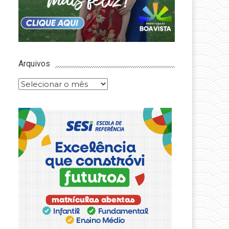
Arquivos
Arquivos