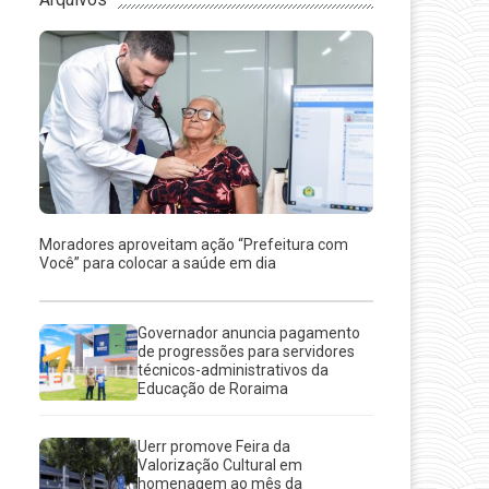
Moradores aproveitam ação “Prefeitura com
Você” para colocar a saúde em dia
Governador anuncia pagamento
de progressões para servidores
técnicos-administrativos da
Educação de Roraima
Uerr promove Feira da
Valorização Cultural em
homenagem ao mês da