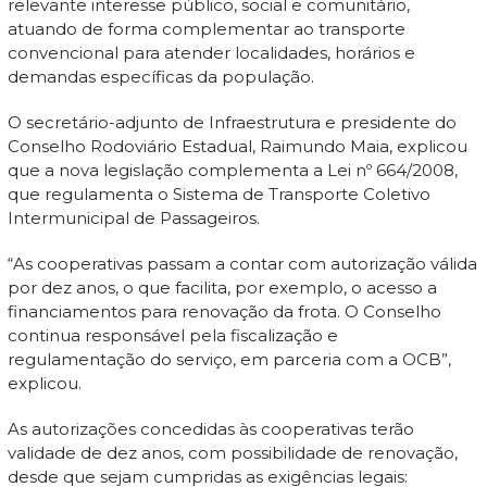
relevante interesse público, social e comunitário,
atuando de forma complementar ao transporte
convencional para atender localidades, horários e
demandas específicas da população.
O secretário-adjunto de Infraestrutura e presidente do
Conselho Rodoviário Estadual, Raimundo Maia, explicou
que a nova legislação complementa a Lei nº 664/2008,
que regulamenta o Sistema de Transporte Coletivo
Intermunicipal de Passageiros.
“As cooperativas passam a contar com autorização válida
por dez anos, o que facilita, por exemplo, o acesso a
financiamentos para renovação da frota. O Conselho
continua responsável pela fiscalização e
regulamentação do serviço, em parceria com a OCB”,
explicou.
As autorizações concedidas às cooperativas terão
validade de dez anos, com possibilidade de renovação,
desde que sejam cumpridas as exigências legais: