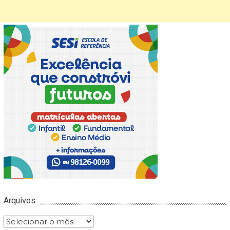
Arquivos
Arquivos