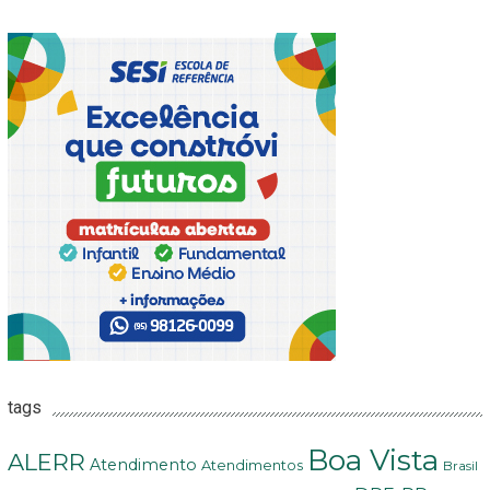
tags
Boa Vista
ALERR
Atendimento
Atendimentos
Brasil