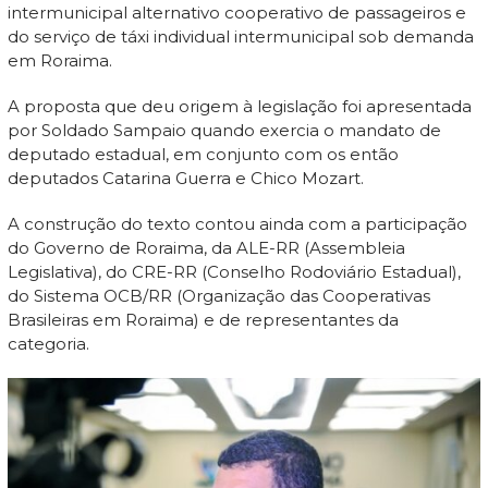
intermunicipal alternativo cooperativo de passageiros e
do serviço de táxi individual intermunicipal sob demanda
em Roraima.
A proposta que deu origem à legislação foi apresentada
por Soldado Sampaio quando exercia o mandato de
deputado estadual, em conjunto com os então
deputados Catarina Guerra e Chico Mozart.
A construção do texto contou ainda com a participação
do Governo de Roraima, da ALE-RR (Assembleia
Legislativa), do CRE-RR (Conselho Rodoviário Estadual),
do Sistema OCB/RR (Organização das Cooperativas
Brasileiras em Roraima) e de representantes da
categoria.