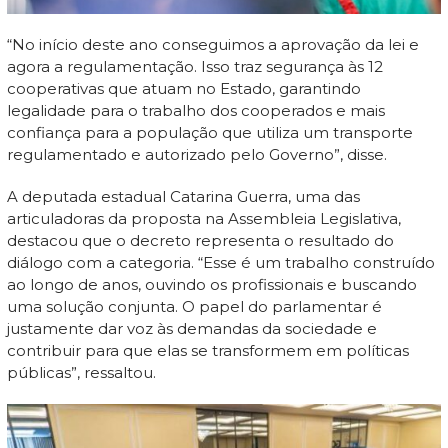
“No início deste ano conseguimos a aprovação da lei e
agora a regulamentação. Isso traz segurança às 12
cooperativas que atuam no Estado, garantindo
legalidade para o trabalho dos cooperados e mais
confiança para a população que utiliza um transporte
regulamentado e autorizado pelo Governo”, disse.
A deputada estadual Catarina Guerra, uma das
articuladoras da proposta na Assembleia Legislativa,
destacou que o decreto representa o resultado do
diálogo com a categoria. “Esse é um trabalho construído
ao longo de anos, ouvindo os profissionais e buscando
uma solução conjunta. O papel do parlamentar é
justamente dar voz às demandas da sociedade e
contribuir para que elas se transformem em políticas
públicas”, ressaltou.