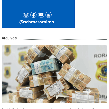
Arquivos