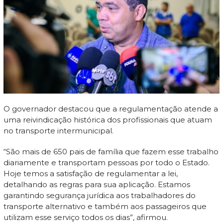
O governador destacou que a regulamentação atende a
uma reivindicação histórica dos profissionais que atuam
no transporte intermunicipal.
“São mais de 650 pais de família que fazem esse trabalho
diariamente e transportam pessoas por todo o Estado.
Hoje temos a satisfação de regulamentar a lei,
detalhando as regras para sua aplicação. Estamos
garantindo segurança jurídica aos trabalhadores do
transporte alternativo e também aos passageiros que
utilizam esse serviço todos os dias”, afirmou.