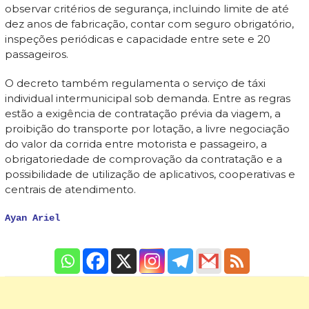
observar critérios de segurança, incluindo limite de até
dez anos de fabricação, contar com seguro obrigatório,
inspeções periódicas e capacidade entre sete e 20
passageiros.
O decreto também regulamenta o serviço de táxi
individual intermunicipal sob demanda. Entre as regras
estão a exigência de contratação prévia da viagem, a
proibição do transporte por lotação, a livre negociação
do valor da corrida entre motorista e passageiro, a
obrigatoriedade de comprovação da contratação e a
possibilidade de utilização de aplicativos, cooperativas e
centrais de atendimento.
Ayan Ariel