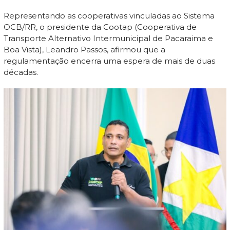
Representando as cooperativas vinculadas ao Sistema
OCB/RR, o presidente da Cootap (Cooperativa de
Transporte Alternativo Intermunicipal de Pacaraima e
Boa Vista), Leandro Passos, afirmou que a
regulamentação encerra uma espera de mais de duas
décadas.