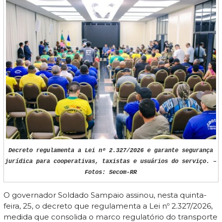
Decreto regulamenta a Lei nº 2.327/2026 e garante segurança
jurídica para cooperativas, taxistas e usuários do serviço. –
Fotos: Secom-RR
O governador Soldado Sampaio assinou, nesta quinta-
feira, 25, o decreto que regulamenta a Lei nº 2.327/2026,
medida que consolida o marco regulatório do transporte