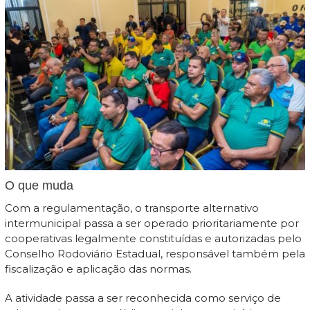
O que muda
Com a regulamentação, o transporte alternativo
intermunicipal passa a ser operado prioritariamente por
cooperativas legalmente constituídas e autorizadas pelo
Conselho Rodoviário Estadual, responsável também pela
fiscalização e aplicação das normas.
A atividade passa a ser reconhecida como serviço de