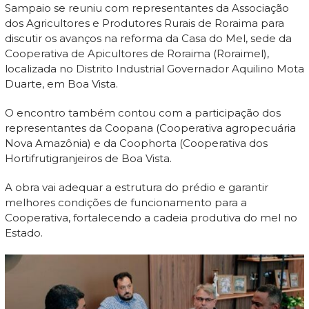
Sampaio se reuniu com representantes da Associação
dos Agricultores e Produtores Rurais de Roraima para
discutir os avanços na reforma da Casa do Mel, sede da
Cooperativa de Apicultores de Roraima (Roraimel),
localizada no Distrito Industrial Governador Aquilino Mota
Duarte, em Boa Vista.
O encontro também contou com a participação dos
representantes da Coopana (Cooperativa agropecuária
Nova Amazônia) e da Coophorta (Cooperativa dos
Hortifrutigranjeiros de Boa Vista.
A obra vai adequar a estrutura do prédio e garantir
melhores condições de funcionamento para a
Cooperativa, fortalecendo a cadeia produtiva do mel no
Estado.