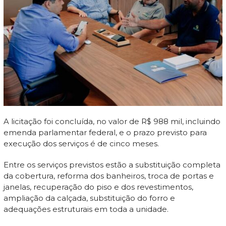
A licitação foi concluída, no valor de R$ 988 mil, incluindo
emenda parlamentar federal, e o prazo previsto para
execução dos serviços é de cinco meses.
Entre os serviços previstos estão a substituição completa
da cobertura, reforma dos banheiros, troca de portas e
janelas, recuperação do piso e dos revestimentos,
ampliação da calçada, substituição do forro e
adequações estruturais em toda a unidade.