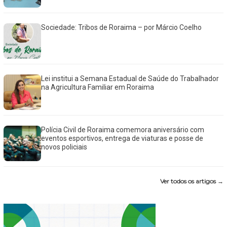
Sociedade: Tribos de Roraima – por Márcio Coelho
Lei institui a Semana Estadual de Saúde do Trabalhador
na Agricultura Familiar em Roraima
Polícia Civil de Roraima comemora aniversário com
eventos esportivos, entrega de viaturas e posse de
novos policiais
Ver todos os artigos →