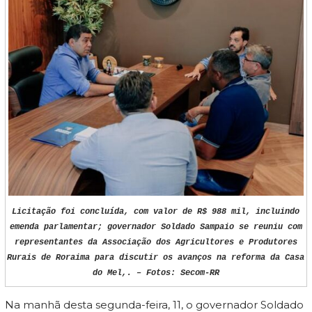
Licitação foi concluída, com valor de R$ 988 mil, incluindo
emenda parlamentar; governador Soldado Sampaio se reuniu com
representantes da Associação dos Agricultores e Produtores
Rurais de Roraima para discutir os avanços na reforma da Casa
do Mel,. – Fotos: Secom-RR
Na manhã desta segunda-feira, 11, o governador Soldado