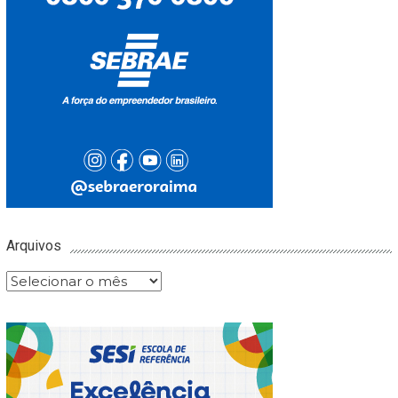
Arquivos
Arquivos