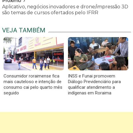
Próximo
Aplicativo, negócios inovadores e drone/impressão 3D
são temas de cursos ofertados pelo IFRR
VEJA TAMBÉM
Consumidor roraimense fica
INSS e Funai promovem
mais cauteloso e intenção de
Diálogo Previdenciário para
consumo cai pelo quarto mês
qualificar atendimento a
seguido
indígenas em Roraima