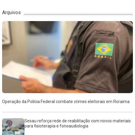
Arquivos
Operação da Polícia Federal combate crimes eleitorais em Roraima
Sesau reforça rede de reabilitação com novos materiais
para fisioterapia e fonoaudiologia