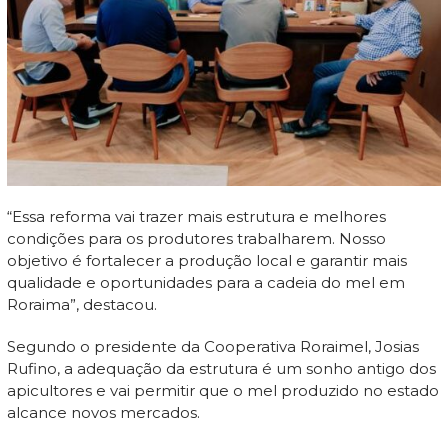
“Essa reforma vai trazer mais estrutura e melhores
condições para os produtores trabalharem. Nosso
objetivo é fortalecer a produção local e garantir mais
qualidade e oportunidades para a cadeia do mel em
Roraima”, destacou.
Segundo o presidente da Cooperativa Roraimel, Josias
Rufino, a adequação da estrutura é um sonho antigo dos
apicultores e vai permitir que o mel produzido no estado
alcance novos mercados.