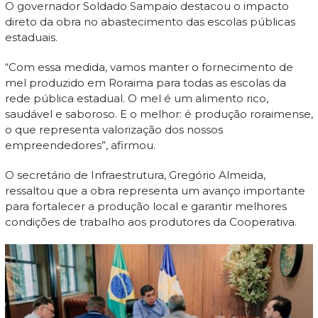
O governador Soldado Sampaio destacou o impacto
direto da obra no abastecimento das escolas públicas
estaduais.
“Com essa medida, vamos manter o fornecimento de
mel produzido em Roraima para todas as escolas da
rede pública estadual. O mel é um alimento rico,
saudável e saboroso. E o melhor: é produção roraimense,
o que representa valorização dos nossos
empreendedores”, afirmou.
O secretário de Infraestrutura, Gregório Almeida,
ressaltou que a obra representa um avanço importante
para fortalecer a produção local e garantir melhores
condições de trabalho aos produtores da Cooperativa.