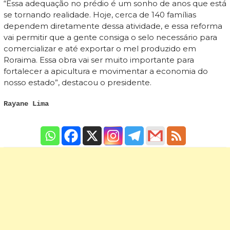
“Essa adequação no prédio é um sonho de anos que está
se tornando realidade. Hoje, cerca de 140 famílias
dependem diretamente dessa atividade, e essa reforma
vai permitir que a gente consiga o selo necessário para
comercializar e até exportar o mel produzido em
Roraima. Essa obra vai ser muito importante para
fortalecer a apicultura e movimentar a economia do
nosso estado”, destacou o presidente.
Rayane Lima