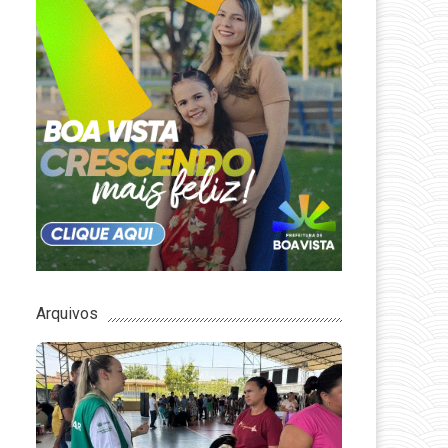
Arquivos