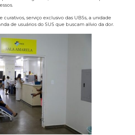
essos.
 curativos, serviço exclusivo das UBSs, a unidade
nda de usuários do SUS que buscam alívio da dor.