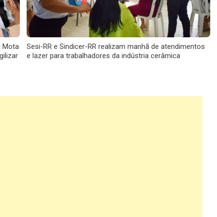
l Mota
Sesi-RR e Sindicer-RR realizam manhã de atendimentos
ilizar
e lazer para trabalhadores da indústria cerâmica