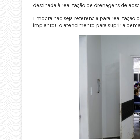
destinada à realização de drenagens de absc
Embora não seja referência para realização de
implantou o atendimento para suprir a dema