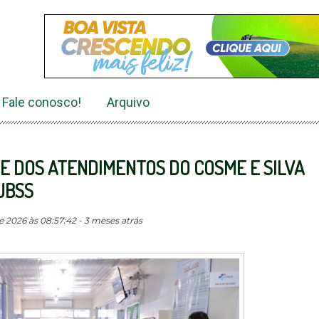
Fale conosco!
Arquivo
E DOS ATENDIMENTOS DO COSME E SILVA
UBSS
 2026 às 08:57:42 - 3 meses atrás