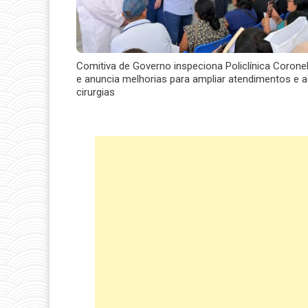
Comitiva de Governo inspeciona Policlínica Corone
e anuncia melhorias para ampliar atendimentos e ag
cirurgias