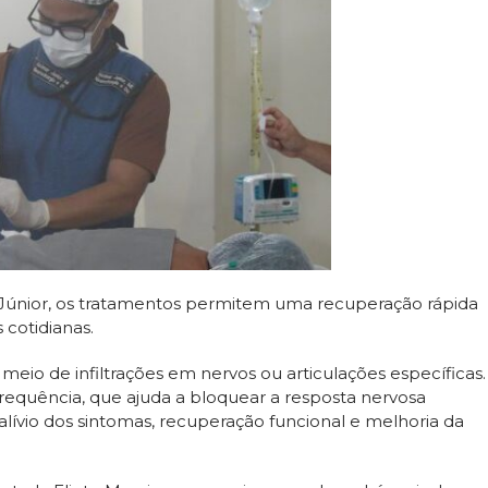
Júnior, os tratamentos permitem uma recuperação rápida
 cotidianas.
meio de infiltrações em nervos ou articulações específicas.
requência, que ajuda a bloquear a resposta nervosa
 alívio dos sintomas, recuperação funcional e melhoria da