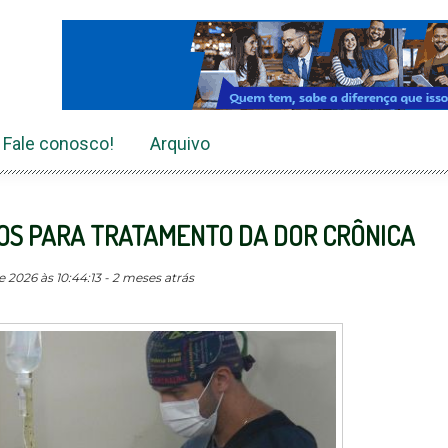
Fale conosco!
Arquivo
OS PARA TRATAMENTO DA DOR CRÔNICA
 2026 às 10:44:13 - 2 meses atrás