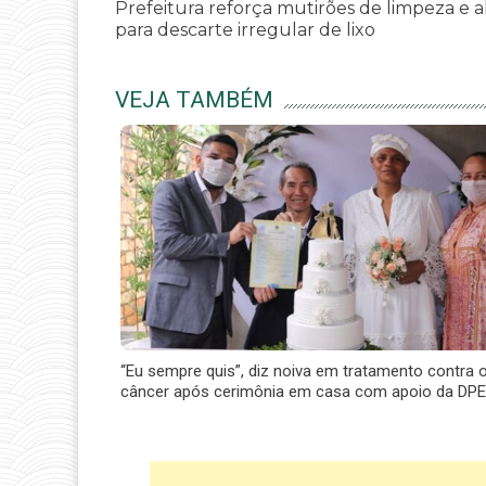
Prefeitura reforça mutirões de limpeza e a
para descarte irregular de lixo
VEJA TAMBÉM
“Eu sempre quis”, diz noiva em tratamento contra 
câncer após cerimônia em casa com apoio da DP