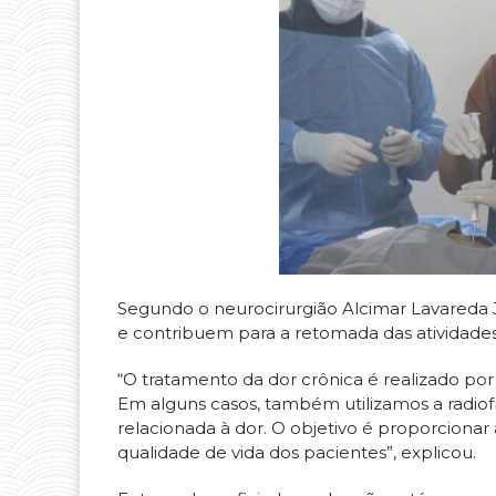
Segundo o neurocirurgião Alcimar Lavareda 
e contribuem para a retomada das atividades
“O tratamento da dor crônica é realizado por 
Em alguns casos, também utilizamos a radiof
relacionada à dor. O objetivo é proporcionar
qualidade de vida dos pacientes”, explicou.