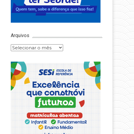
Arquivos
Arquivos