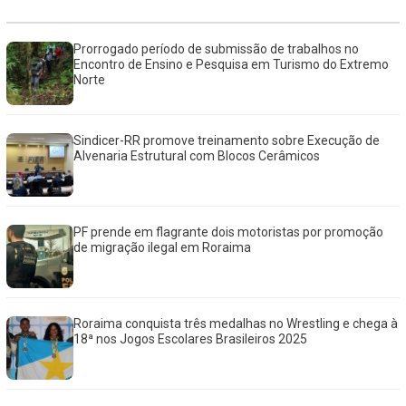
Prorrogado período de submissão de trabalhos no
Encontro de Ensino e Pesquisa em Turismo do Extremo
Norte
Sindicer-RR promove treinamento sobre Execução de
Alvenaria Estrutural com Blocos Cerâmicos
PF prende em flagrante dois motoristas por promoção
de migração ilegal em Roraima
Roraima conquista três medalhas no Wrestling e chega à
18ª nos Jogos Escolares Brasileiros 2025