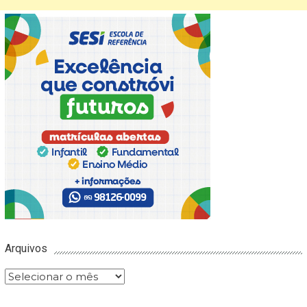
Arquivos
Arquivos