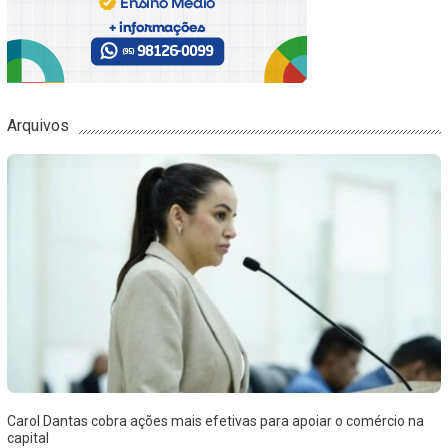
Arquivos
Carol Dantas cobra ações mais efetivas para apoiar o comércio na
capital