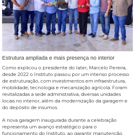
Estrutura ampliada e mais presença no interior
Como explicou o presidente do Iater, Marcelo Pereira,
desde 2022 o Instituto passou por um intenso processo
de estruturação, com investimentos em infraestrutura,
mobilidade, tecnologia e mecanização agrícola. Foram
revitalizadas a sede administrativa, diversas unidades
locais no interior, além da modernização da garagem e
do depósito de insumos.
A nova garagem inaugurada durante a celebração
representa um avanço estratégico para o
funcionamento do Instituto, ao garantir manutenção