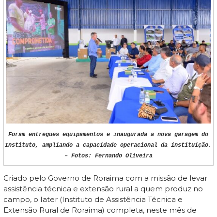
Foram entregues equipamentos e inaugurada a nova garagem do
Instituto, ampliando a capacidade operacional da instituição.
– Fotos: Fernando Oliveira
Criado pelo Governo de Roraima com a missão de levar
assistência técnica e extensão rural a quem produz no
campo, o Iater (Instituto de Assistência Técnica e
Extensão Rural de Roraima) completa, neste mês de