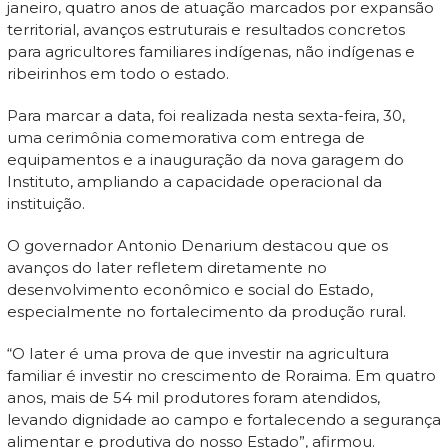
janeiro, quatro anos de atuação marcados por expansão
territorial, avanços estruturais e resultados concretos
para agricultores familiares indígenas, não indígenas e
ribeirinhos em todo o estado.
Para marcar a data, foi realizada nesta sexta-feira, 30,
uma cerimônia comemorativa com entrega de
equipamentos e a inauguração da nova garagem do
Instituto, ampliando a capacidade operacional da
instituição.
O governador Antonio Denarium destacou que os
avanços do Iater refletem diretamente no
desenvolvimento econômico e social do Estado,
especialmente no fortalecimento da produção rural.
“O Iater é uma prova de que investir na agricultura
familiar é investir no crescimento de Roraima. Em quatro
anos, mais de 54 mil produtores foram atendidos,
levando dignidade ao campo e fortalecendo a segurança
alimentar e produtiva do nosso Estado”, afirmou.