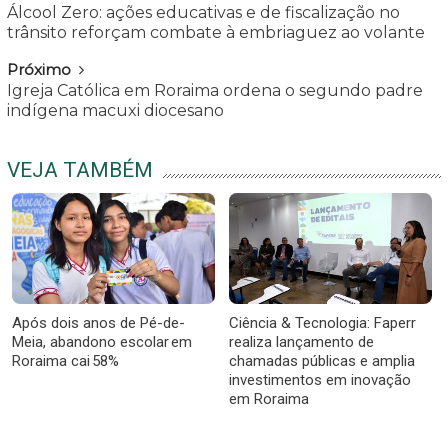
Álcool Zero: ações educativas e de fiscalização no
trânsito reforçam combate à embriaguez ao volante
Próximo
Igreja Católica em Roraima ordena o segundo padre
indígena macuxi diocesano
VEJA TAMBÉM
Após dois anos de Pé-de-
Ciência & Tecnologia: Faperr
Meia, abandono escolar em
realiza lançamento de
Roraima cai 58%
chamadas públicas e amplia
investimentos em inovação
em Roraima