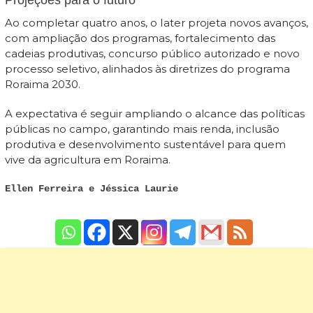
Ao completar quatro anos, o Iater projeta novos avanços,
com ampliação dos programas, fortalecimento das
cadeias produtivas, concurso público autorizado e novo
processo seletivo, alinhados às diretrizes do programa
Roraima 2030.
A expectativa é seguir ampliando o alcance das políticas
públicas no campo, garantindo mais renda, inclusão
produtiva e desenvolvimento sustentável para quem
vive da agricultura em Roraima.
Ellen Ferreira e Jéssica Laurie