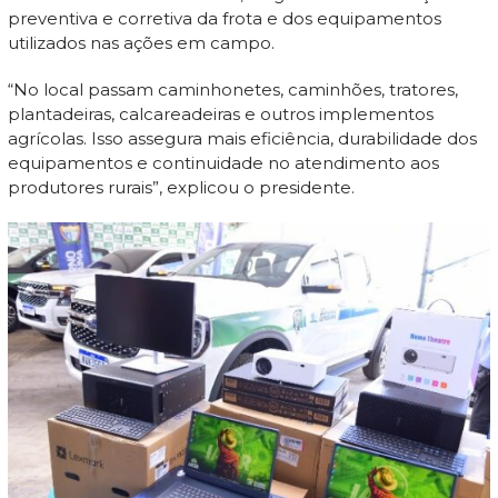
preventiva e corretiva da frota e dos equipamentos
utilizados nas ações em campo.
“No local passam caminhonetes, caminhões, tratores,
plantadeiras, calcareadeiras e outros implementos
agrícolas. Isso assegura mais eficiência, durabilidade dos
equipamentos e continuidade no atendimento aos
produtores rurais”, explicou o presidente.