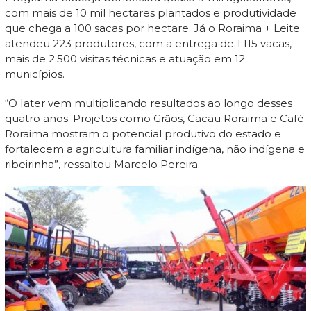
com mais de 10 mil hectares plantados e produtividade
que chega a 100 sacas por hectare. Já o Roraima + Leite
atendeu 223 produtores, com a entrega de 1.115 vacas,
mais de 2.500 visitas técnicas e atuação em 12
municípios.
“O Iater vem multiplicando resultados ao longo desses
quatro anos. Projetos como Grãos, Cacau Roraima e Café
Roraima mostram o potencial produtivo do estado e
fortalecem a agricultura familiar indígena, não indígena e
ribeirinha”, ressaltou Marcelo Pereira.