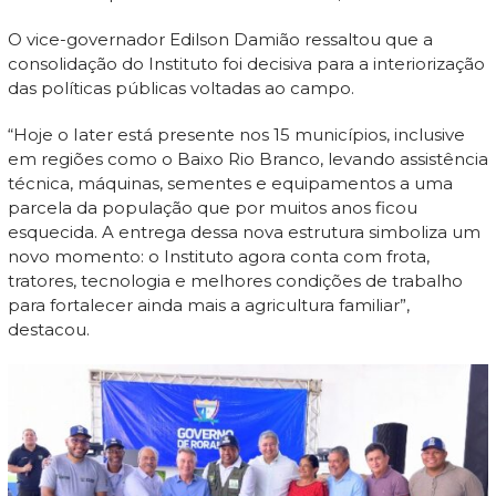
O vice-governador Edilson Damião ressaltou que a
consolidação do Instituto foi decisiva para a interiorização
das políticas públicas voltadas ao campo.
“Hoje o Iater está presente nos 15 municípios, inclusive
em regiões como o Baixo Rio Branco, levando assistência
técnica, máquinas, sementes e equipamentos a uma
parcela da população que por muitos anos ficou
esquecida. A entrega dessa nova estrutura simboliza um
novo momento: o Instituto agora conta com frota,
tratores, tecnologia e melhores condições de trabalho
para fortalecer ainda mais a agricultura familiar”,
destacou.