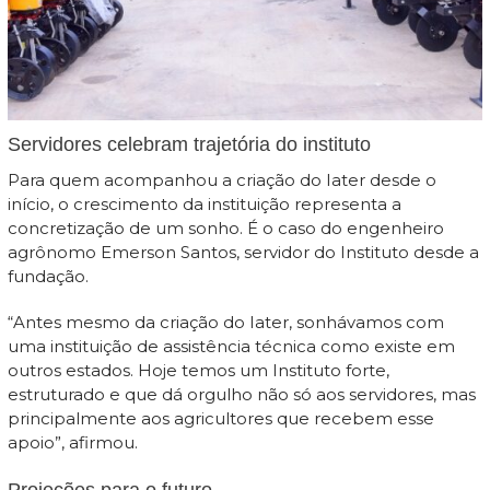
Servidores celebram trajetória do instituto
Para quem acompanhou a criação do Iater desde o
início, o crescimento da instituição representa a
concretização de um sonho. É o caso do engenheiro
agrônomo Emerson Santos, servidor do Instituto desde a
fundação.
“Antes mesmo da criação do Iater, sonhávamos com
uma instituição de assistência técnica como existe em
outros estados. Hoje temos um Instituto forte,
estruturado e que dá orgulho não só aos servidores, mas
principalmente aos agricultores que recebem esse
apoio”, afirmou.
Projeções para o futuro