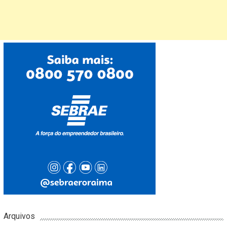
Arquivos