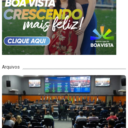
Arquivos