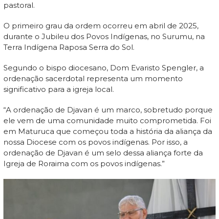
pastoral.
O primeiro grau da ordem ocorreu em abril de 2025,
durante o Jubileu dos Povos Indígenas, no Surumu, na
Terra Indígena Raposa Serra do Sol.
Segundo o bispo diocesano, Dom Evaristo Spengler, a
ordenação sacerdotal representa um momento
significativo para a igreja local.
“A ordenação de Djavan é um marco, sobretudo porque
ele vem de uma comunidade muito comprometida. Foi
em Maturuca que começou toda a história da aliança da
nossa Diocese com os povos indígenas. Por isso, a
ordenação de Djavan é um selo dessa aliança forte da
Igreja de Roraima com os povos indígenas.”