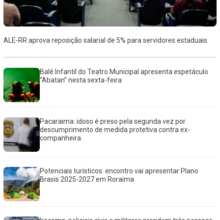
ALE-RR aprova reposição salarial de 5% para servidores estaduais
Balé Infantil do Teatro Municipal apresenta espetáculo
“Abatan” nesta sexta-feira
Pacaraima: idoso é preso pela segunda vez por
descumprimento de medida protetiva contra ex-
companheira
Potenciais turísticos: encontro vai apresentar Plano
Brasis 2025-2027 em Roraima