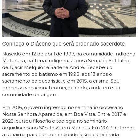
Conheça o Diácono que será ordenado sacerdote
Nascido em 12 de abril de 1997, na comunidade Indígena
Maturuca, na Terra Indígena Raposa Serra do Sol. Filho
de Djacir Melquior e Sarlene André. Recebeu o
sacramento do batismo em 1998, aos 13 anos o
sacramento da eucaristia, e em 2015, a crisma. Seu
processo vocacional começou cedo, ainda em sua
comunidade de origem.
Em 2016, o jovem ingressou no seminário diocesano
Nossa Senhora Aparecida, em Boa Vista. Entre 2017 e
2023, cursou filosofia e teologia no seminário
arquidiocesano São José, em Manaus. Em 2023, retornou
a Roraima para dar continuidade à sua caminhada