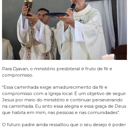
Para Djavan, o ministério presbiteral é fruto de fé e
compromisso.
“Essa caminhada exige amadurecimento da fé e
compromisso com a Igreja local. É um objetivo de seguir
Jesus por meio do ministério e continuar perseverando
na caminhada. Eu sinto essa alegria e essa graça de Deus
que habita em mim, nas pessoas e nas comunidades”.
O futuro padre ainda ressaltou que o seu desejo é poder