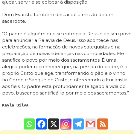
ajudar, servir e se colocar à disposição.
Dom Evaristo também destacou a missão de um
sacerdote.
“O padre é alguém que se entrega a Deus e ao seu povo
para anunciar a Palavra de Deus. Isso acontece nas
celebrações, na formação de novos catequistas e na
preparação de novas lideranças nas comunidades. Ele
santifica o povo por meio dos sacramentos. É uma
alegria poder reconhecer que, na pessoa do padre, é o
próprio Cristo que age, transformando o pão e o vinho
no Corpo e Sangue de Cristo, e oferecendo a Eucaristia
aos fiéis. O padre está profundamente ligado à vida do
povo, buscando santificá-lo por meio dos sacramentos.”
Kayla Silva