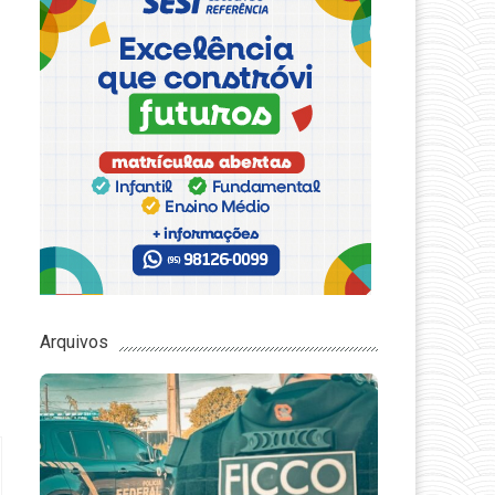
Arquivos