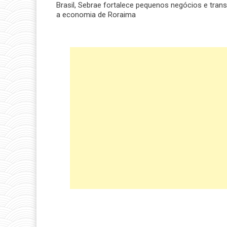
Brasil, Sebrae fortalece pequenos negócios e tran
a economia de Roraima