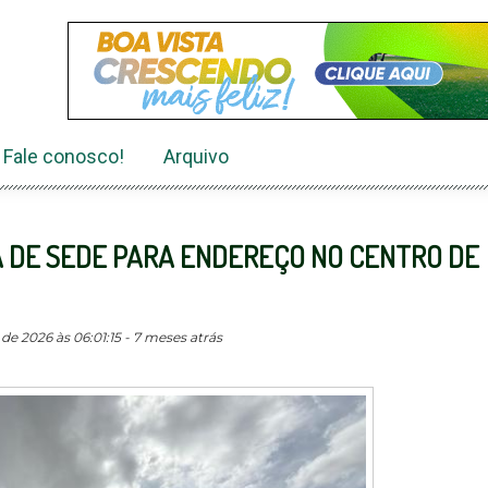
Fale conosco!
Arquivo
A DE SEDE PARA ENDEREÇO NO CENTRO DE
de 2026 às 06:01:15 - 7 meses atrás