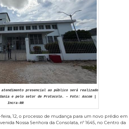
 atendimento presencial ao público será realizado
dania e pelo setor de Protocolo. – Foto: Ascom |
Incra-RR
da-feira, 12, o processo de mudança para um novo prédio em
avenida Nossa Senhora da Consolata, nº 1645, no Centro da