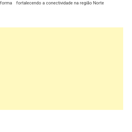
sforma
fortalecendo a conectividade na região Norte