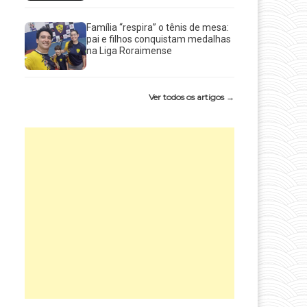
Família “respira” o tênis de mesa:
pai e filhos conquistam medalhas
na Liga Roraimense
Ver todos os artigos →