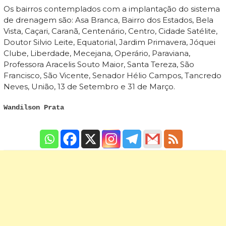
Os bairros contemplados com a implantação do sistema
de drenagem são: Asa Branca, Bairro dos Estados, Bela
Vista, Caçari, Caranã, Centenário, Centro, Cidade Satélite,
Doutor Silvio Leite, Equatorial, Jardim Primavera, Jóquei
Clube, Liberdade, Mecejana, Operário, Paraviana,
Professora Aracelis Souto Maior, Santa Tereza, São
Francisco, São Vicente, Senador Hélio Campos, Tancredo
Neves, União, 13 de Setembro e 31 de Março.
Wandilson Prata