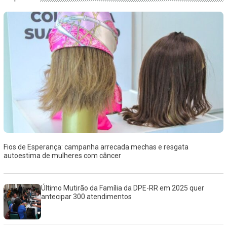
Fios de Esperança: campanha arrecada mechas e resgata
autoestima de mulheres com câncer
Último Mutirão da Família da DPE-RR em 2025 quer
antecipar 300 atendimentos