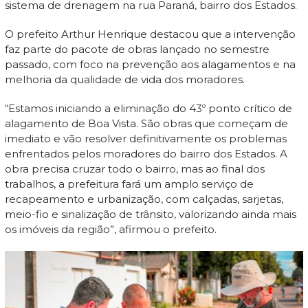
sistema de drenagem na rua Paraná, bairro dos Estados.
O prefeito Arthur Henrique destacou que a intervenção
faz parte do pacote de obras lançado no semestre
passado, com foco na prevenção aos alagamentos e na
melhoria da qualidade de vida dos moradores.
“Estamos iniciando a eliminação do 43º ponto crítico de
alagamento de Boa Vista. São obras que começam de
imediato e vão resolver definitivamente os problemas
enfrentados pelos moradores do bairro dos Estados. A
obra precisa cruzar todo o bairro, mas ao final dos
trabalhos, a prefeitura fará um amplo serviço de
recapeamento e urbanização, com calçadas, sarjetas,
meio-fio e sinalização de trânsito, valorizando ainda mais
os imóveis da região”, afirmou o prefeito.