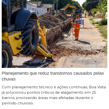
Planejamento que reduz transtornos causados pelas
chuvas
Com planejamento técnico e ações contínuas, Boa Vista
já solucionou pontos críticos de alagamento em 25
bairros, priorizando áreas mais afetadas durante o
período chuvoso.