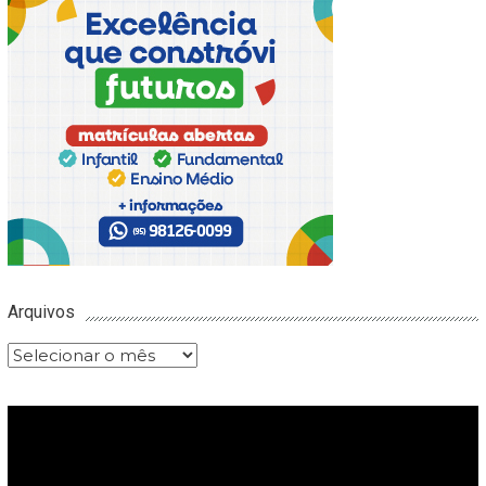
Arquivos
Arquivos