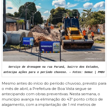
Serviço de drenagem na rua Paraná, bairro dos Estados,
antecipa ações para o período chuvoso. – Fotos: Semuc | PMBV
Mesmo antes do início do período chuvoso, previsto para
o mês de abril, a Prefeitura de Boa Vista segue se
antecipando com obras preventivas. Nesta semana, o
município avança na eliminação do 43º ponto crítico de
alagamento, com a implantação de 1 mil metros de