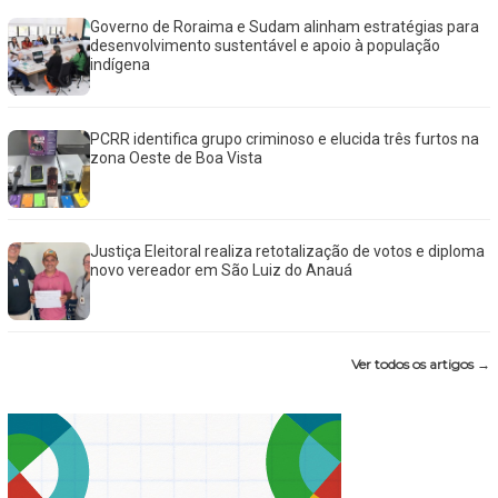
Governo de Roraima e Sudam alinham estratégias para
desenvolvimento sustentável e apoio à população
indígena
PCRR identifica grupo criminoso e elucida três furtos na
zona Oeste de Boa Vista
Justiça Eleitoral realiza retotalização de votos e diploma
novo vereador em São Luiz do Anauá
Ver todos os artigos →