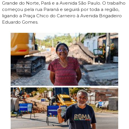
Grande do Norte, Pará e a Avenida São Paulo. O trabalho
começou pela rua Paraná e seguirá por toda a região,
ligando a Praça Chico do Carneiro à Avenida Brigadeiro
Eduardo Gomes.