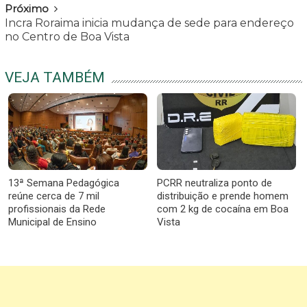
Próximo
Incra Roraima inicia mudança de sede para endereço
no Centro de Boa Vista
VEJA TAMBÉM
13ª Semana Pedagógica
PCRR neutraliza ponto de
reúne cerca de 7 mil
distribuição e prende homem
profissionais da Rede
com 2 kg de cocaína em Boa
Municipal de Ensino
Vista