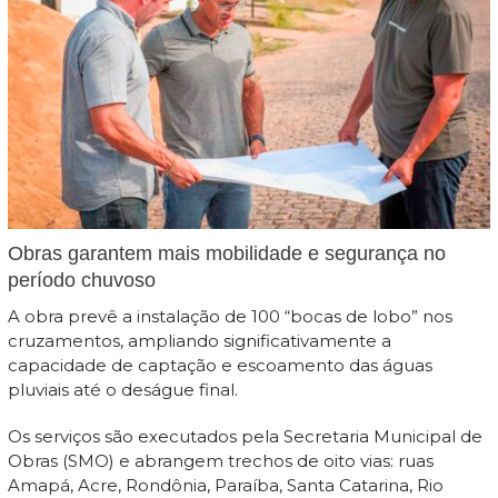
Obras garantem mais mobilidade e segurança no
período chuvoso
A obra prevê a instalação de 100 “bocas de lobo” nos
cruzamentos, ampliando significativamente a
capacidade de captação e escoamento das águas
pluviais até o deságue final.
Os serviços são executados pela Secretaria Municipal de
Obras (SMO) e abrangem trechos de oito vias: ruas
Amapá, Acre, Rondônia, Paraíba, Santa Catarina, Rio