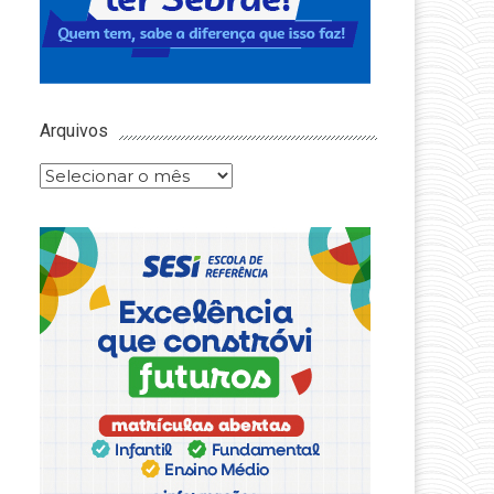
Arquivos
Arquivos