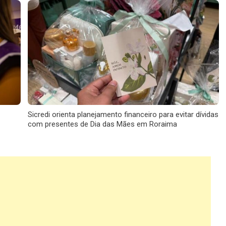
Sicredi orienta planejamento financeiro para evitar dívidas
com presentes de Dia das Mães em Roraima