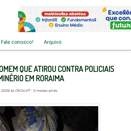
Fale conosco!
Arquivo
OMEM QUE ATIROU CONTRA POLICIAIS
MINÉRIO EM RORAIMA
 2026 às 09:24:07 - 5 meses atrás