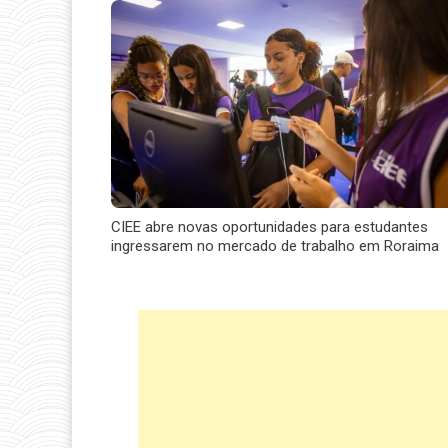
CIEE abre novas oportunidades para estudantes
ingressarem no mercado de trabalho em Roraima