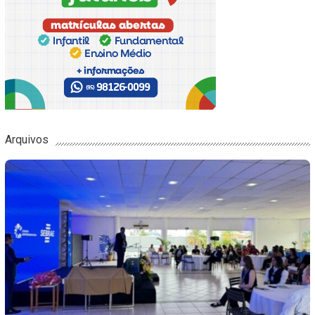
Arquivos