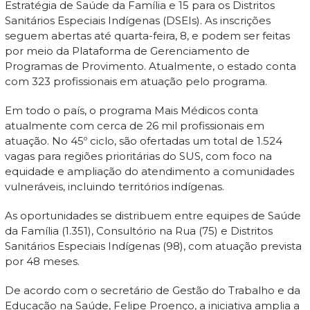
Estratégia de Saúde da Família e 15 para os Distritos
Sanitários Especiais Indígenas (DSEIs). As inscrições
seguem abertas até quarta-feira, 8, e podem ser feitas
por meio da Plataforma de Gerenciamento de
Programas de Provimento. Atualmente, o estado conta
com 323 profissionais em atuação pelo programa.
Em todo o país, o programa Mais Médicos conta
atualmente com cerca de 26 mil profissionais em
atuação. No 45º ciclo, são ofertadas um total de 1.524
vagas para regiões prioritárias do SUS, com foco na
equidade e ampliação do atendimento a comunidades
vulneráveis, incluindo territórios indígenas.
As oportunidades se distribuem entre equipes de Saúde
da Família (1.351), Consultório na Rua (75) e Distritos
Sanitários Especiais Indígenas (98), com atuação prevista
por 48 meses.
De acordo com o secretário de Gestão do Trabalho e da
Educação na Saúde, Felipe Proenço, a iniciativa amplia a