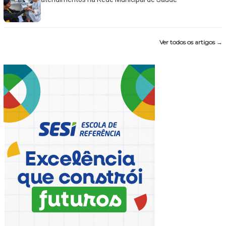
Ver todos os artigos →