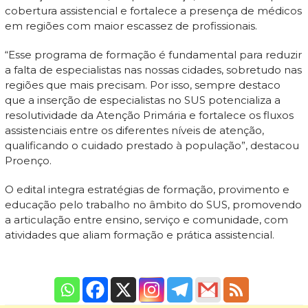
cobertura assistencial e fortalece a presença de médicos
em regiões com maior escassez de profissionais.
“Esse programa de formação é fundamental para reduzir
a falta de especialistas nas nossas cidades, sobretudo nas
regiões que mais precisam. Por isso, sempre destaco
que a inserção de especialistas no SUS potencializa a
resolutividade da Atenção Primária e fortalece os fluxos
assistenciais entre os diferentes níveis de atenção,
qualificando o cuidado prestado à população”, destacou
Proenço.
O edital integra estratégias de formação, provimento e
educação pelo trabalho no âmbito do SUS, promovendo
a articulação entre ensino, serviço e comunidade, com
atividades que aliam formação e prática assistencial.