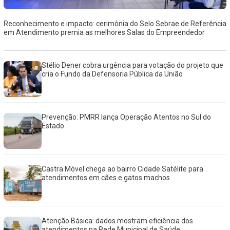
Reconhecimento e impacto: cerimônia do Selo Sebrae de Referência
em Atendimento premia as melhores Salas do Empreendedor
Stélio Dener cobra urgência para votação do projeto que
cria o Fundo da Defensoria Pública da União
Prevenção: PMRR lança Operação Atentos no Sul do
Estado
Castra Móvel chega ao bairro Cidade Satélite para
atendimentos em cães e gatos machos
Atenção Básica: dados mostram eficiência dos
atendimentos na Rede Municipal de Saúde