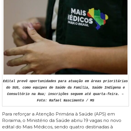
Edital prevê oportunidades para atuação em áreas prioritárias
do SUS, como equipes de Saúde da Família, Saúde Indígena e
Consultório na Rua; inscrições seguem até quarta-feira. –
Foto: Rafael Nascimento / MS
Para reforçar a Atenção Primária à Saúde (APS) em
Roraima, o Ministério da Saúde abriu 19 vagas no novo
edital do Mais Médicos, sendo quatro destinadas à