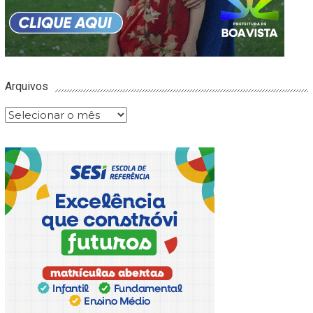
Arquivos
Arquivos