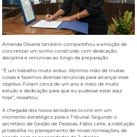
Amanda Oliveira também compartilhou a emoção de
concretizar um sonho construído com dedicação,
disciplina e renúncias ao longo da preparação.
“É um trabalho muito árduo. Abrimos mão de muitas
coisas e fazemos diversas renúncias para alcançar esse
objetivo. Foram cerca de um ano e meio de muito
estudo e dedicação para que eu pudesse estar aqui
hoje”, ressaltou.
A chegada dos novos servidores ocorre em um
momento estratégico para o Tribunal. Segundo o
secretário de Gestão de Pessoas, Fábio Leite, a instituição
já trabalha no planejamento de novas nomeações, de