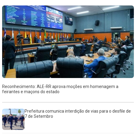
Reconhecimento: ALE-RR aprova moções em homenagem a
feirantes e maçons do estado
Prefeitura comunica interdição de vias para o desfile de
7 de Setembro