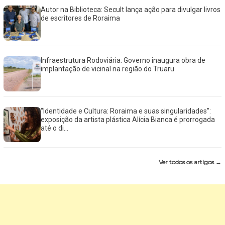
Autor na Biblioteca: Secult lança ação para divulgar livros
de escritores de Roraima
Infraestrutura Rodoviária: Governo inaugura obra de
implantação de vicinal na região do Truaru
“Identidade e Cultura: Roraima e suas singularidades”:
exposição da artista plástica Alícia Bianca é prorrogada
até o di...
Ver todos os artigos →