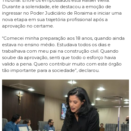
Tribunal. Entre os empossados está Rafael Vieira.
Durante a solenidade, ele destacou a emoção de
ingressar no Poder Judiciário de Roraima e iniciar uma
nova etapa em sua trajetória profissional após a
aprovação no certame.
“Comecei minha preparação aos 18 anos, quando ainda
estava no ensino médio. Estudava todos os dias e
trabalhava com meu pai na construção civil. Quando
soube da aprovação, senti que todo o esforço havia
valido a pena. Quero contribuir muito com este órgão
tão importante para a sociedade”, declarou.