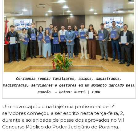
Cerimônia reuniu familiares, amigos, magistrados,
magistradas, servidores e gestores em um momento marcado pela
emoção. – Fotos: Nucri | TJRR
Um novo capítulo na trajetória profissional de 14
servidores começou a ser escrito nesta terça-feira, 2,
durante a solenidade de posse dos aprovados no VII
Concurso Público do Poder Judiciário de Roraima.