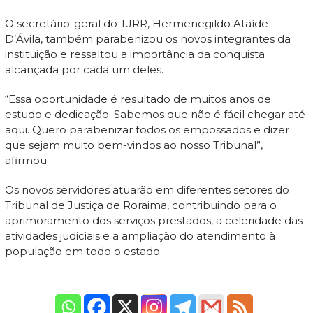
O secretário-geral do TJRR, Hermenegildo Ataíde
D’Ávila, também parabenizou os novos integrantes da
instituição e ressaltou a importância da conquista
alcançada por cada um deles.
“Essa oportunidade é resultado de muitos anos de
estudo e dedicação. Sabemos que não é fácil chegar até
aqui. Quero parabenizar todos os empossados e dizer
que sejam muito bem-vindos ao nosso Tribunal”,
afirmou.
Os novos servidores atuarão em diferentes setores do
Tribunal de Justiça de Roraima, contribuindo para o
aprimoramento dos serviços prestados, a celeridade das
atividades judiciais e a ampliação do atendimento à
população em todo o estado.