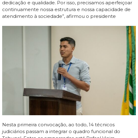
dedicação e qualidade. Por isso, precisamos aperfeiçoar
continuamente nossa estrutura e nossa capacidade de
atendimento à sociedade”, afirmou o presidente
Nesta primeira convocação, ao todo, 14 técnicos
judiciários passam a integrar o quadro funcional do