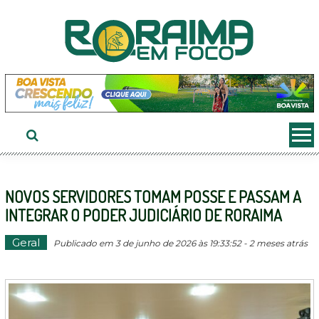
Ir
ao
conteúdo
NOVOS SERVIDORES TOMAM POSSE E PASSAM A
INTEGRAR O PODER JUDICIÁRIO DE RORAIMA
Geral
Publicado em 3 de junho de 2026 às 19:33:52 - 2 meses atrás