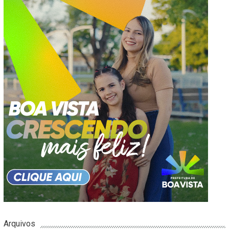
Arquivos