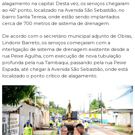
alagamento na capital. Desta vez, os serviços chegaram
ao 46º ponto, localizado na Avenida São Sebastião, no
bairro Santa Teresa, onde estão sendo implantados
cerca de 700 metros de sistema de drenagem.
De acordo com o secretário municipal adjunto de Obras,
Lindonir Barreto, os serviços começaram com a
interligação de sistema de drenagem existente desde a
rua Peixe Agulha, com execução de nova tubulação
profunda pela rua Tambaqui, passando pela rua Peixe
Espada, até chegar à Avenida São Sebastião, onde está
localizado o ponto crítico de alagamento.