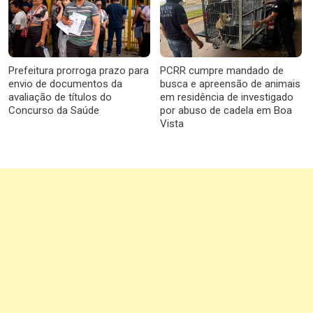
Prefeitura prorroga prazo para
PCRR cumpre mandado de
envio de documentos da
busca e apreensão de animais
avaliação de títulos do
em residência de investigado
Concurso da Saúde
por abuso de cadela em Boa
Vista