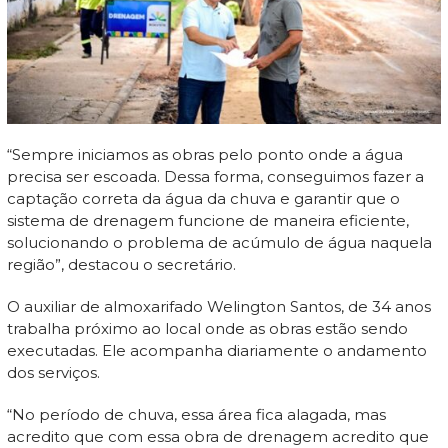
“Sempre iniciamos as obras pelo ponto onde a água
precisa ser escoada. Dessa forma, conseguimos fazer a
captação correta da água da chuva e garantir que o
sistema de drenagem funcione de maneira eficiente,
solucionando o problema de acúmulo de água naquela
região”, destacou o secretário.
O auxiliar de almoxarifado Welington Santos, de 34 anos
trabalha próximo ao local onde as obras estão sendo
executadas. Ele acompanha diariamente o andamento
dos serviços.
“No período de chuva, essa área fica alagada, mas
acredito que com essa obra de drenagem acredito que