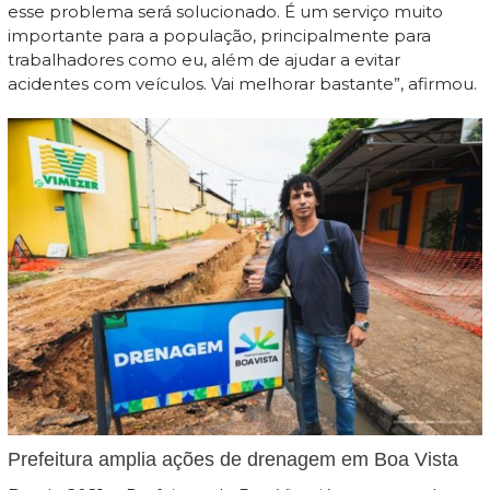
esse problema será solucionado. É um serviço muito
importante para a população, principalmente para
trabalhadores como eu, além de ajudar a evitar
acidentes com veículos. Vai melhorar bastante”, afirmou.
Prefeitura amplia ações de drenagem em Boa Vista