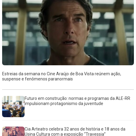
Estreias da semana no Cine Araújo de Boa Vista reúnem ação,
suspense e fenômenos paranormais
Futuro em construção: normas e programas da ALE-RR
impulsionam protagonismo da juventude
Cia Arteatro celebra 32 anos de história e 18 anos da
Usina Cultura com a exposição “Travessia”