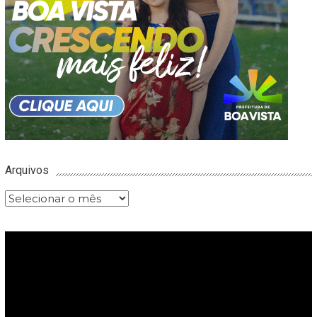
Arquivos
Arquivos