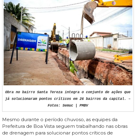
Obra no bairro Santa Tereza integra o conjunto de ações que
já solucionaram pontos críticos em 26 bairros da capital. –
Fotos: Semuc | PMBV
Mesmo durante o período chuvoso, as equipes da
Prefeitura de Boa Vista seguem trabalhando nas obras
de drenagem para solucionar pontos críticos de