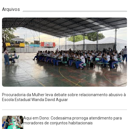
Arquivos
Procuradoria da Mulher leva debate sobre relacionamento abusivo à
Escola Estadual Wanda David Aguiar
Aqui em Dono: Codesaima prorroga atendimento para
moradores de conjuntos habitacionais