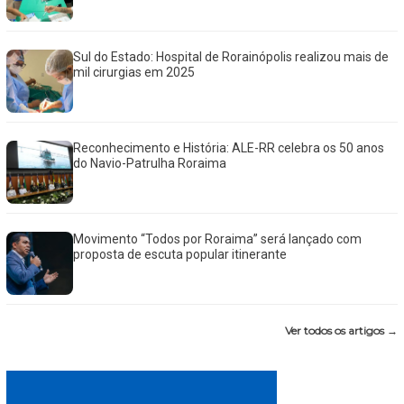
Sul do Estado: Hospital de Rorainópolis realizou mais de
mil cirurgias em 2025
Reconhecimento e História: ALE-RR celebra os 50 anos
do Navio-Patrulha Roraima
Movimento “Todos por Roraima” será lançado com
proposta de escuta popular itinerante
Ver todos os artigos →