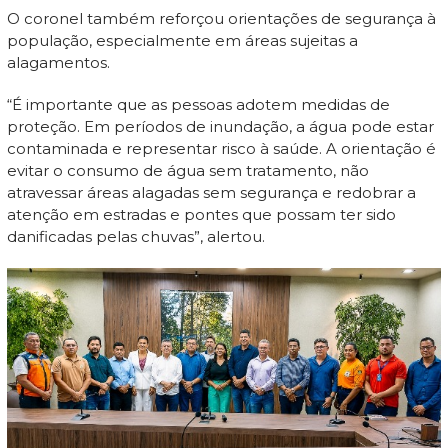
O coronel também reforçou orientações de segurança à
população, especialmente em áreas sujeitas a
alagamentos.
“É importante que as pessoas adotem medidas de
proteção. Em períodos de inundação, a água pode estar
contaminada e representar risco à saúde. A orientação é
evitar o consumo de água sem tratamento, não
atravessar áreas alagadas sem segurança e redobrar a
atenção em estradas e pontes que possam ter sido
danificadas pelas chuvas”, alertou.