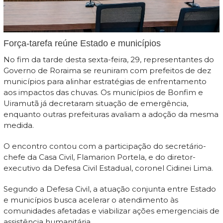
Força-tarefa reúne Estado e municípios
No fim da tarde desta sexta-feira, 29, representantes do
Governo de Roraima se reuniram com prefeitos de dez
municípios para alinhar estratégias de enfrentamento
aos impactos das chuvas. Os municípios de Bonfim e
Uiramutã já decretaram situação de emergência,
enquanto outras prefeituras avaliam a adoção da mesma
medida.
O encontro contou com a participação do secretário-
chefe da Casa Civil, Flamarion Portela, e do diretor-
executivo da Defesa Civil Estadual, coronel Cidinei Lima.
Segundo a Defesa Civil, a atuação conjunta entre Estado
e municípios busca acelerar o atendimento às
comunidades afetadas e viabilizar ações emergenciais de
assistência humanitária.