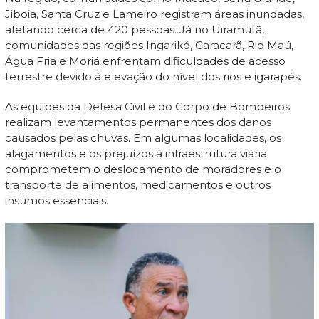
Jiboia, Santa Cruz e Lameiro registram áreas inundadas,
afetando cerca de 420 pessoas. Já no Uiramutã,
comunidades das regiões Ingarikó, Caracarã, Rio Maú,
Água Fria e Moriá enfrentam dificuldades de acesso
terrestre devido à elevação do nível dos rios e igarapés.
As equipes da Defesa Civil e do Corpo de Bombeiros
realizam levantamentos permanentes dos danos
causados pelas chuvas. Em algumas localidades, os
alagamentos e os prejuízos à infraestrutura viária
comprometem o deslocamento de moradores e o
transporte de alimentos, medicamentos e outros
insumos essenciais.