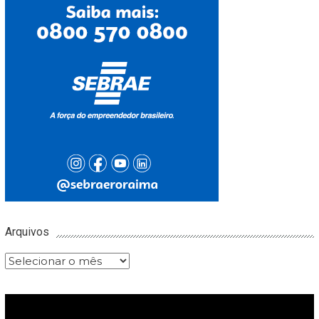
Arquivos
Arquivos