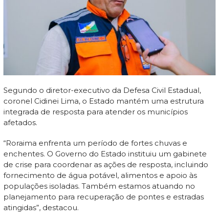
Segundo o diretor-executivo da Defesa Civil Estadual,
coronel Cidinei Lima, o Estado mantém uma estrutura
integrada de resposta para atender os municípios
afetados.
“Roraima enfrenta um período de fortes chuvas e
enchentes. O Governo do Estado instituiu um gabinete
de crise para coordenar as ações de resposta, incluindo
fornecimento de água potável, alimentos e apoio às
populações isoladas. Também estamos atuando no
planejamento para recuperação de pontes e estradas
atingidas”, destacou.