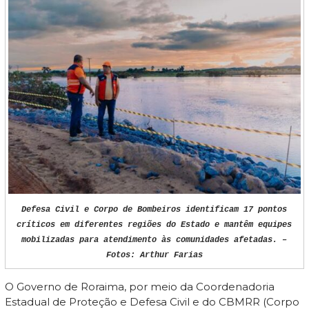
Defesa Civil e Corpo de Bombeiros identificam 17 pontos
críticos em diferentes regiões do Estado e mantêm equipes
mobilizadas para atendimento às comunidades afetadas. –
Fotos: Arthur Farias
O Governo de Roraima, por meio da Coordenadoria
Estadual de Proteção e Defesa Civil e do CBMRR (Corpo