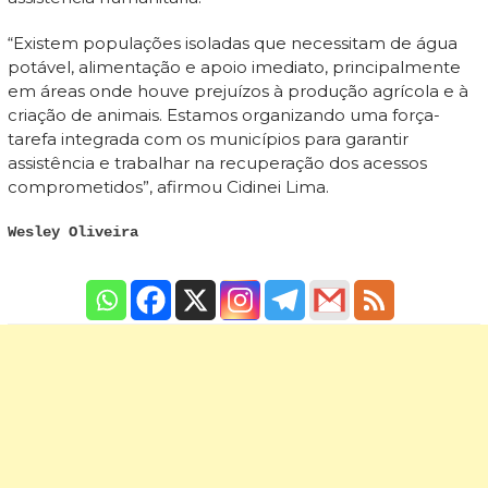
“Existem populações isoladas que necessitam de água
potável, alimentação e apoio imediato, principalmente
em áreas onde houve prejuízos à produção agrícola e à
criação de animais. Estamos organizando uma força-
tarefa integrada com os municípios para garantir
assistência e trabalhar na recuperação dos acessos
comprometidos”, afirmou Cidinei Lima.
Wesley Oliveira