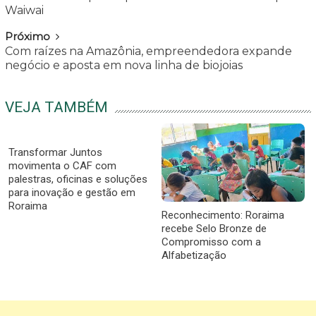
Waiwai
Próximo
Com raízes na Amazônia, empreendedora expande
negócio e aposta em nova linha de biojoias
VEJA TAMBÉM
Transformar Juntos
movimenta o CAF com
palestras, oficinas e soluções
para inovação e gestão em
Roraima
Reconhecimento: Roraima
recebe Selo Bronze de
Compromisso com a
Alfabetização