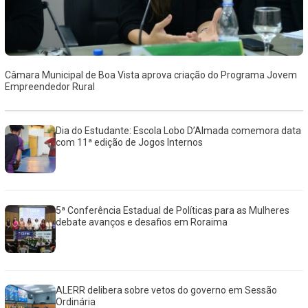
Câmara Municipal de Boa Vista aprova criação do Programa Jovem
Empreendedor Rural
Dia do Estudante: Escola Lobo D’Almada comemora data
com 11ª edição de Jogos Internos
5ª Conferência Estadual de Políticas para as Mulheres
debate avanços e desafios em Roraima
ALERR delibera sobre vetos do governo em Sessão
Ordinária