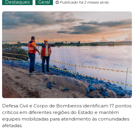
Destaques
Geral
Publicado há 2 meses atrás
Defesa Civil e Corpo de Bombeiros identificam 17 pontos
críticos em diferentes regiões do Estado e mantêm
equipes mobilizadas para atendimento às comunidades
afetadas.