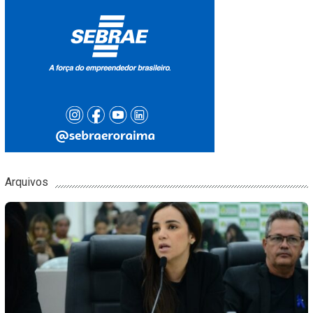
Arquivos