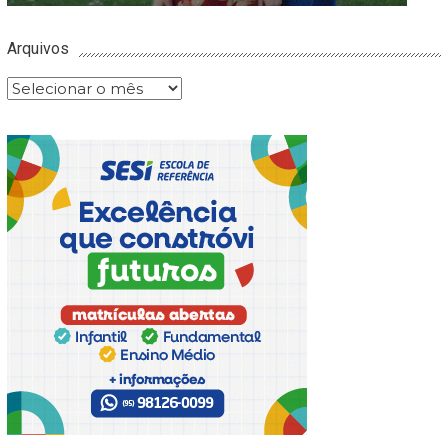
Arquivos
Arquivos