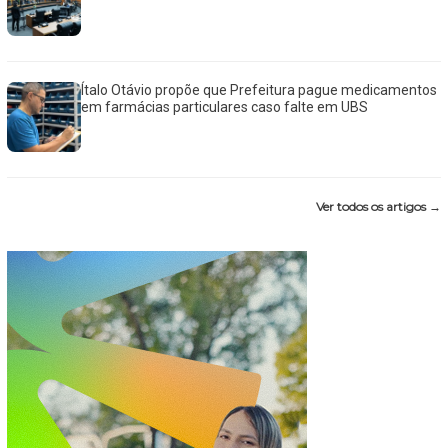
Ítalo Otávio propõe que Prefeitura pague medicamentos
em farmácias particulares caso falte em UBS
Ver todos os artigos →