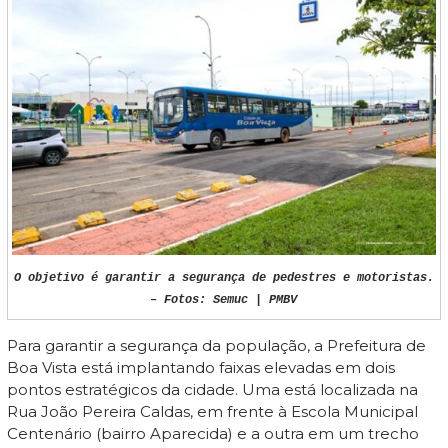
O objetivo é garantir a segurança de pedestres e motoristas.
– Fotos: Semuc | PMBV
Para garantir a segurança da população, a Prefeitura de
Boa Vista está implantando faixas elevadas em dois
pontos estratégicos da cidade. Uma está localizada na
Rua João Pereira Caldas, em frente à Escola Municipal
Centenário (bairro Aparecida) e a outra em um trecho