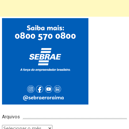
Arquivos
Arquivos