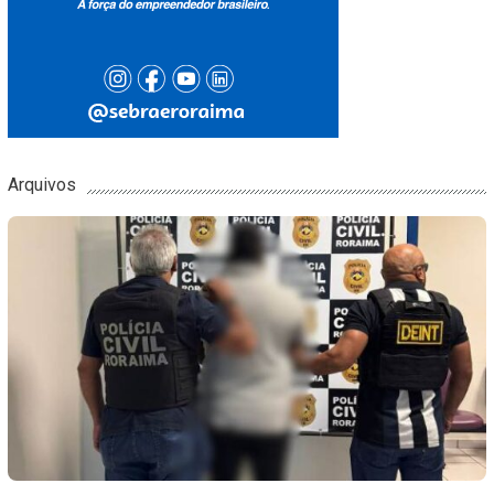
Arquivos