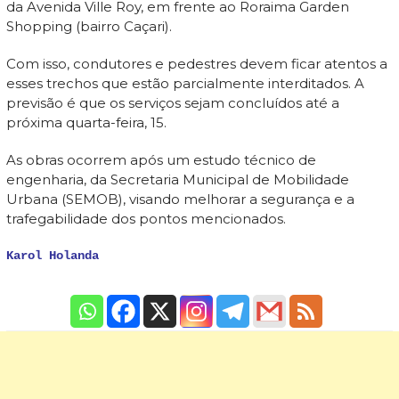
da Avenida Ville Roy, em frente ao Roraima Garden
Shopping (bairro Caçari).
Com isso, condutores e pedestres devem ficar atentos a
esses trechos que estão parcialmente interditados. A
previsão é que os serviços sejam concluídos até a
próxima quarta-feira, 15.
As obras ocorrem após um estudo técnico de
engenharia, da Secretaria Municipal de Mobilidade
Urbana (SEMOB), visando melhorar a segurança e a
trafegabilidade dos pontos mencionados.
Karol Holanda