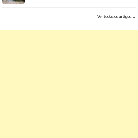
Ver todos os artigos →